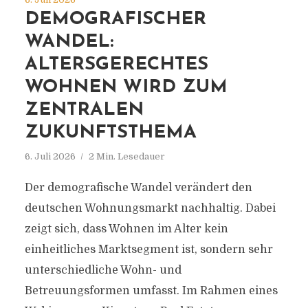
DEMOGRAFISCHER
WANDEL:
ALTERSGERECHTES
WOHNEN WIRD ZUM
ZENTRALEN
ZUKUNFTSTHEMA
6. Juli 2026
2 Min. Lesedauer
Der demografische Wandel verändert den
deutschen Wohnungsmarkt nachhaltig. Dabei
zeigt sich, dass Wohnen im Alter kein
einheitliches Marktsegment ist, sondern sehr
unterschiedliche Wohn- und
Betreuungsformen umfasst. Im Rahmen eines