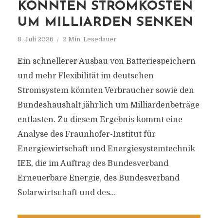
KÖNNTEN STROMKOSTEN
UM MILLIARDEN SENKEN
8. Juli 2026
2 Min. Lesedauer
Ein schnellerer Ausbau von Batteriespeichern
und mehr Flexibilität im deutschen
Stromsystem könnten Verbraucher sowie den
Bundeshaushalt jährlich um Milliardenbeträge
entlasten. Zu diesem Ergebnis kommt eine
Analyse des Fraunhofer-Institut für
Energiewirtschaft und Energiesystemtechnik
IEE, die im Auftrag des Bundesverband
Erneuerbare Energie, des Bundesverband
Solarwirtschaft und des...