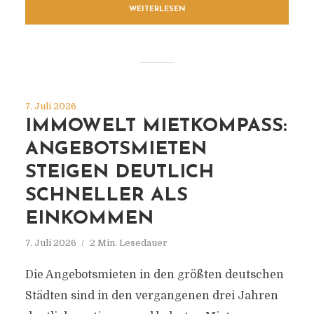
WEITERLESEN
7. Juli 2026
IMMOWELT MIETKOMPASS:
ANGEBOTSMIETEN
STEIGEN DEUTLICH
SCHNELLER ALS
EINKOMMEN
7. Juli 2026
2 Min. Lesedauer
Die Angebotsmieten in den größten deutschen
Städten sind in den vergangenen drei Jahren