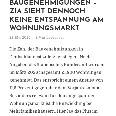
BAUGENEHMIGUNGEN –
ZIA SIEHT DENNOCH
KEINE ENTSPANNUNG AM
WOHNUNGSMARKT
22. Mai 2026
2 Min. Lesedauer
Die Zahl der Baugenehmigungen in
Deutschland ist zuletzt gestiegen. Nach
Angaben des Statistisches Bundesamt wurden
im März 2026 insgesamt 21.800 Wohnungen
genehmigt. Das entspricht einem Anstieg von
11,5 Prozent gegenüber dem Vorjahresmonat.
Besonders relevant für den angespannten
Wohnungsmarkt ist die Entwicklung bei
Mehrfamilienhäusern. Hier lag das Plus im