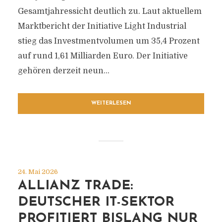
Gesamtjahressicht deutlich zu. Laut aktuellem
Marktbericht der Initiative Light Industrial
stieg das Investmentvolumen um 35,4 Prozent
auf rund 1,61 Milliarden Euro. Der Initiative
gehören derzeit neun...
WEITERLESEN
24. Mai 2026
ALLIANZ TRADE:
DEUTSCHER IT-SEKTOR
PROFITIERT BISLANG NUR