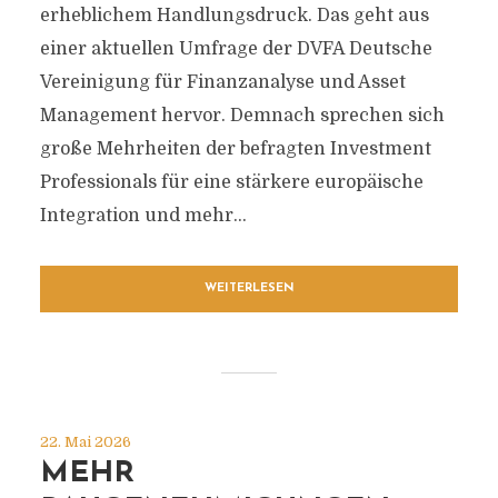
erheblichem Handlungsdruck. Das geht aus
einer aktuellen Umfrage der DVFA Deutsche
Vereinigung für Finanzanalyse und Asset
Management hervor. Demnach sprechen sich
große Mehrheiten der befragten Investment
Professionals für eine stärkere europäische
Integration und mehr...
WEITERLESEN
22. Mai 2026
MEHR