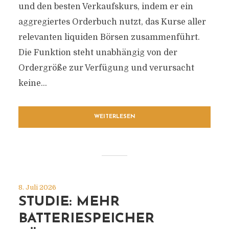
und den besten Verkaufskurs, indem er ein
aggregiertes Orderbuch nutzt, das Kurse aller
relevanten liquiden Börsen zusammenführt.
Die Funktion steht unabhängig von der
Ordergröße zur Verfügung und verursacht
keine...
WEITERLESEN
8. Juli 2026
STUDIE: MEHR
BATTERIESPEICHER