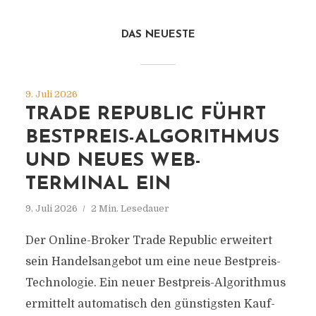
DAS NEUESTE
9. Juli 2026
TRADE REPUBLIC FÜHRT
BESTPREIS-ALGORITHMUS
UND NEUES WEB-
TERMINAL EIN
9. Juli 2026
2 Min. Lesedauer
Der Online-Broker Trade Republic erweitert
sein Handelsangebot um eine neue Bestpreis-
Technologie. Ein neuer Bestpreis-Algorithmus
ermittelt automatisch den günstigsten Kauf-