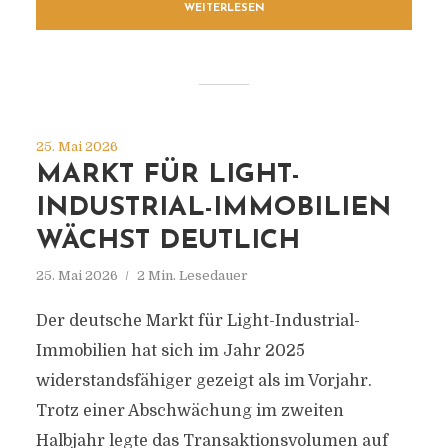
WEITERLESEN
25. Mai 2026
MARKT FÜR LIGHT-
INDUSTRIAL-IMMOBILIEN
WÄCHST DEUTLICH
25. Mai 2026
2 Min. Lesedauer
Der deutsche Markt für Light-Industrial-
Immobilien hat sich im Jahr 2025
widerstandsfähiger gezeigt als im Vorjahr.
Trotz einer Abschwächung im zweiten
Halbjahr legte das Transaktionsvolumen auf