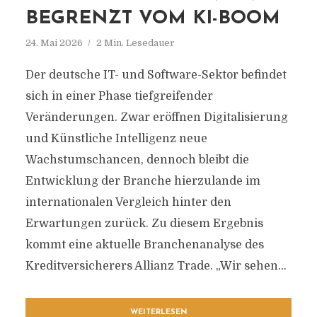
BEGRENZT VOM KI-BOOM
24. Mai 2026
2 Min. Lesedauer
Der deutsche IT- und Software-Sektor befindet
sich in einer Phase tiefgreifender
Veränderungen. Zwar eröffnen Digitalisierung
und Künstliche Intelligenz neue
Wachstumschancen, dennoch bleibt die
Entwicklung der Branche hierzulande im
internationalen Vergleich hinter den
Erwartungen zurück. Zu diesem Ergebnis
kommt eine aktuelle Branchenanalyse des
Kreditversicherers Allianz Trade. „Wir sehen...
WEITERLESEN