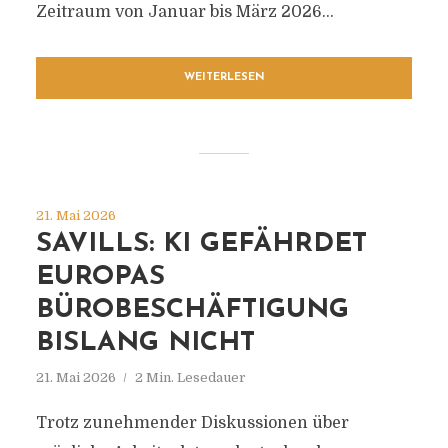
Zeitraum von Januar bis März 2026...
WEITERLESEN
21. Mai 2026
SAVILLS: KI GEFÄHRDET
EUROPAS
BÜROBESCHÄFTIGUNG
BISLANG NICHT
21. Mai 2026
2 Min. Lesedauer
Trotz zunehmender Diskussionen über