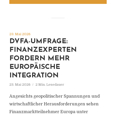
23. Mai 2026
DVFA-UMFRAGE:
FINANZEXPERTEN
FORDERN MEHR
EUROPÄISCHE
INTEGRATION
23. Mai 2026
2 Min. Lesedauer
Angesichts geopolitischer Spannungen und
wirtschaftlicher Herausforderungen sehen
Finanzmarktteilnehmer Europa unter