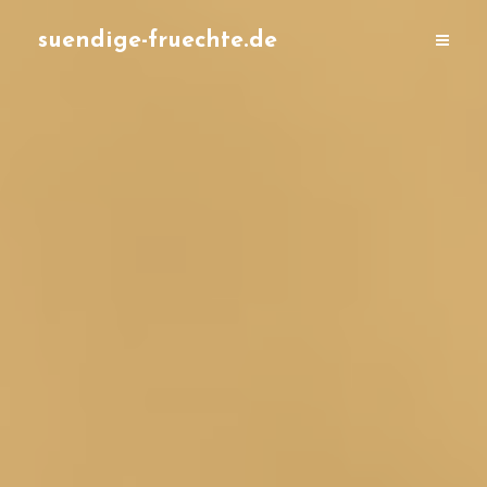
suendige-fruechte.de