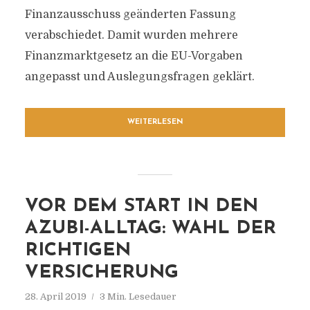
Finanzausschuss geänderten Fassung
verabschiedet. Damit wurden mehrere
Finanzmarktgesetz an die EU-Vorgaben
angepasst und Auslegungsfragen geklärt.
WEITERLESEN
VOR DEM START IN DEN
AZUBI-ALLTAG: WAHL DER
RICHTIGEN
VERSICHERUNG
28. April 2019
3 Min. Lesedauer