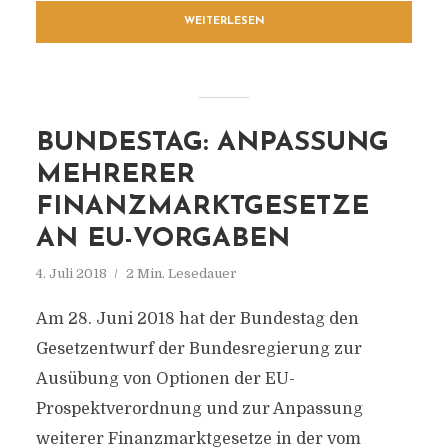
WEITERLESEN
BUNDESTAG: ANPASSUNG
MEHRERER
FINANZMARKTGESETZE
AN EU-VORGABEN
4. Juli 2018
2 Min. Lesedauer
Am 28. Juni 2018 hat der Bundestag den
Gesetzentwurf der Bundesregierung zur
Ausübung von Optionen der EU-
Prospektverordnung und zur Anpassung
weiterer Finanzmarktgesetze in der vom