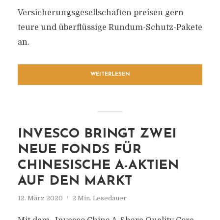
Versicherungsgesellschaften preisen gern
teure und überflüssige Rundum-Schutz-Pakete
an.
WEITERLESEN
INVESCO BRINGT ZWEI
NEUE FONDS FÜR
CHINESISCHE A-AKTIEN
AUF DEN MARKT
12. März 2020
2 Min. Lesedauer