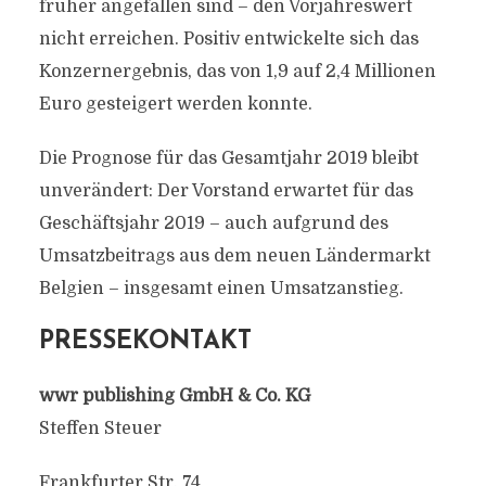
früher angefallen sind – den Vorjahreswert
nicht erreichen. Positiv entwickelte sich das
Konzernergebnis, das von 1,9 auf 2,4 Millionen
Euro gesteigert werden konnte.
Die Prognose für das Gesamtjahr 2019 bleibt
unverändert: Der Vorstand erwartet für das
Geschäftsjahr 2019 – auch aufgrund des
Umsatzbeitrags aus dem neuen Ländermarkt
Belgien – insgesamt einen Umsatzanstieg.
PRESSEKONTAKT
wwr publishing GmbH & Co. KG
Steffen Steuer
Frankfurter Str. 74