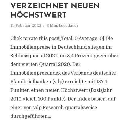
VERZEICHNET NEUEN
HÖCHSTWERT
11. Februar 2022
3 Min. Lesedauer
Click to rate this post![Total: 0 Average: 0] Die
Immobilienpreise in Deutschland stiegen im
Schlussquartal 2021 um 8,4 Prozent gegenüber
dem vierten Quartal 2020. Der
Immobilienpreisindex des Verbands deutscher
Pfandbriefbanken (vdp) erreichte mit 187,4
Punkten einen neuen Höchstwert (Basisjahr
2010 gleich 100 Punkte). Der Index basiert auf
einer von vdp Research quartalsweise
durchgeführten...