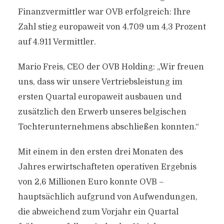
Finanzvermittler war OVB erfolgreich: Ihre
Zahl stieg europaweit von 4.709 um 4,3 Prozent
auf 4.911 Vermittler.
Mario Freis, CEO der OVB Holding: „Wir freuen
uns, dass wir unsere Vertriebsleistung im
ersten Quartal europaweit ausbauen und
zusätzlich den Erwerb unseres belgischen
Tochterunternehmens abschließen konnten.“
Mit einem in den ersten drei Monaten des
Jahres erwirtschafteten operativen Ergebnis
von 2,6 Millionen Euro konnte OVB –
hauptsächlich aufgrund von Aufwendungen,
die abweichend zum Vorjahr ein Quartal