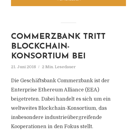
COMMERZBANK TRITT
BLOCKCHAIN-
KONSORTIUM BEI
21. Juni 2018
2 Min. Lesedauer
Die Geschäftsbank Commerzbank ist der
Enterprise Ethereum Alliance (EEA)
beigetreten. Dabei handelt es sich um ein
weltweites Blockchain-Konsortium, das
insbesondere industrieübergreifende
Kooperationen in den Fokus stellt.