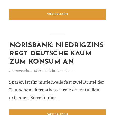
WEITERLESEN
NORISBANK: NIEDRIGZINS
REGT DEUTSCHE KAUM
ZUM KONSUM AN
21. Dezember 2019
3 Min. Lesedauer
Sparen ist für mittlerweile fast zwei Drittel der
Deutschen alternativlos - trotz der aktuellen
extremen Zinssituation.
WEITERLESEN