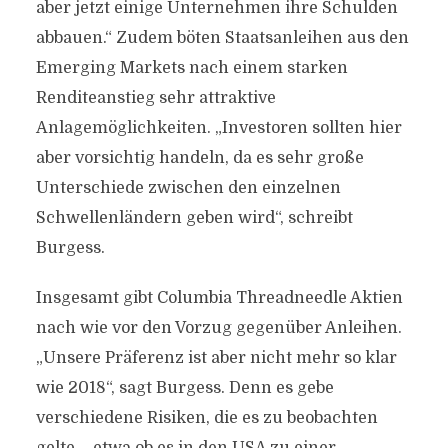
aber jetzt einige Unternehmen ihre Schulden
abbauen.“ Zudem böten Staatsanleihen aus den
Emerging Markets nach einem starken
Renditeanstieg sehr attraktive
Anlagemöglichkeiten. „Investoren sollten hier
aber vorsichtig handeln, da es sehr große
Unterschiede zwischen den einzelnen
Schwellenländern geben wird“, schreibt
Burgess.
Insgesamt gibt Columbia Threadneedle Aktien
nach wie vor den Vorzug gegenüber Anleihen.
„Unsere Präferenz ist aber nicht mehr so klar
wie 2018“, sagt Burgess. Denn es gebe
verschiedene Risiken, die es zu beobachten