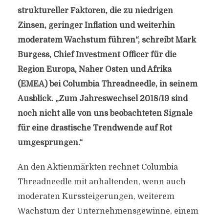
struktureller Faktoren, die zu niedrigen
Zinsen, geringer Inflation und weiterhin
moderatem Wachstum führen“, schreibt Mark
Burgess, Chief Investment Officer für die
Region Europa, Naher Osten und Afrika
(EMEA) bei Columbia Threadneedle, in seinem
Ausblick. „Zum Jahreswechsel 2018/19 sind
noch nicht alle von uns beobachteten Signale
für eine drastische Trendwende auf Rot
umgesprungen.“
An den Aktienmärkten rechnet Columbia
Threadneedle mit anhaltenden, wenn auch
moderaten Kurssteigerungen, weiterem
Wachstum der Unternehmensgewinne, einem