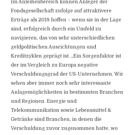
Im Anleihenbereich können Anleger der
Fondsgesellschaft zufolge auf attraktivere
Erträge als 2018 hoffen – wenn sie in der Lage
sind, erfolgreich durch ein Umfeld zu
navigieren, das von sehr unterschiedlichen
geldpolitischen Ausrichtungen und
Kreditzyklen geprägt ist. „Ein Sorgenfaktor ist
der im Vergleich zu Europa negative
Verschuldungsgrad der US-Unternehmen. Wir
sehen aber immer noch sehr interessante
Anlagemöglichkeiten in bestimmten Branchen
und Regionen. Energie und
Telekommunikation sowie Lebensmittel &
Getränke sind Branchen, in denen die
Verschuldung zuvor zugenommen hatte, wo