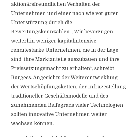
aktionärsfreundlichen Verhalten der
Unternehmen und einer nach wie vor guten
Unterstützung durch die
Bewertungskennzahlen. „Wir bevorzugen
weiterhin weniger kapitalintensive,
renditestarke Unternehmen, die in der Lage
sind, ihre Marktanteile auszubauen und ihre
Preissetzungsmacht zu erhalten“, schreibt
Burgess. Angesichts der Weiterentwicklung
der Wertschöpfungsketten, der Infragestellung
traditioneller Geschäftsmodelle und des
zunehmenden Reifegrads vieler Technologien
sollten innovative Unternehmen weiter
wachsen können.