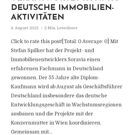
DEUTSCHE IMMOBILIEN-
AKTIVITÄTEN
4. August 2021
2 Min. Lesedauer
Click to rate this post![Total: 0 Average: 0] Mit
Stefan Spilker hat der Projekt- und
Immobilienentwicklers Soravia einen
erfahrenen Fachmann in Deutschland
gewonnen. Der 55 Jahre alte Diplom-
Kaufmann wird ab August als Geschäftsführer
Deutschland insbesondere das deutsche
Entwicklungsgeschäft in Wachstumsregionen
ausbauen und die Projekte mit der
Konzernmutter in Wien koordinieren.
Gemeinsam mit...