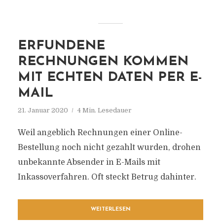
ERFUNDENE
RECHNUNGEN KOMMEN
MIT ECHTEN DATEN PER E-
MAIL
21. Januar 2020
4 Min. Lesedauer
Weil angeblich Rechnungen einer Online-
Bestellung noch nicht gezahlt wurden, drohen
unbekannte Absender in E-Mails mit
Inkassoverfahren. Oft steckt Betrug dahinter.
WEITERLESEN