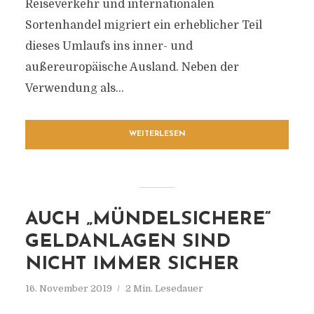
Reiseverkehr und internationalen
Sortenhandel migriert ein erheblicher Teil
dieses Umlaufs ins inner- und
außereuropäische Ausland. Neben der
Verwendung als...
WEITERLESEN
AUCH „MÜNDELSICHERE“
GELDANLAGEN SIND
NICHT IMMER SICHER
16. November 2019
2 Min. Lesedauer