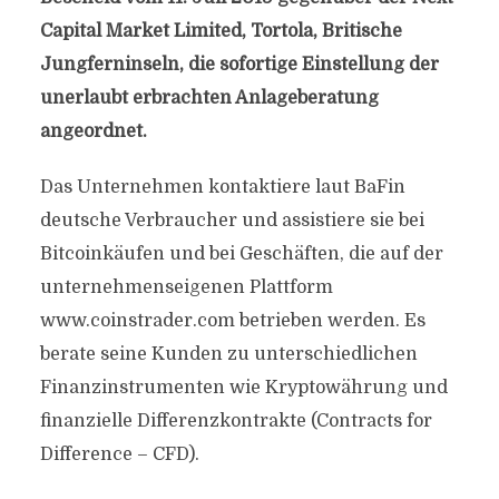
Capital Market Limited, Tortola, Britische
Jungferninseln, die sofortige Einstellung der
unerlaubt erbrachten Anlageberatung
angeordnet.
Das Unternehmen kontaktiere laut BaFin
deutsche Verbraucher und assistiere sie bei
Bitcoinkäufen und bei Geschäften, die auf der
unternehmenseigenen Plattform
www.coinstrader.com betrieben werden. Es
berate seine Kunden zu unterschiedlichen
Finanzinstrumenten wie Kryptowährung und
finanzielle Differenzkontrakte (Contracts for
Difference – CFD).