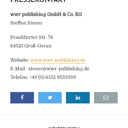
PRESSEKONTAKT
wwr publishing GmbH & Co. KG
Steffen Steuer
Frankfurter Str. 74
64521 Groß-Gerau
Website:
www.wwr-publishing.de
E-Mail :
steuer@wwr-publishing.de
Telefon: +49 (0) 6152 9553589