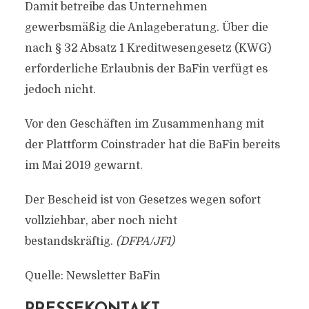
Damit betreibe das Unternehmen
gewerbsmäßig die Anlageberatung. Über die
nach § 32 Absatz 1 Kreditwesengesetz (KWG)
erforderliche Erlaubnis der BaFin verfügt es
jedoch nicht.
Vor den Geschäften im Zusammenhang mit
der Plattform Coinstrader hat die BaFin bereits
im Mai 2019 gewarnt.
Der Bescheid ist von Gesetzes wegen sofort
vollziehbar, aber noch nicht
bestandskräftig.
(DFPA/JF1)
Quelle: Newsletter BaFin