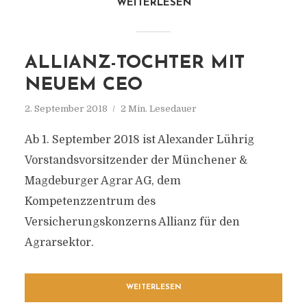
WEITERLESEN
ALLIANZ-TOCHTER MIT
NEUEM CEO
2. September 2018
2 Min. Lesedauer
Ab 1. September 2018 ist Alexander Lührig
Vorstandsvorsitzender der Münchener &
Magdeburger Agrar AG, dem
Kompetenzzentrum des
Versicherungskonzerns Allianz für den
Agrarsektor.
WEITERLESEN