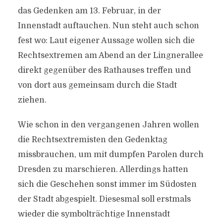
das Gedenken am 13. Februar, in der
Innenstadt auftauchen. Nun steht auch schon
fest wo: Laut eigener Aussage wollen sich die
Rechtsextremen
am Abend an der Lingnerallee
direkt gegenüber des Rathauses treffen und
von dort aus gemeinsam durch die Stadt
ziehen.
Wie schon in den vergangenen Jahren wollen
die Rechtsextremisten den Gedenktag
missbrauchen, um mit dumpfen Parolen durch
Dresden
zu marschieren. Allerdings hatten
sich die Geschehen sonst immer im Südosten
der Stadt abgespielt. Diesesmal soll erstmals
wieder die symbolträchtige Innenstadt