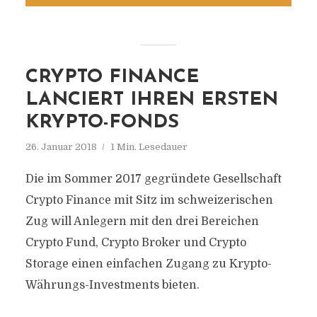
CRYPTO FINANCE
LANCIERT IHREN ERSTEN
KRYPTO-FONDS
26. Januar 2018
1 Min. Lesedauer
Die im Sommer 2017 gegründete Gesellschaft
Crypto Finance mit Sitz im schweizerischen
Zug will Anlegern mit den drei Bereichen
Crypto Fund, Crypto Broker und Crypto
Storage einen einfachen Zugang zu Krypto-
Währungs-Investments bieten.