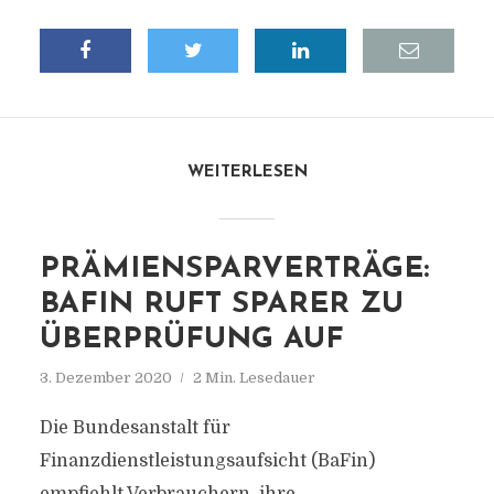
WEITERLESEN
PRÄMIENSPARVERTRÄGE:
BAFIN RUFT SPARER ZU
ÜBERPRÜFUNG AUF
3. Dezember 2020
2 Min. Lesedauer
Die Bundesanstalt für
Finanzdienstleistungsaufsicht (BaFin)