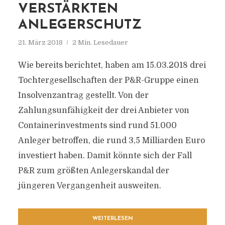
VERSTÄRKTEN
ANLEGERSCHUTZ
21. März 2018
2 Min. Lesedauer
Wie bereits berichtet, haben am 15.03.2018 drei
Tochtergesellschaften der P&R-Gruppe einen
Insolvenzantrag gestellt. Von der
Zahlungsunfähigkeit der drei Anbieter von
Containerinvestments sind rund 51.000
Anleger betroffen, die rund 3,5 Milliarden Euro
investiert haben. Damit könnte sich der Fall
P&R zum größten Anlegerskandal der
jüngeren Vergangenheit ausweiten.
WEITERLESEN