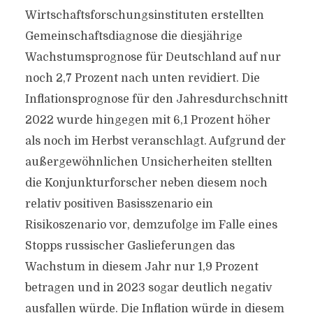
Wirtschaftsforschungsinstituten erstellten
Gemeinschaftsdiagnose die diesjährige
Wachstumsprognose für Deutschland auf nur
noch 2,7 Prozent nach unten revidiert. Die
Inflationsprognose für den Jahresdurchschnitt
2022 wurde hingegen mit 6,1 Prozent höher
als noch im Herbst veranschlagt. Aufgrund der
außergewöhnlichen Unsicherheiten stellten
die Konjunkturforscher neben diesem noch
relativ positiven Basisszenario ein
Risikoszenario vor, demzufolge im Falle eines
Stopps russischer Gaslieferungen das
Wachstum in diesem Jahr nur 1,9 Prozent
betragen und in 2023 sogar deutlich negativ
ausfallen würde. Die Inflation würde in diesem