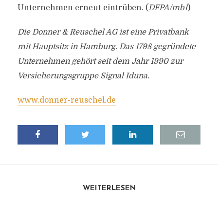
Unternehmen erneut eintrüben. (
DFPA/mb1
)
Die Donner & Reuschel AG ist eine Privatbank
mit Hauptsitz in Hamburg. Das 1798 gegründete
Unternehmen gehört seit dem Jahr 1990 zur
Versicherungsgruppe Signal Iduna.
www.donner-reuschel.de
WEITERLESEN