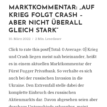
MARKTKOMMENTAR: „AUF
KRIEG FOLGT CRASH –
ABER NICHT ÜBERALL
GLEICH STARK“
10. März 2022
2 Min. Lesedauer
Click to rate this post![Total: 0 Average: 0] Krieg
und Crash liegen meist nah beieinander, heißt
es in einem aktuellen Marktkommentar der
Fürst Fugger Privatbank. So verhalte es sich
auch bei der russischen Invasion in die
Ukraine. Den Extremfall stelle dabei der
komplette Einbruch des russischen
Aktienmarkts dar. Davon abgesehen seien aber