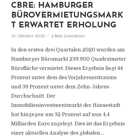
CBRE: HAMBURGER
BÜROVERMIETUNGSMARK
T ERWARTET ERHOLUNG
13. Oktober 2020
2 Min. Lesedauer
In den ersten drei Quartalen 2020 wurden am
Hamburger Büromarkt 239.900 Quadratmeter
Bürofläche vermietet. Dieses Ergebnis liegt 44
Prozent unter dem des Vorjahreszeitraums
und 39 Prozent unter dem Zehn-Jahres-
Durchschnitt. Der
Immobilieninvestmentmarkt der Hansestadt
hat hingegen um 32 Prozent auf nun 4,4
Milliarden Euro zugelegt. Dies ist das Ergebnis
einer aktuellen Analyse des globalen...