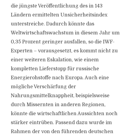
die jüngste Veröffentlichung des in 143
Ländern ermittelten Unsicherheitsindex
unterstreiche. Dadurch könnte das
Weltwirtschaftswachstum in diesem Jahr um
0,35 Prozent geringer ausfallen, so die IWF-
Experten – vorausgesetzt, es kommt nicht zu
einer weiteren Eskalation, wie einem
kompletten Lieferstopp für russische
Energierohstoffe nach Europa. Auch eine
mögliche Verschärfung der
Nahrungsmittelknappheit, beispielsweise
durch Missernten in anderen Regionen,
könnte die wirtschaftlichen Aussichten noch
stärker eintrüben. Passend dazu wurde im
Rahmen der von den führenden deutschen