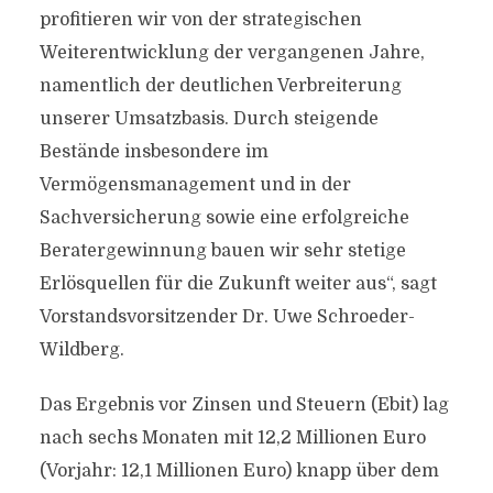
profitieren wir von der strategischen
Weiterentwicklung der vergangenen Jahre,
namentlich der deutlichen Verbreiterung
unserer Umsatzbasis. Durch steigende
Bestände insbesondere im
Vermögensmanagement und in der
Sachversicherung sowie eine erfolgreiche
Beratergewinnung bauen wir sehr stetige
Erlösquellen für die Zukunft weiter aus“, sagt
Vorstandsvorsitzender Dr. Uwe Schroeder-
Wildberg.
Das Ergebnis vor Zinsen und Steuern (Ebit) lag
nach sechs Monaten mit 12,2 Millionen Euro
(Vorjahr: 12,1 Millionen Euro) knapp über dem