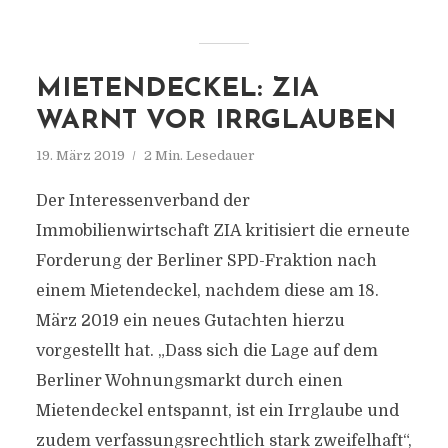
MIETENDECKEL: ZIA
WARNT VOR IRRGLAUBEN
19. März 2019
2 Min. Lesedauer
Der Interessenverband der
Immobilienwirtschaft ZIA kritisiert die erneute
Forderung der Berliner SPD-Fraktion nach
einem Mietendeckel, nachdem diese am 18.
März 2019 ein neues Gutachten hierzu
vorgestellt hat. „Dass sich die Lage auf dem
Berliner Wohnungsmarkt durch einen
Mietendeckel entspannt, ist ein Irrglaube und
zudem verfassungsrechtlich stark zweifelhaft“,