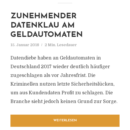
ZUNEHMENDER
DATENKLAU AM
GELDAUTOMATEN
15. Januar 2018
2 Min. Lesedauer
Datendiebe haben an Geldautomaten in
Deutschland 2017 wieder deutlich häufiger
zugeschlagen als vor Jahresfrist. Die
Kriminellen nutzen letzte Sicherheitslücken,
um aus Kundendaten Profit zu schlagen. Die
Branche sieht jedoch keinen Grund zur Sorge.
WEITERLESEN