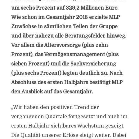
um sechs Prozent auf 329,2 Millionen Euro.
Wie schon im Gesamtjahr 2018 erzielte MLP
Zuwächse in sämtlichen Teilen der Gruppe
und über nahezu alle Beratungsfelder hinweg.
Vor allem die Altersvorsorge (plus zehn
Prozent), das Vermögensmanagement (plus
sieben Prozent) und die Sachversicherung
(plus sechs Prozent) legten deutlich zu. Nach
Abschluss des ersten Halbjahrs bestätigt MLP
den Ausblick auf das Gesamtjahr.
„Wir haben den positiven Trend der
vergangenen Quartale fortgesetzt und auch im
ersten Halbjahr sichtbares Wachstum gezeigt.
Die Qualität unserer Erlöse steigt weiter. Dabei