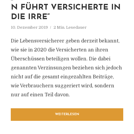
N FÜHRT VERSICHERTE IN
DIE IRRE“
10. Dezember 2019
2 Min. Lesedauer
Die Lebensversicherer geben derzeit bekannt,
wie sie in 2020 die Versicherten an ihren
Überschüssen beteiligen wollen. Die dabei
genannten Verzinsungen beziehen sich jedoch
nicht auf die gesamt eingezahlten Beiträge,
wie Verbrauchern suggeriert wird, sondern
nur auf einen Teil davon.
WEITERLESEN