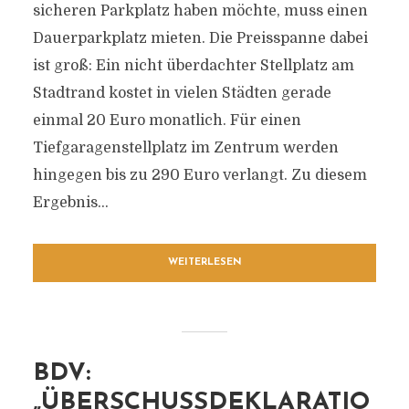
sicheren Parkplatz haben möchte, muss einen
Dauerparkplatz mieten. Die Preisspanne dabei
ist groß: Ein nicht überdachter Stellplatz am
Stadtrand kostet in vielen Städten gerade
einmal 20 Euro monatlich. Für einen
Tiefgaragenstellplatz im Zentrum werden
hingegen bis zu 290 Euro verlangt. Zu diesem
Ergebnis...
WEITERLESEN
BDV:
„ÜBERSCHUSSDEKLARATIO