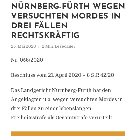
NÜRNBERG-FÜRTH WEGEN
VERSUCHTEN MORDES IN
DREI FÄLLEN
RECHTSKRÄFTIG
25. Mai 2020
2 Min. Lesedauer
Nr. 056/2020
Beschluss vom 21. April 2020 – 6 StR 42/20
Das Landgericht Nürnberg-Fürth hat den
Angeklagten u.a. wegen versuchten Mordes in
drei Fällen zu einer lebenslangen
Freiheitsstrafe als Gesamtstrafe verurteilt.