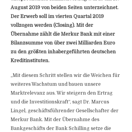
August 2019 von beiden Seiten unterzeichnet.
Der Erwerb soll im vierten Quartal 2019
vollzogen werden (Closing). Mit der
Übernahme zählt die Merkur Bank mit einer
Bilanzsumme von über zwei Milliarden Euro
zu den größten inhabergeführten deutschen
Kreditinstituten.
„Mit diesem Schritt stellen wir die Weichen für
weiteres Wachstum und bauen unsere
Marktrelevanz aus. Wir steigern den Ertrag
und die Investitionskraft“, sagt Dr. Marcus
Lingel, geschäftsführender Gesellschafter der
Merkur Bank. Mit der Übernahme des
Bankgeschäfts der Bank Schilling setze die