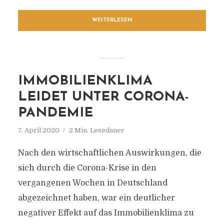
WEITERLESEN
IMMOBILIENKLIMA
LEIDET UNTER CORONA-
PANDEMIE
7. April 2020
2 Min. Lesedauer
Nach den wirtschaftlichen Auswirkungen, die
sich durch die Corona-Krise in den
vergangenen Wochen in Deutschland
abgezeichnet haben, war ein deutlicher
negativer Effekt auf das Immobilienklima zu