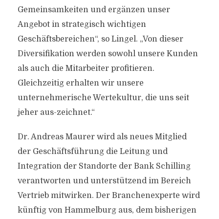
Gemeinsamkeiten und ergänzen unser
Angebot in strategisch wichtigen
Geschäftsbereichen“, so Lingel. „Von dieser
Diversifikation werden sowohl unsere Kunden
als auch die Mitarbeiter profitieren.
Gleichzeitig erhalten wir unsere
unternehmerische Wertekultur, die uns seit
jeher aus-zeichnet.“
Dr. Andreas Maurer wird als neues Mitglied
der Geschäftsführung die Leitung und
Integration der Standorte der Bank Schilling
verantworten und unterstützend im Bereich
Vertrieb mitwirken. Der Branchenexperte wird
künftig von Hammelburg aus, dem bisherigen