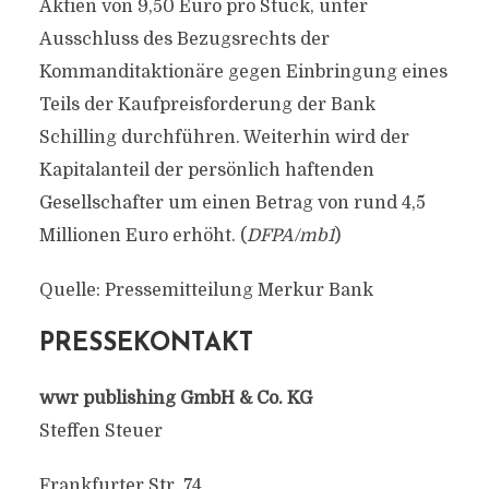
Aktien von 9,50 Euro pro Stück, unter
Ausschluss des Bezugsrechts der
Kommanditaktionäre gegen Einbringung eines
Teils der Kaufpreisforderung der Bank
Schilling durchführen. Weiterhin wird der
Kapitalanteil der persönlich haftenden
Gesellschafter um einen Betrag von rund 4,5
Millionen Euro erhöht. (
DFPA/mb1
)
Quelle: Pressemitteilung Merkur Bank
PRESSEKONTAKT
wwr publishing GmbH & Co. KG
Steffen Steuer
Frankfurter Str. 74