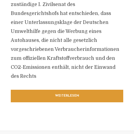
zuständige I. Zivilsenat des
Bundesgerichtshofs hat entschieden, dass
einer Unterlassungsklage der Deutschen
Umwelthilfe gegen die Werbung eines
Autohauses, die nicht alle gesetzlich
vorgeschriebenen Verbraucherinformationen
zum offiziellen Kraftstoffverbrauch und den
CO2-Emissionen enthält, nicht der Einwand
des Rechts
WEITERLESEN