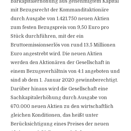
Barkapitalerhöhung aus genehmigtem Kapital
mit Bezugsrecht der Kommanditaktionäre
durch Ausgabe von 1.421.750 neuen Aktien
zum festen Bezugspreis von 9,50 Euro pro
Stück durchführen, mit der ein
Bruttoemissionserlös von rund 13,5 Millionen
Euro angestrebt wird. Die neuen Aktien
werden den Aktionären der Gesellschaft in
einem Bezugsverhältnis von 4:1 angeboten und
sind ab dem 1. Januar 2020 gewinnberechtigt.
Darüber hinaus wird die Gesellschaft eine
Sachkapitalerhöhung durch Ausgabe von
670.000 neuen Aktien zu den wirtschaftlich
gleichen Konditionen, das heißt unter
Berücksichtigung eines Preises der neuen