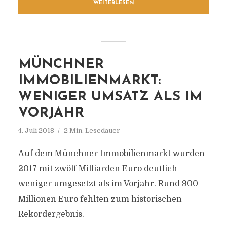
WEITERLESEN
MÜNCHNER
IMMOBILIENMARKT:
WENIGER UMSATZ ALS IM
VORJAHR
4. Juli 2018
2 Min. Lesedauer
Auf dem Münchner Immobilienmarkt wurden
2017 mit zwölf Milliarden Euro deutlich
weniger umgesetzt als im Vorjahr. Rund 900
Millionen Euro fehlten zum historischen
Rekordergebnis.