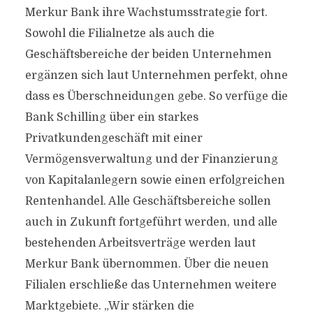
Merkur Bank ihre Wachstumsstrategie fort.
Sowohl die Filialnetze als auch die
Geschäftsbereiche der beiden Unternehmen
ergänzen sich laut Unternehmen perfekt, ohne
dass es Überschneidungen gebe. So verfüge die
Bank Schilling über ein starkes
Privatkundengeschäft mit einer
Vermögensverwaltung und der Finanzierung
von Kapitalanlegern sowie einen erfolgreichen
Rentenhandel. Alle Geschäftsbereiche sollen
auch in Zukunft fortgeführt werden, und alle
bestehenden Arbeitsverträge werden laut
Merkur Bank übernommen. Über die neuen
Filialen erschließe das Unternehmen weitere
Marktgebiete. „Wir stärken die