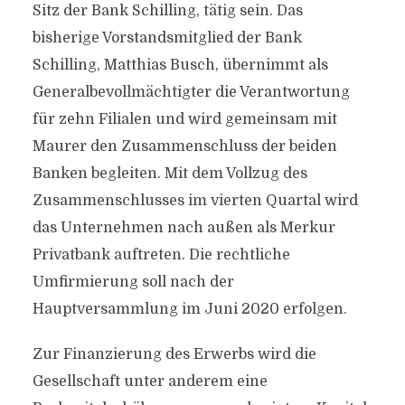
Sitz der Bank Schilling, tätig sein. Das
bisherige Vorstandsmitglied der Bank
Schilling, Matthias Busch, übernimmt als
Generalbevollmächtigter die Verantwortung
für zehn Filialen und wird gemeinsam mit
Maurer den Zusammenschluss der beiden
Banken begleiten. Mit dem Vollzug des
Zusammenschlusses im vierten Quartal wird
das Unternehmen nach außen als Merkur
Privatbank auftreten. Die rechtliche
Umfirmierung soll nach der
Hauptversammlung im Juni 2020 erfolgen.
Zur Finanzierung des Erwerbs wird die
Gesellschaft unter anderem eine