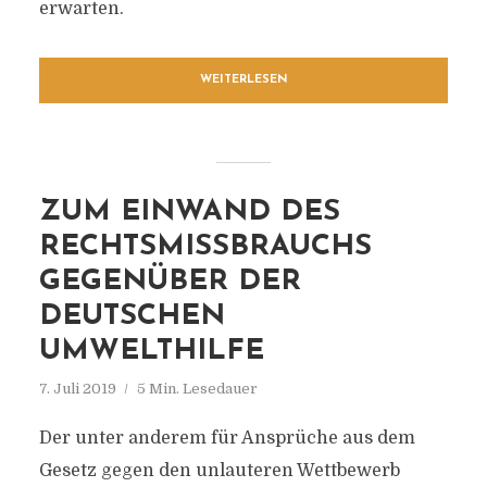
erwarten.
WEITERLESEN
ZUM EINWAND DES
RECHTSMISSBRAUCHS
GEGENÜBER DER
DEUTSCHEN
UMWELTHILFE
7. Juli 2019
5 Min. Lesedauer
Der unter anderem für Ansprüche aus dem
Gesetz gegen den unlauteren Wettbewerb