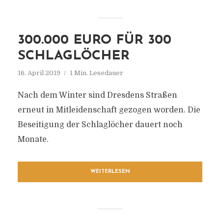
300.000 EURO FÜR 300
SCHLAGLÖCHER
16. April 2019
1 Min. Lesedauer
Nach dem Winter sind Dresdens Straßen
erneut in Mitleidenschaft gezogen worden. Die
Beseitigung der Schlaglöcher dauert noch
Monate.
WEITERLESEN