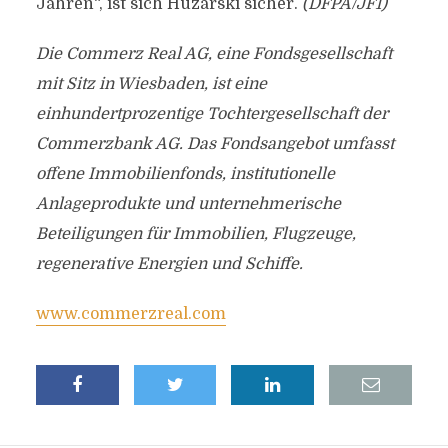
Jahren“, ist sich Huzarski sicher.
(DFPA/JF1)
Die Commerz Real AG, eine Fondsgesellschaft
mit Sitz in Wiesbaden, ist eine
einhundertprozentige Tochtergesellschaft der
Commerzbank AG. Das Fondsangebot umfasst
offene Immobilienfonds, institutionelle
Anlageprodukte und unternehmerische
Beteiligungen für Immobilien, Flugzeuge,
regenerative Energien und Schiffe.
www.commerzreal.com