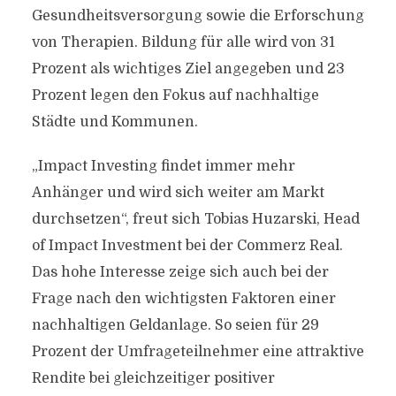
Gesundheitsversorgung sowie die Erforschung
von Therapien. Bildung für alle wird von 31
Prozent als wichtiges Ziel angegeben und 23
Prozent legen den Fokus auf nachhaltige
Städte und Kommunen.
„Impact Investing findet immer mehr
Anhänger und wird sich weiter am Markt
durchsetzen“, freut sich Tobias Huzarski, Head
of Impact Investment bei der Commerz Real.
Das hohe Interesse zeige sich auch bei der
Frage nach den wichtigsten Faktoren einer
nachhaltigen Geldanlage. So seien für 29
Prozent der Umfrageteilnehmer eine attraktive
Rendite bei gleichzeitiger positiver