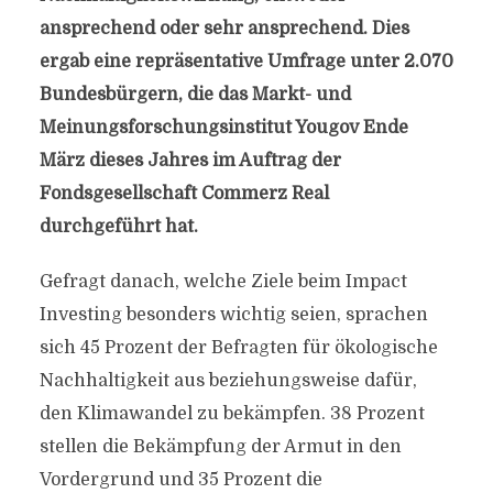
ansprechend oder sehr ansprechend. Dies
ergab eine repräsentative Umfrage unter 2.070
Bundesbürgern, die das Markt- und
Meinungsforschungsinstitut Yougov Ende
März dieses Jahres im Auftrag der
Fondsgesellschaft Commerz Real
durchgeführt hat.
Gefragt danach, welche Ziele beim Impact
Investing besonders wichtig seien, sprachen
sich 45 Prozent der Befragten für ökologische
Nachhaltigkeit aus beziehungsweise dafür,
den Klimawandel zu bekämpfen. 38 Prozent
stellen die Bekämpfung der Armut in den
Vordergrund und 35 Prozent die