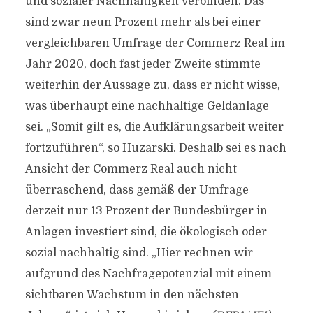
und sozialer Nachhaltigkeit verbinden. Das
sind zwar neun Prozent mehr als bei einer
vergleichbaren Umfrage der Commerz Real im
Jahr 2020, doch fast jeder Zweite stimmte
weiterhin der Aussage zu, dass er nicht wisse,
was überhaupt eine nachhaltige Geldanlage
sei. „Somit gilt es, die Aufklärungsarbeit weiter
fortzuführen“, so Huzarski. Deshalb sei es nach
Ansicht der Commerz Real auch nicht
überraschend, dass gemäß der Umfrage
derzeit nur 13 Prozent der Bundesbürger in
Anlagen investiert sind, die ökologisch oder
sozial nachhaltig sind. „Hier rechnen wir
aufgrund des Nachfragepotenzial mit einem
sichtbaren Wachstum in den nächsten