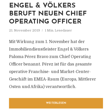
ENGEL & VÖLKERS
BERUFT NEUEN CHIEF
OPERATING OFFICER
21. November 2019
1 Min. Lesedauer
Mit Wirkung zum 1. November hat der
Immobiliendienstleister Engel & Völkers
Paloma Pérez Bravo zum Chief Operating
Officer benannt. Pérez ist für das gesamte
operative Franchise- und Market-Center-
Geschäft im EMEA-Raum (Europa, Mittlerer
Osten und Afrika) verantwortlich.
WEITERLESEN