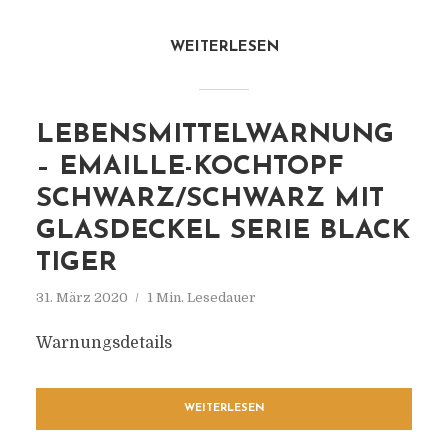
WEITERLESEN
LEBENSMITTELWARNUNG
– EMAILLE-KOCHTOPF
SCHWARZ/SCHWARZ MIT
GLASDECKEL SERIE BLACK
TIGER
31. März 2020
1 Min. Lesedauer
Warnungsdetails
WEITERLESEN