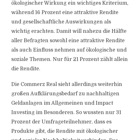
ökologischer Wirkung ein wichtiges Kriterium,
während 16 Prozent eine attraktive Rendite
und gesellschaftliche Auswirkungen als
wichtig erachten. Damit will nahezu die Hälfte
aller Befragten sowohl eine attraktive Rendite
als auch Einfluss nehmen auf ökologische und
soziale Themen. Nur für 21 Prozent zählt allein
die Rendite.
Die Commerz Real sieht allerdings weiterhin
großen Aufklärungsbedarf zu nachhaltigen
Geldanlagen im Allgemeinen und Impact
Investing im Besonderen. So wussten nur 31
Prozent der Umfrageteilnehmer, dass es
Produkte gibt, die Rendite mit ökologischer