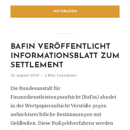
WEITERLESEN
BAFIN VERÖFFENTLICHT
INFORMATIONSBLATT ZUM
SETTLEMENT
13. August 2019
2 Min. Lesedauer
Die Bundesanstalt für
Finanzdienstleistungsaufsicht (BaFin) ahndet
in der Wertpapieraufsicht Verstöße gegen
aufsichtsrechtliche Bestimmungen mit
Geldbußen. Diese Bußgeldverfahren werden