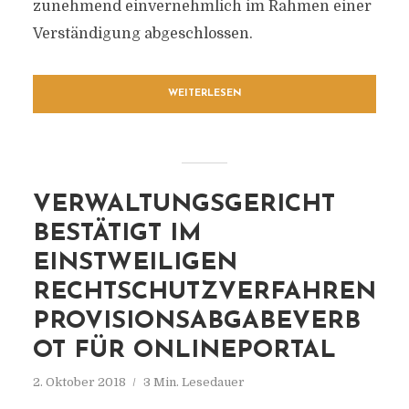
zunehmend einvernehmlich im Rahmen einer
Verständigung abgeschlossen.
WEITERLESEN
VERWALTUNGSGERICHT
BESTÄTIGT IM
EINSTWEILIGEN
RECHTSCHUTZVERFAHREN
PROVISIONSABGABEVERB
OT FÜR ONLINEPORTAL
2. Oktober 2018
3 Min. Lesedauer