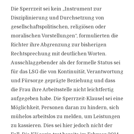
Die Sperrzeit sei kein „Instrument zur
Disziplinierung und Durchsetzung von
gesellschaftspolitischen, religiösen oder
moralischen Vorstellungen“, formulierten die
Richter ihre Abgrenzung zur bisherigen
Rechtsprechung mit deutlichen Worten.
Ausschlaggebender als der formelle Status sei
für das LSG die von Kontinuität, Verantwortung
und Fürsorge geprägte Beziehung und dass
die Frau ihre Arbeitsstelle nicht leichtfertig
aufgegeben habe. Die Sperrzeit-Klausel sei eine
Möglichkeit, Personen daran zu hindern, sich
mühelos arbeitslos zu melden, um Leistungen
zu kassieren. Dies sei hier jedoch nicht der