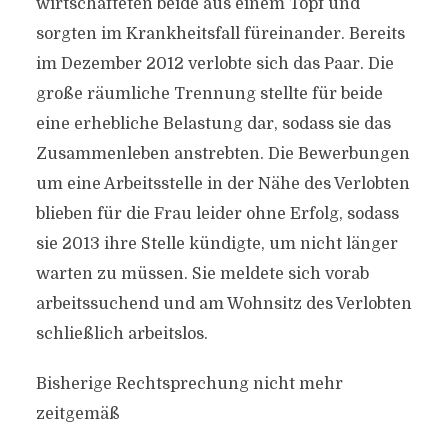
wirtschafteten beide aus einem Topf und
sorgten im Krankheitsfall füreinander. Bereits
im Dezember 2012 verlobte sich das Paar. Die
große räumliche Trennung stellte für beide
eine erhebliche Belastung dar, sodass sie das
Zusammenleben anstrebten. Die Bewerbungen
um eine Arbeitsstelle in der Nähe des Verlobten
blieben für die Frau leider ohne Erfolg, sodass
sie 2013 ihre Stelle kündigte, um nicht länger
warten zu müssen. Sie meldete sich vorab
arbeitssuchend und am Wohnsitz des Verlobten
schließlich arbeitslos.
Bisherige Rechtsprechung nicht mehr
zeitgemäß