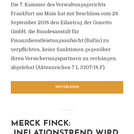
Die 7. Kammer des Verwaltungsgerichts
Frankfurt am Main hat mit Beschluss vom 28.
September 2018 den Eilantrag der Gonetto
GmbH, die Bundesanstalt für
Finanzdienstleistungsaufsicht (BaFin) zu
verpflichten, keine Sanktionen gegenüber
ihren Versicherungspartnern zu verhängen,
abgelehnt (Aktenzeichen 7 L 3307/18.F).
WEITERLESEN
MERCK FINCK:
„INFLATIONSTREND WIRD