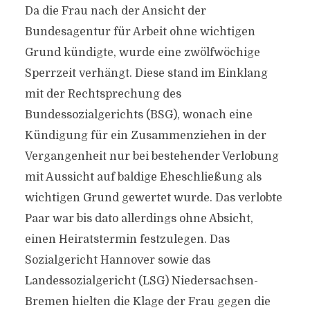
Da die Frau nach der Ansicht der
Bundesagentur für Arbeit ohne wichtigen
Grund kündigte, wurde eine zwölfwöchige
Sperrzeit verhängt. Diese stand im Einklang
mit der Rechtsprechung des
Bundessozialgerichts (BSG), wonach eine
Kündigung für ein Zusammenziehen in der
Vergangenheit nur bei bestehender Verlobung
mit Aussicht auf baldige Eheschließung als
wichtigen Grund gewertet wurde. Das verlobte
Paar war bis dato allerdings ohne Absicht,
einen Heiratstermin festzulegen. Das
Sozialgericht Hannover sowie das
Landessozialgericht (LSG) Niedersachsen-
Bremen hielten die Klage der Frau gegen die