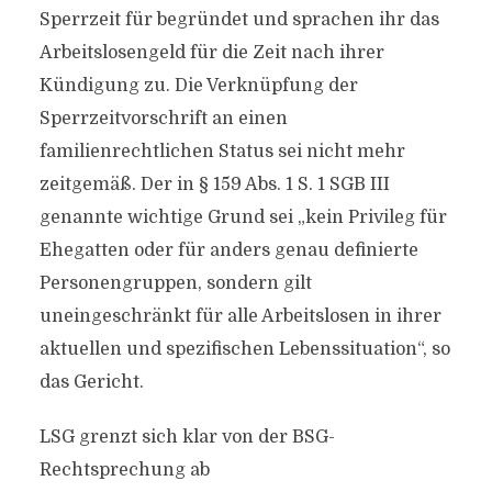
Sperrzeit für begründet und sprachen ihr das
Arbeitslosengeld für die Zeit nach ihrer
Kündigung zu. Die Verknüpfung der
Sperrzeitvorschrift an einen
familienrechtlichen Status sei nicht mehr
zeitgemäß. Der in § 159 Abs. 1 S. 1 SGB III
genannte wichtige Grund sei „kein Privileg für
Ehegatten oder für anders genau definierte
Personengruppen, sondern gilt
uneingeschränkt für alle Arbeitslosen in ihrer
aktuellen und spezifischen Lebenssituation“, so
das Gericht.
LSG grenzt sich klar von der BSG-
Rechtsprechung ab