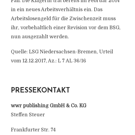
Fall. Die Klägerin trat bereits im Februar 2014
in ein neues Arbeitsverhältnis ein. Das
Arbeitslosengeld für die Zwischenzeit muss
ihr, vorbehaltlich einer Revision vor dem BSG,
nun ausgezahlt werden.
Quelle: LSG Niedersachsen-Bremen, Urteil
vom 12.12.2017, Az.: L 7 AL 36/16
PRESSEKONTAKT
wwr publishing GmbH & Co. KG
Steffen Steuer
Frankfurter Str. 74