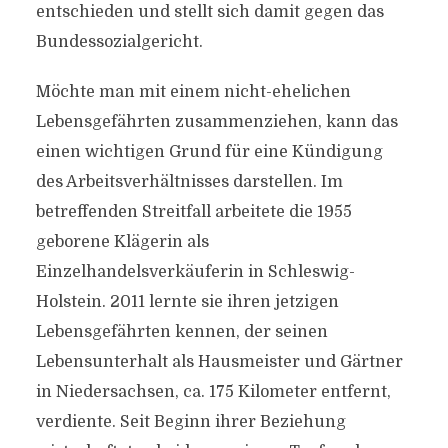
entschieden und stellt sich damit gegen das
Bundessozialgericht.
Möchte man mit einem nicht-ehelichen
Lebensgefährten zusammenziehen, kann das
einen wichtigen Grund für eine Kündigung
des Arbeitsverhältnisses darstellen. Im
betreffenden Streitfall arbeitete die 1955
geborene Klägerin als
Einzelhandelsverkäuferin in Schleswig-
Holstein. 2011 lernte sie ihren jetzigen
Lebensgefährten kennen, der seinen
Lebensunterhalt als Hausmeister und Gärtner
in Niedersachsen, ca. 175 Kilometer entfernt,
verdiente. Seit Beginn ihrer Beziehung