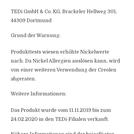
TEDi GmbH & Co. KG, Brackeler Hellweg 301,
44309 Dortmund
Grund der Warnung:
Produkttests wiesen erhöhte Nickelwerte
nach. Da Nickel Allergien auslösen kann, wird
von einer weiteren Verwendung der Creolen
abgeraten.
Weitere Informationen:
Das Produkt wurde vom 11.11.2019 bis zum
24.02.2020 in den TEDi-Filialen verkauft.