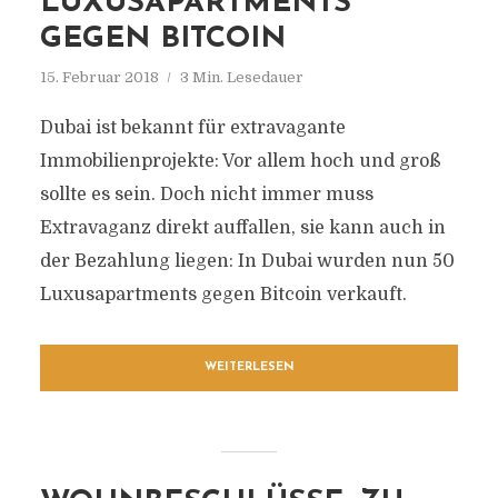
LUXUSAPARTMENTS
GEGEN BITCOIN
15. Februar 2018
3 Min. Lesedauer
Dubai ist bekannt für extravagante
Immobilienprojekte: Vor allem hoch und groß
sollte es sein. Doch nicht immer muss
Extravaganz direkt auffallen, sie kann auch in
der Bezahlung liegen: In Dubai wurden nun 50
Luxusapartments gegen Bitcoin verkauft.
WEITERLESEN