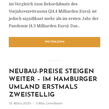
im Vergleich zum Rekordabsatz des
Vorjahreszeitraums (24,4 Milliarden Euro), ist
jedoch signifikant mehr als im ersten Jahr der
Pandemie (4,3 Milliarden Euro). Das...
WEITERLESEN
NEUBAU-PREISE STEIGEN
WEITER – IM HAMBURGER
UMLAND ERSTMALS
ZWEISTELLIG
13. März 2020
3 Min. Lesedauer