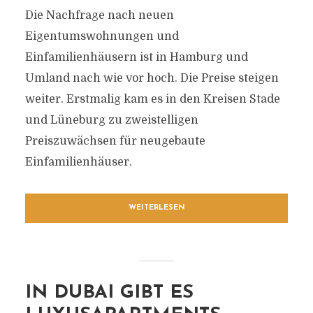
Die Nachfrage nach neuen
Eigentumswohnungen und
Einfamilienhäusern ist in Hamburg und
Umland nach wie vor hoch. Die Preise steigen
weiter. Erstmalig kam es in den Kreisen Stade
und Lüneburg zu zweistelligen
Preiszuwächsen für neugebaute
Einfamilienhäuser.
WEITERLESEN
IN DUBAI GIBT ES