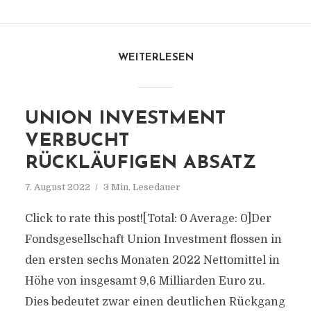
WEITERLESEN
UNION INVESTMENT
VERBUCHT
RÜCKLÄUFIGEN ABSATZ
7. August 2022
3 Min. Lesedauer
Click to rate this post![Total: 0 Average: 0]Der
Fondsgesellschaft Union Investment flossen in
den ersten sechs Monaten 2022 Nettomittel in
Höhe von insgesamt 9,6 Milliarden Euro zu.
Dies bedeutet zwar einen deutlichen Rückgang