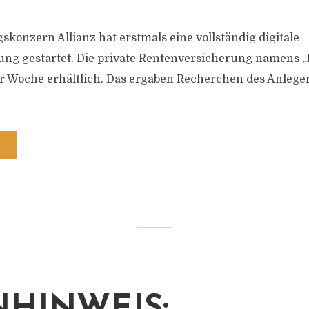
skonzern Allianz hat erstmals eine vollständig digitale
ng gestartet. Die private Rentenversicherung namens „
er Woche erhältlich. Das ergaben Recherchen des Anleg