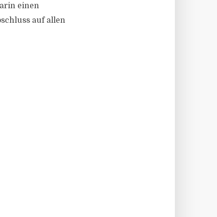
arin einen
schluss auf allen