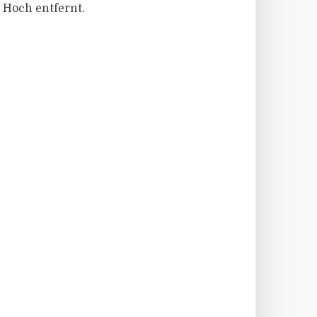
 Hoch entfernt.