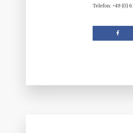
Telefon: +49 (0) 