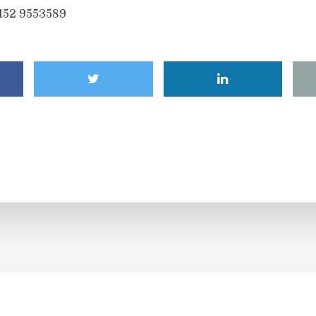
6152 9553589