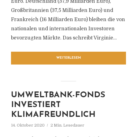
Euro. Deutschland (37,9 Milliarden Euro),
Großbritannien (37,5 Milliarden Euro) und
Frankreich (16 Milliarden Euro) bleiben die von
nationalen und internationalen Investoren
bevorzugten Märkte. Das schreibt Virginie...
WEITERLESEN
UMWELTBANK-FONDS
INVESTIERT
KLIMAFREUNDLICH
14. Oktober 2020
2 Min. Lesedauer