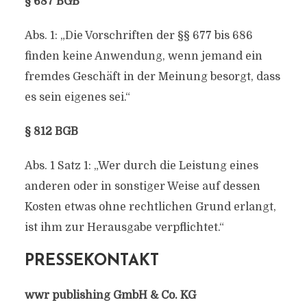
§ 687 BGB
Abs. 1: „Die Vorschriften der §§ 677 bis 686
finden keine Anwendung, wenn jemand ein
fremdes Geschäft in der Meinung besorgt, dass
es sein eigenes sei.“
§ 812 BGB
Abs. 1 Satz 1: „Wer durch die Leistung eines
anderen oder in sonstiger Weise auf dessen
Kosten etwas ohne rechtlichen Grund erlangt,
ist ihm zur Herausgabe verpflichtet.“
PRESSEKONTAKT
wwr publishing GmbH & Co. KG