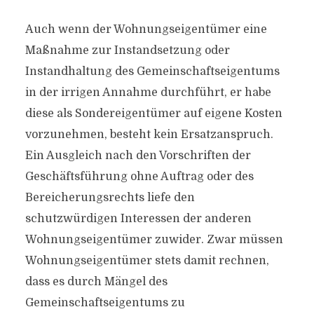
Auch wenn der Wohnungseigentümer eine
Maßnahme zur Instandsetzung oder
Instandhaltung des Gemeinschaftseigentums
in der irrigen Annahme durchführt, er habe
diese als Sondereigentümer auf eigene Kosten
vorzunehmen, besteht kein Ersatzanspruch.
Ein Ausgleich nach den Vorschriften der
Geschäftsführung ohne Auftrag oder des
Bereicherungsrechts liefe den
schutzwürdigen Interessen der anderen
Wohnungseigentümer zuwider. Zwar müssen
Wohnungseigentümer stets damit rechnen,
dass es durch Mängel des
Gemeinschaftseigentums zu