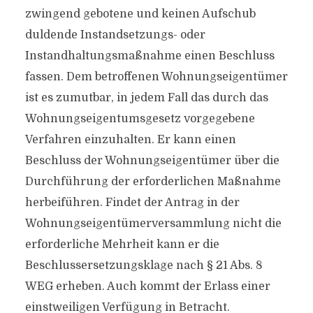
zwingend gebotene und keinen Aufschub
duldende Instandsetzungs- oder
Instandhaltungsmaßnahme einen Beschluss
fassen. Dem betroffenen Wohnungseigentümer
ist es zumutbar, in jedem Fall das durch das
Wohnungseigentumsgesetz vorgegebene
Verfahren einzuhalten. Er kann einen
Beschluss der Wohnungseigentümer über die
Durchführung der erforderlichen Maßnahme
herbeiführen. Findet der Antrag in der
Wohnungseigentümerversammlung nicht die
erforderliche Mehrheit kann er die
Beschlussersetzungsklage nach § 21 Abs. 8
WEG erheben. Auch kommt der Erlass einer
einstweiligen Verfügung in Betracht.