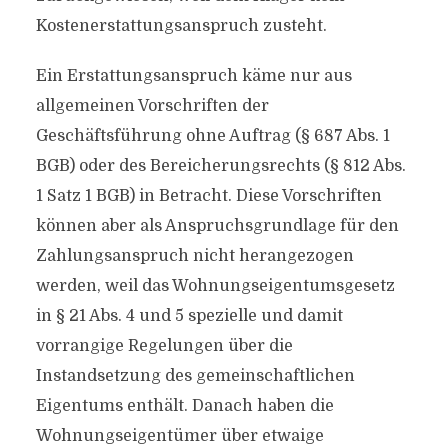
Kostenerstattungsanspruch zusteht.
Ein Erstattungsanspruch käme nur aus
allgemeinen Vorschriften der
Geschäftsführung ohne Auftrag (§ 687 Abs. 1
BGB) oder des Bereicherungsrechts (§ 812 Abs.
1 Satz 1 BGB) in Betracht. Diese Vorschriften
können aber als Anspruchsgrundlage für den
Zahlungsanspruch nicht herangezogen
werden, weil das Wohnungseigentumsgesetz
in § 21 Abs. 4 und 5 spezielle und damit
vorrangige Regelungen über die
Instandsetzung des gemeinschaftlichen
Eigentums enthält. Danach haben die
Wohnungseigentümer über etwaige