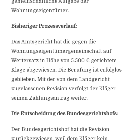
gemeinschaftliche Aufgabe der
Wohnungseigentümer.
Bisheriger Prozessverlauf:
Das Amtsgericht hat die gegen die
Wohnungseigentümergemeinschaft auf
Wertersatz in Höhe von 5.500 € gerichtete
Klage abgewiesen. Die Berufung ist erfolglos
geblieben. Mit der von dem Landgericht
zugelassenen Revision verfolgt der Kläger
seinen Zahlungsantrag weiter.
Die Entscheidung des Bundesgerichtshofs:
Der Bundesgerichtshof hat die Revision
zurückgewiesen, weil dem Kläger kein