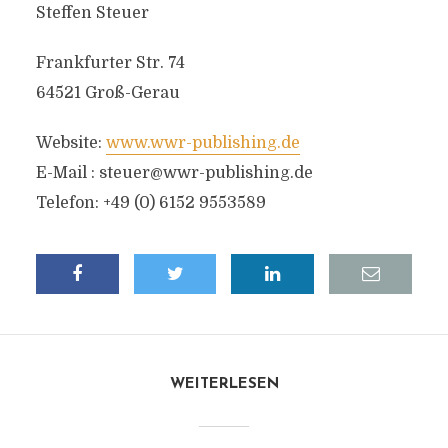
Steffen Steuer
Frankfurter Str. 74
64521 Groß-Gerau
Website:
www.wwr-publishing.de
E-Mail :
steuer@wwr-publishing.de
Telefon: +49 (0) 6152 9553589
WEITERLESEN