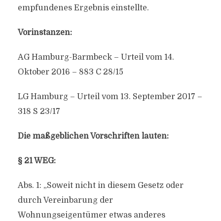
empfundenes Ergebnis einstellte.
Vorinstanzen:
AG Hamburg-Barmbeck – Urteil vom 14.
Oktober 2016 – 883 C 28/15
LG Hamburg – Urteil vom 13. September 2017 –
318 S 23/17
Die maßgeblichen Vorschriften lauten:
§ 21 WEG:
Abs. 1: „Soweit nicht in diesem Gesetz oder
durch Vereinbarung der
Wohnungseigentümer etwas anderes