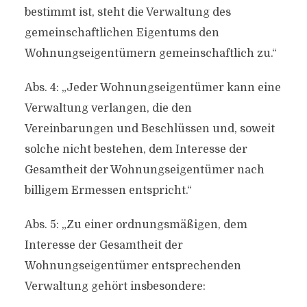
bestimmt ist, steht die Verwaltung des
gemeinschaftlichen Eigentums den
Wohnungseigentümern gemeinschaftlich zu.“
Abs. 4: „Jeder Wohnungseigentümer kann eine
Verwaltung verlangen, die den
Vereinbarungen und Beschlüssen und, soweit
solche nicht bestehen, dem Interesse der
Gesamtheit der Wohnungseigentümer nach
billigem Ermessen entspricht.“
Abs. 5: „Zu einer ordnungsmäßigen, dem
Interesse der Gesamtheit der
Wohnungseigentümer entsprechenden
Verwaltung gehört insbesondere: