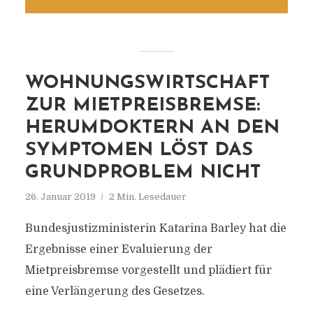
WOHNUNGSWIRTSCHAFT
ZUR MIETPREISBREMSE:
HERUMDOKTERN AN DEN
SYMPTOMEN LÖST DAS
GRUNDPROBLEM NICHT
26. Januar 2019
2 Min. Lesedauer
Bundesjustizministerin Katarina Barley hat die
Ergebnisse einer Evaluierung der
Mietpreisbremse vorgestellt und plädiert für
eine Verlängerung des Gesetzes.