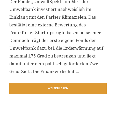
Der Fonds „UmweltSpektrum Mix“ der
Umweltbank investiert nachweislich im
Einklang mit den Pariser Klimazielen. Das
bestätigt eine externe Bewertung des
Frankfurter Start-ups right based on science.
Demnach trägt der erste eigene Fonds der
Umweltbank dazu bei, die Erderwärmung auf
maximal 1,75 Grad zu begrenzen und liegt
damit unter dem politisch geforderten Zwei-
Grad-Ziel. „Die Finanzwirtschaft...
WEITERLESEN