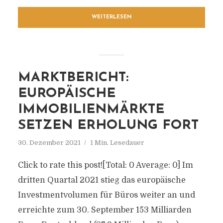
WEITERLESEN
MARKTBERICHT:
EUROPÄISCHE
IMMOBILIENMÄRKTE
SETZEN ERHOLUNG FORT
30. Dezember 2021
1 Min. Lesedauer
Click to rate this post![Total: 0 Average: 0] Im
dritten Quartal 2021 stieg das europäische
Investmentvolumen für Büros weiter an und
erreichte zum 30. September 153 Milliarden