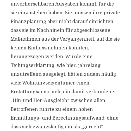
unvorhersehbaren Ausgaben kommt, für die
sie einzustehen haben. Sie müssen ihre private
Finanzplanung aber nicht darauf einrichten,
dass sie im Nachhinein für abgeschlossene
Maßnahmen aus der Vergangenheit, auf die sie
keinen Einfluss nehmen konnten,
herangezogen werden. Wurde eine
Teilungserklärung, wie hier, jahrelang
unzutreffend ausgelegt, hätten zudem häufig
viele Wohnungseigentümer einen
Erstattungsanspruch; ein damit verbundener
„Hin-und Her-Ausgleich“ zwischen allen
Betroffenen führte zu einem hohen
Ermittlungs- und Berechnungsaufwand, ohne
dass sich zwangsläufig ein als „gerecht“