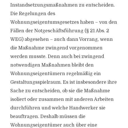
Instandsetzungsmaßnahmen zu entscheiden.
Die Regelungen des
Wohnungseigentumsgesetzes haben – von den
Fällen der Notgeschäftsführung (§ 21 Abs. 2
WEG) abgesehen – auch dann Vorrang, wenn
die Maßnahme zwingend vorgenommen
werden musste. Denn auch bei zwingend
notwendigen Maßnahmen bleibt den
Wohnungseigentümern regelmäßig ein
Gestaltungsspielraum. Es ist insbesondere ihre
Sache zu entscheiden, ob sie die Maßnahme
isoliert oder zusammen mit anderen Arbeiten
durchführen und welche Handwerker sie
beauftragen. Deshalb müssen die
Wohnungseigentümer auch über eine