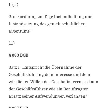
1. (…)
2. die ordnungsmäßige Instandhaltung und
Instandsetzung des gemeinschaftlichen
Eigentums“
(…)
§ 683 BGB
Satz 1: „Entspricht die Übernahme der
Geschäftsführung dem Interesse und dem
wirklichen Willen des Geschäftsherrn, so kann
der Geschäftsführer wie ein Beauftragter
Ersatz seiner Aufwendungen verlangen.“