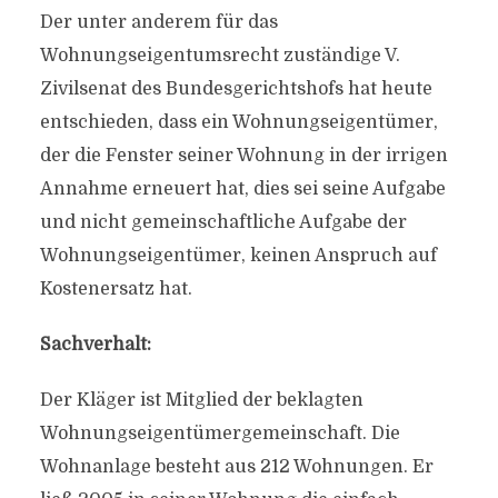
Der unter anderem für das
Wohnungseigentumsrecht zuständige V.
Zivilsenat des Bundesgerichtshofs hat heute
entschieden, dass ein Wohnungseigentümer,
der die Fenster seiner Wohnung in der irrigen
Annahme erneuert hat, dies sei seine Aufgabe
und nicht gemeinschaftliche Aufgabe der
Wohnungseigentümer, keinen Anspruch auf
Kostenersatz hat.
Sachverhalt:
Der Kläger ist Mitglied der beklagten
Wohnungseigentümergemeinschaft. Die
Wohnanlage besteht aus 212 Wohnungen. Er