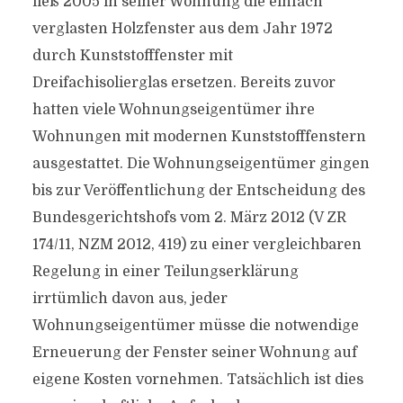
ließ 2005 in seiner Wohnung die einfach
verglasten Holzfenster aus dem Jahr 1972
durch Kunststofffenster mit
Dreifachisolierglas ersetzen. Bereits zuvor
hatten viele Wohnungseigentümer ihre
Wohnungen mit modernen Kunststofffenstern
ausgestattet. Die Wohnungseigentümer gingen
bis zur Veröffentlichung der Entscheidung des
Bundesgerichtshofs vom 2. März 2012 (V ZR
174/11, NZM 2012, 419) zu einer vergleichbaren
Regelung in einer Teilungserklärung
irrtümlich davon aus, jeder
Wohnungseigentümer müsse die notwendige
Erneuerung der Fenster seiner Wohnung auf
eigene Kosten vornehmen. Tatsächlich ist dies