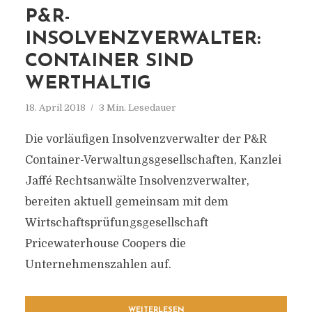
P&R-
INSOLVENZVERWALTER:
CONTAINER SIND
WERTHALTIG
18. April 2018
3 Min. Lesedauer
Die vorläufigen Insolvenzverwalter der P&R
Container-Verwaltungsgesellschaften, Kanzlei
Jaffé Rechtsanwälte Insolvenzverwalter,
bereiten aktuell gemeinsam mit dem
Wirtschaftsprüfungsgesellschaft
Pricewaterhouse Coopers die
Unternehmenszahlen auf.
WEITERLESEN