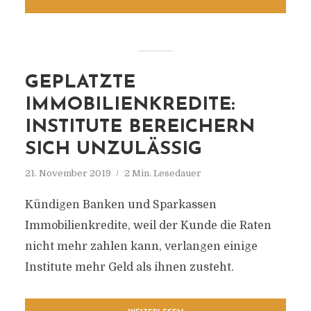
GEPLATZTE
IMMOBILIENKREDITE:
INSTITUTE BEREICHERN
SICH UNZULÄSSIG
21. November 2019
2 Min. Lesedauer
Kündigen Banken und Sparkassen
Immobilienkredite, weil der Kunde die Raten
nicht mehr zahlen kann, verlangen einige
Institute mehr Geld als ihnen zusteht.