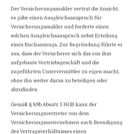
Der Versicherungsmakler vertrat die Ansicht,
es gäbe einen Ausgleichsanspruch für
Versicherungsmakler und forderte einen
solchen Ausgleichsanspruch nebst Erteilung
eines Buchauszugs. Zur Begründung führte er
aus, dass der Versicherer sich das von ihm
aufgebaute Vertriebsgeschäft und die
zugeführten Untervermittler zu eigen macht,
ohne ihn weiter daran zu beteiligen oder
abzufinden.
Gemäß § 89b Absatz 5 HGB kann der
Versicherungsvertreter von dem
Versicherungsunternehmen nach Beendigung
des Vertragsverhältnisses einen