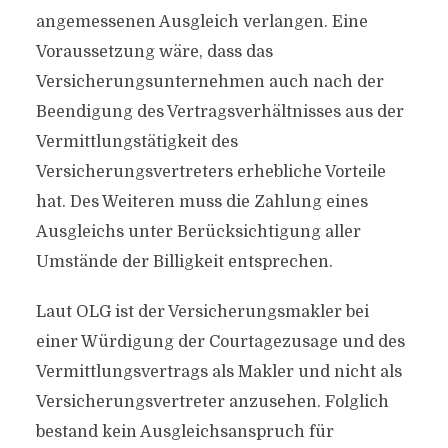
angemessenen Ausgleich verlangen. Eine
Voraussetzung wäre, dass das
Versicherungsunternehmen auch nach der
Beendigung des Vertragsverhältnisses aus der
Vermittlungstätigkeit des
Versicherungsvertreters erhebliche Vorteile
hat. Des Weiteren muss die Zahlung eines
Ausgleichs unter Berücksichtigung aller
Umstände der Billigkeit entsprechen.
Laut OLG ist der Versicherungsmakler bei
einer Würdigung der Courtagezusage und des
Vermittlungsvertrags als Makler und nicht als
Versicherungsvertreter anzusehen. Folglich
bestand kein Ausgleichsanspruch für