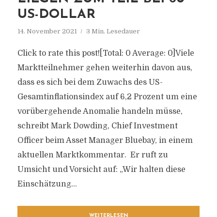
US-DOLLAR
14. November 2021
3 Min. Lesedauer
Click to rate this post![Total: 0 Average: 0]Viele
Marktteilnehmer gehen weiterhin davon aus,
dass es sich bei dem Zuwachs des US-
Gesamtinflationsindex auf 6,2 Prozent um eine
vorübergehende Anomalie handeln müsse,
schreibt Mark Dowding, Chief Investment
Officer beim Asset Manager Bluebay, in einem
aktuellen Marktkommentar. Er ruft zu
Umsicht und Vorsicht auf: „Wir halten diese
Einschätzung...
WEITERLESEN