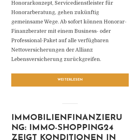
Honorarkonzept, Servicedienstleister für
Honorarberatung, gehen zukünftig
gemeinsame Wege. Ab sofort können Honorar-
Finanzberater mit einem Business- oder
Professional-Paket auf alle verfügbaren
Nettoversicherungen der Allianz
Lebensversicherung zurückgreifen.
WEITERLESEN
IMMOBILIENFINANZIERU
NG: IMMO-SHOPPING24
ZEIGT KONDITIONEN IN