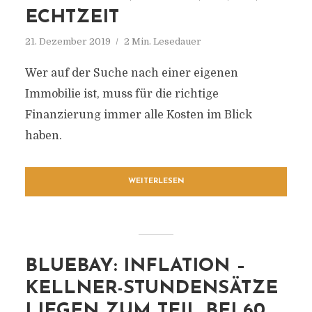
ECHTZEIT
21. Dezember 2019
2 Min. Lesedauer
Wer auf der Suche nach einer eigenen
Immobilie ist, muss für die richtige
Finanzierung immer alle Kosten im Blick
haben.
WEITERLESEN
BLUEBAY: INFLATION –
KELLNER-STUNDENSÄTZE
LIEGEN ZUM TEIL BEI 60