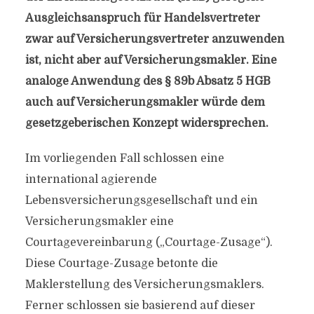
Ausgleichsanspruch für Handelsvertreter
zwar auf Versicherungsvertreter anzuwenden
ist, nicht aber auf Versicherungsmakler. Eine
analoge Anwendung des § 89b Absatz 5 HGB
auch auf Versicherungsmakler würde dem
gesetzgeberischen Konzept widersprechen.
Im vorliegenden Fall schlossen eine
international agierende
Lebensversicherungsgesellschaft und ein
Versicherungsmakler eine
Courtagevereinbarung („Courtage-Zusage“).
Diese Courtage-Zusage betonte die
Maklerstellung des Versicherungsmaklers.
Ferner schlossen sie basierend auf dieser