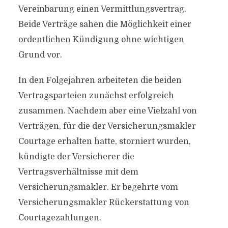
Vereinbarung einen Vermittlungsvertrag.
Beide Verträge sahen die Möglichkeit einer
ordentlichen Kündigung ohne wichtigen
Grund vor.
In den Folgejahren arbeiteten die beiden
Vertragsparteien zunächst erfolgreich
zusammen. Nachdem aber eine Vielzahl von
Verträgen, für die der Versicherungsmakler
Courtage erhalten hatte, storniert wurden,
kündigte der Versicherer die
Vertragsverhältnisse mit dem
Versicherungsmakler. Er begehrte vom
Versicherungsmakler Rückerstattung von
Courtagezahlungen.