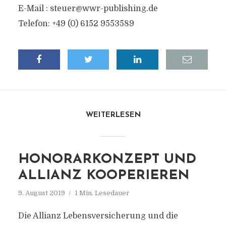
E-Mail :
steuer@wwr-publishing.de
Telefon: +49 (0) 6152 9553589
WEITERLESEN
HONORARKONZEPT UND
ALLIANZ KOOPERIEREN
9. August 2019
1 Min. Lesedauer
Die Allianz Lebensversicherung und die