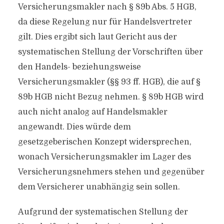
Versicherungsmakler nach § 89b Abs. 5 HGB,
da diese Regelung nur für Handelsvertreter
gilt. Dies ergibt sich laut Gericht aus der
systematischen Stellung der Vorschriften über
den Handels- beziehungsweise
Versicherungsmakler (§§ 93 ff. HGB), die auf §
89b HGB nicht Bezug nehmen. § 89b HGB wird
auch nicht analog auf Handelsmakler
angewandt. Dies würde dem
gesetzgeberischen Konzept widersprechen,
wonach Versicherungsmakler im Lager des
Versicherungsnehmers stehen und gegenüber
dem Versicherer unabhängig sein sollen.
Aufgrund der systematischen Stellung der