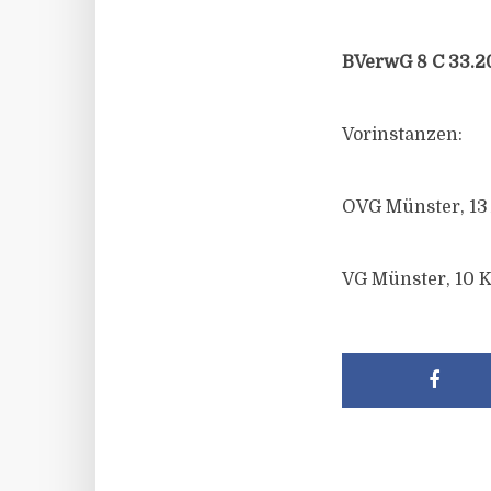
BVerwG 8 C 33.20
Vorinstanzen:
OVG Münster, 13 
VG Münster, 10 K