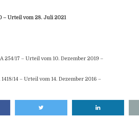
 – Urteil vom 28. Juli 2021
A 254/17 – Urteil vom 10. Dezember 2019 –
 1418/14 – Urteil vom 14. Dezember 2016 –