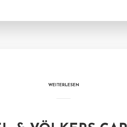
WEITERLESEN