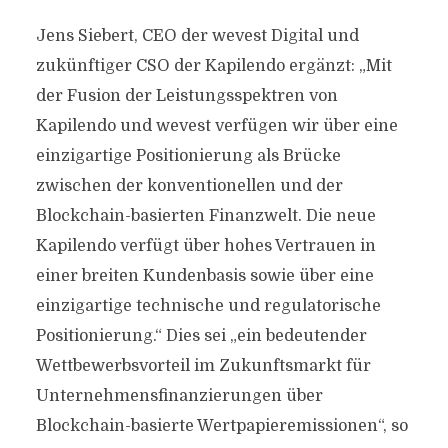
Jens Siebert, CEO der wevest Digital und
zukünftiger CSO der Kapilendo ergänzt: „Mit
der Fusion der Leistungsspektren von
Kapilendo und wevest verfügen wir über eine
einzigartige Positionierung als Brücke
zwischen der konventionellen und der
Blockchain-basierten Finanzwelt. Die neue
Kapilendo verfügt über hohes Vertrauen in
einer breiten Kundenbasis sowie über eine
einzigartige technische und regulatorische
Positionierung.“ Dies sei „ein bedeutender
Wettbewerbsvorteil im Zukunftsmarkt für
Unternehmensfinanzierungen über
Blockchain-basierte Wertpapieremissionen“, so