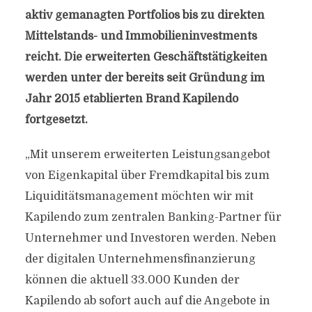
aktiv gemanagten Portfolios bis zu direkten
Mittelstands- und Immobilieninvestments
reicht. Die erweiterten Geschäftstätigkeiten
werden unter der bereits seit Gründung im
Jahr 2015 etablierten Brand Kapilendo
fortgesetzt.
„Mit unserem erweiterten Leistungsangebot
von Eigenkapital über Fremdkapital bis zum
Liquiditätsmanagement möchten wir mit
Kapilendo zum zentralen Banking-Partner für
Unternehmer und Investoren werden. Neben
der digitalen Unternehmensfinanzierung
können die aktuell 33.000 Kunden der
Kapilendo ab sofort auch auf die Angebote in