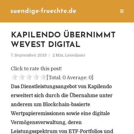
suendige-fruechte.de
KAPILENDO ÜBERNIMMT
WEVEST DIGITAL
7. September 2019
2 Min. Lesedauer
Click to rate this post!
[Total:
0
Average:
0
]
Das Dienstleistungsangebot von Kapilendo
erweitert sich durch die Übernahme unter
anderem um Blockchain-basierte
Wertpapieremissionen sowie eine digitale
Vermögensverwaltung, deren
Leistungsspektrum von ETF-Portfolios und