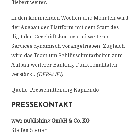
Siebert weiter.
In den kommenden Wochen und Monaten wird
der Ausbau der Plattform mit dem Start des
digitalen Geschäftskontos und weiteren
Services dynamisch vorangetrieben. Zugleich
wird das Team um Schlüsselmitarbeiter zum
Aufbau weiterer Banking-Funktionalitäten
verstärkt.
(DFPA/JF1)
Quelle: Pressemitteilung Kapilendo
PRESSEKONTAKT
wwr publishing GmbH & Co. KG
Steffen Steuer