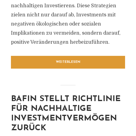
nachhaltigen Investierens. Diese Strategien
zielen nicht nur darauf ab, Investments mit
negativen ökologischen oder sozialen
Implikationen zu vermeiden, sondern darauf,
positive Veränderungen herbeizuführen.
WEITERLESEN
BAFIN STELLT RICHTLINIE
FÜR NACHHALTIGE
INVESTMENTVERMÖGEN
ZURÜCK