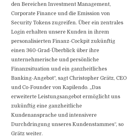
den Bereichen Investment Management,
Corporate Finance und die Emission von
Security Tokens zugreifen. Über ein zentrales
Login erhalten unsere Kunden in ihrem
personalisierten Finanz-Cockpit zukünftig
einen 360-Grad-Überblick über ihre
unternehmerische und persönliche
Finanzsituation und ein ganzheitliches
Banking-Angebot“, sagt Christopher Grätz, CEO
und Co-Founder von Kapilendo. „Das
erweiterte Leistungsangebot ermöglicht uns
zukünftig eine ganzheitliche
Kundenansprache und intensivere
Durchdringung unseres Kundenstammes“, so
Grätz weiter.