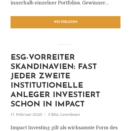
innerhalb einzelner Portfolios. Gewinner...
WEITERLESEN
ESG-VORREITER
SKANDINAVIEN: FAST
JEDER ZWEITE
INSTITUTIONELLE
ANLEGER INVESTIERT
SCHON IN IMPACT
17. Februar 2020
3 Min. Lesedauer
Impact Investing gilt als wirksamste Form des