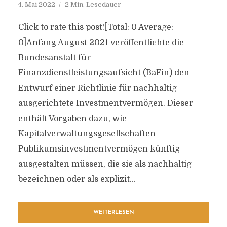
4. Mai 2022
2 Min. Lesedauer
Click to rate this post![Total: 0 Average:
0]Anfang August 2021 veröffentlichte die
Bundesanstalt für
Finanzdienstleistungsaufsicht (BaFin) den
Entwurf einer Richtlinie für nachhaltig
ausgerichtete Investmentvermögen. Dieser
enthält Vorgaben dazu, wie
Kapitalverwaltungsgesellschaften
Publikumsinvestmentvermögen künftig
ausgestalten müssen, die sie als nachhaltig
bezeichnen oder als explizit...
WEITERLESEN