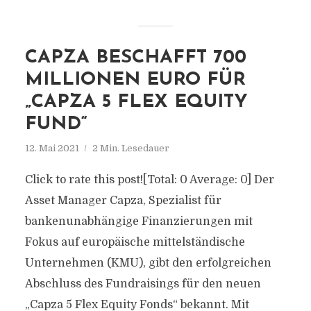
CAPZA BESCHAFFT 700
MILLIONEN EURO FÜR
„CAPZA 5 FLEX EQUITY
FUND“
12. Mai 2021
2 Min. Lesedauer
Click to rate this post![Total: 0 Average: 0] Der
Asset Manager Capza, Spezialist für
bankenunabhängige Finanzierungen mit
Fokus auf europäische mittelständische
Unternehmen (KMU), gibt den erfolgreichen
Abschluss des Fundraisings für den neuen
„Capza 5 Flex Equity Fonds“ bekannt. Mit