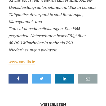
Savills plc ist ein weltweit tätiges Immobilien-
Dienstleistungsunternehmen mit Sitz in London.
Tätigkeitsschwerpunkte sind Beratungs-,
Management- und
Transaktionsdienstleistungen. Das 1855
gegründete Unternehmen beschäftigt über
39.000 Mitarbeiter in mehr als 700
Niederlassungen weltweit.
www.savills.ie
WEITERLESEN