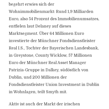
begehrt erwies sich der
Wohnimmobilienmarkt: Rund 1,9 Milliarden
Euro, also 54 Prozent des Immobilienumsatzes,
entfielen laut Delaney auf dieses
Marktsegment. Über 64 Millionen Euro
investierte der Münchner Fondsdienstleister
Real I.S., Tochter der Bayerischen Landesbank,
in Greystone, County Wicklow, 57 Millionen
Euro der Münchner Real Asset Manager
Patrizia-Gruppe in Dalkey, südöstlich von
Dublin, und 200 Millionen der
Fondsdienstleister Union Investment in Dublin
in Wohnlagen, teilt Smyth mit.
Aktiv ist auch der Markt der irischen