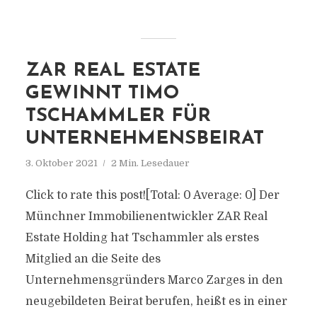
ZAR REAL ESTATE
GEWINNT TIMO
TSCHAMMLER FÜR
UNTERNEHMENSBEIRAT
3. Oktober 2021
2 Min. Lesedauer
Click to rate this post![Total: 0 Average: 0] Der
Münchner Immobilienentwickler ZAR Real
Estate Holding hat Tschammler als erstes
Mitglied an die Seite des
Unternehmensgründers Marco Zarges in den
neugebildeten Beirat berufen, heißt es in einer