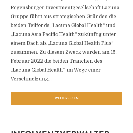
Regensburger Investmentgesellschaft Lacuna-
Gruppe führt aus strategischen Gründen die
beiden Teilfonds „Lacuna Global Health“ und
„Lacuna Asia Pacific Health“ zukünftig unter
einem Dach als „Lacuna Global Health Plus“
zusammen. Zu diesem Zweck wurden am 15.
Februar 2022 die beiden Tranchen des
„Lacuna Global Health“, im Wege einer
Verschmelzung...
WEITERLESEN