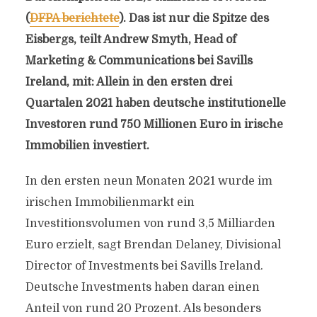
(
DFPA berichtete
). Das ist nur die Spitze des
Eisbergs, teilt Andrew Smyth, Head of
Marketing & Communications bei Savills
Ireland, mit: Allein in den ersten drei
Quartalen 2021 haben deutsche institutionelle
Investoren rund 750 Millionen Euro in irische
Immobilien investiert.
In den ersten neun Monaten 2021 wurde im
irischen Immobilienmarkt ein
Investitionsvolumen von rund 3,5 Milliarden
Euro erzielt, sagt Brendan Delaney, Divisional
Director of Investments bei Savills Ireland.
Deutsche Investments haben daran einen
Anteil von rund 20 Prozent. Als besonders