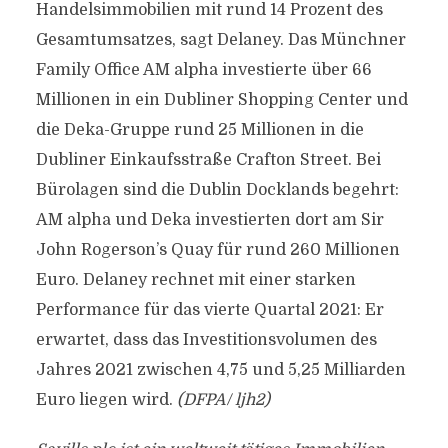
Handelsimmobilien mit rund 14 Prozent des
Gesamtumsatzes, sagt Delaney. Das Münchner
Family Office AM alpha investierte über 66
Millionen in ein Dubliner Shopping Center und
die Deka-Gruppe rund 25 Millionen in die
Dubliner Einkaufsstraße Crafton Street. Bei
Bürolagen sind die Dublin Docklands begehrt:
AM alpha und Deka investierten dort am Sir
John Rogerson’s Quay für rund 260 Millionen
Euro. Delaney rechnet mit einer starken
Performance für das vierte Quartal 2021: Er
erwartet, dass das Investitionsvolumen des
Jahres 2021 zwischen 4,75 und 5,25 Milliarden
Euro liegen wird.
(DFPA/ ljh2)