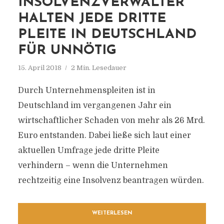
INSOLVENZVERWALTER
HALTEN JEDE DRITTE
PLEITE IN DEUTSCHLAND
FÜR UNNÖTIG
15. April 2018
2 Min. Lesedauer
Durch Unternehmenspleiten ist in
Deutschland im vergangenen Jahr ein
wirtschaftlicher Schaden von mehr als 26 Mrd.
Euro entstanden. Dabei ließe sich laut einer
aktuellen Umfrage jede dritte Pleite
verhindern – wenn die Unternehmen
rechtzeitig eine Insolvenz beantragen würden.
WEITERLESEN