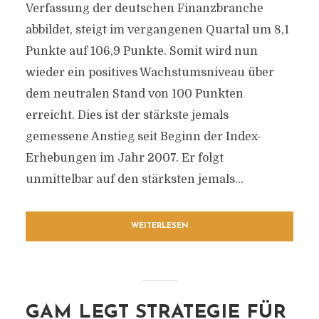
Verfassung der deutschen Finanzbranche
abbildet, steigt im vergangenen Quartal um 8,1
Punkte auf 106,9 Punkte. Somit wird nun
wieder ein positives Wachstumsniveau über
dem neutralen Stand von 100 Punkten
erreicht. Dies ist der stärkste jemals
gemessene Anstieg seit Beginn der Index-
Erhebungen im Jahr 2007. Er folgt
unmittelbar auf den stärksten jemals...
WEITERLESEN
GAM LEGT STRATEGIE FÜR