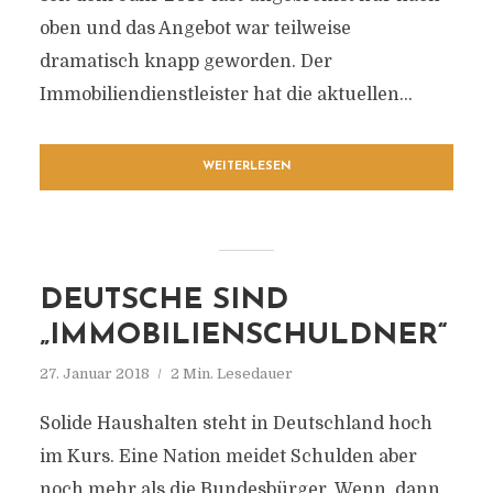
oben und das Angebot war teilweise
dramatisch knapp geworden. Der
Immobiliendienstleister hat die aktuellen...
WEITERLESEN
DEUTSCHE SIND
„IMMOBILIENSCHULDNER“
27. Januar 2018
2 Min. Lesedauer
Solide Haushalten steht in Deutschland hoch
im Kurs. Eine Nation meidet Schulden aber
noch mehr als die Bundesbürger. Wenn, dann