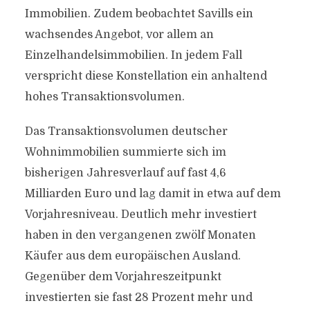
Immobilien. Zudem beobachtet Savills ein
wachsendes Angebot, vor allem an
Einzelhandelsimmobilien. In jedem Fall
verspricht diese Konstellation ein anhaltend
hohes Transaktionsvolumen.
Das Transaktionsvolumen deutscher
Wohnimmobilien summierte sich im
bisherigen Jahresverlauf auf fast 4,6
Milliarden Euro und lag damit in etwa auf dem
Vorjahresniveau. Deutlich mehr investiert
haben in den vergangenen zwölf Monaten
Käufer aus dem europäischen Ausland.
Gegenüber dem Vorjahreszeitpunkt
investierten sie fast 28 Prozent mehr und