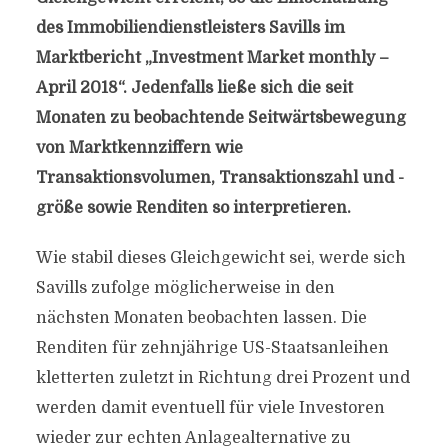
des Immobiliendienstleisters Savills im
Marktbericht „Investment Market monthly –
April 2018“. Jedenfalls ließe sich die seit
Monaten zu beobachtende Seitwärtsbewegung
von Marktkennziffern wie
Transaktionsvolumen, Transaktionszahl und -
größe sowie Renditen so interpretieren.
Wie stabil dieses Gleichgewicht sei, werde sich
Savills zufolge möglicherweise in den
nächsten Monaten beobachten lassen. Die
Renditen für zehnjährige US-Staatsanleihen
kletterten zuletzt in Richtung drei Prozent und
werden damit eventuell für viele Investoren
wieder zur echten Anlagealternative zu