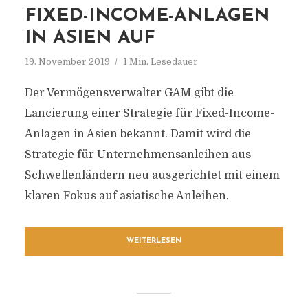
FIXED-INCOME-ANLAGEN
IN ASIEN AUF
19. November 2019
1 Min. Lesedauer
Der Vermögensverwalter GAM gibt die
Lancierung einer Strategie für Fixed-Income-
Anlagen in Asien bekannt. Damit wird die
Strategie für Unternehmensanleihen aus
Schwellenländern neu ausgerichtet mit einem
klaren Fokus auf asiatische Anleihen.
WEITERLESEN