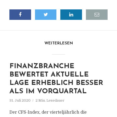
WEITERLESEN
FINANZBRANCHE
BEWERTET AKTUELLE
LAGE ERHEBLICH BESSER
ALS IM VORQUARTAL
31. Juli 2020
2 Min. Lesedauer
Der CFS-Index, der vierteljährlich die