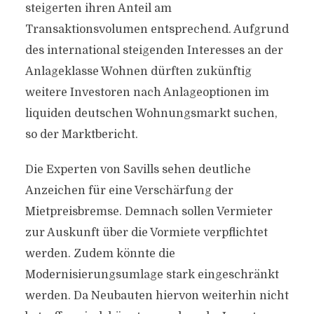
steigerten ihren Anteil am
Transaktionsvolumen entsprechend. Aufgrund
des international steigenden Interesses an der
Anlageklasse Wohnen dürften zukünftig
weitere Investoren nach Anlageoptionen im
liquiden deutschen Wohnungsmarkt suchen,
so der Marktbericht.
Die Experten von Savills sehen deutliche
Anzeichen für eine Verschärfung der
Mietpreisbremse. Demnach sollen Vermieter
zur Auskunft über die Vormiete verpflichtet
werden. Zudem könnte die
Modernisierungsumlage stark eingeschränkt
werden. Da Neubauten hiervon weiterhin nicht