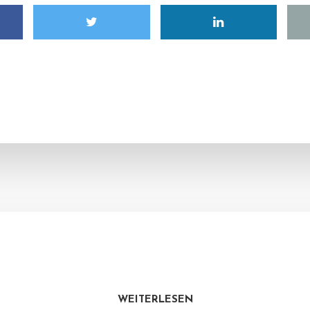
WEITERLESEN