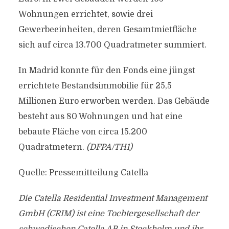
Wohnungen errichtet, sowie drei
Gewerbeeinheiten, deren Gesamtmietfläche
sich auf circa 13.700 Quadratmeter summiert.
In Madrid konnte für den Fonds eine jüngst
errichtete Bestandsimmobilie für 25,5
Millionen Euro erworben werden. Das Gebäude
besteht aus 80 Wohnungen und hat eine
bebaute Fläche von circa 15.200
Quadratmetern.
(DFPA/TH1)
Quelle: Pressemitteilung Catella
Die Catella Residential Investment Management
GmbH (CRIM) ist eine Tochtergesellschaft der