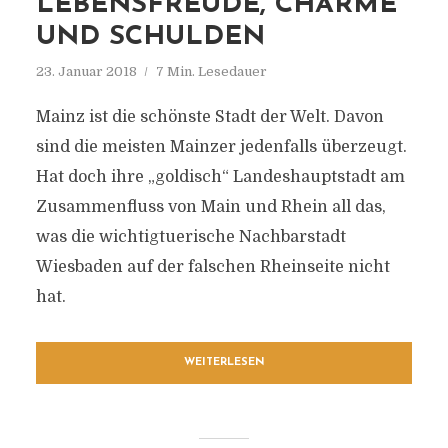
LEBENSFREUDE, CHARME
UND SCHULDEN
23. Januar 2018
7 Min. Lesedauer
Mainz ist die schönste Stadt der Welt. Davon
sind die meisten Mainzer jedenfalls überzeugt.
Hat doch ihre „goldisch“ Landeshauptstadt am
Zusammenfluss von Main und Rhein all das,
was die wichtigtuerische Nachbarstadt
Wiesbaden auf der falschen Rheinseite nicht
hat.
WEITERLESEN