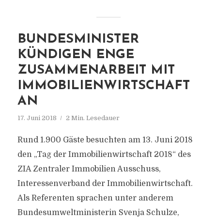
BUNDESMINISTER
KÜNDIGEN ENGE
ZUSAMMENARBEIT MIT
IMMOBILIENWIRTSCHAFT
AN
17. Juni 2018
2 Min. Lesedauer
Rund 1.900 Gäste besuchten am 13. Juni 2018
den „Tag der Immobilienwirtschaft 2018“ des
ZIA Zentraler Immobilien Ausschuss,
Interessenverband der Immobilienwirtschaft.
Als Referenten sprachen unter anderem
Bundesumweltministerin Svenja Schulze,