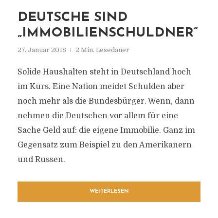
DEUTSCHE SIND
„IMMOBILIENSCHULDNER“
27. Januar 2018
2 Min. Lesedauer
Solide Haushalten steht in Deutschland hoch
im Kurs. Eine Nation meidet Schulden aber
noch mehr als die Bundesbürger. Wenn, dann
nehmen die Deutschen vor allem für eine
Sache Geld auf: die eigene Immobilie. Ganz im
Gegensatz zum Beispiel zu den Amerikanern
und Russen.
WEITERLESEN