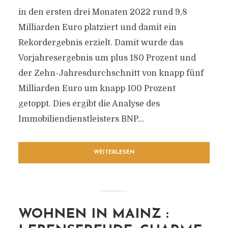
in den ersten drei Monaten 2022 rund 9,8
Milliarden Euro platziert und damit ein
Rekordergebnis erzielt. Damit wurde das
Vorjahresergebnis um plus 180 Prozent und
der Zehn-Jahresdurchschnitt von knapp fünf
Milliarden Euro um knapp 100 Prozent
getoppt. Dies ergibt die Analyse des
Immobiliendienstleisters BNP...
WEITERLESEN
WOHNEN IN MAINZ :