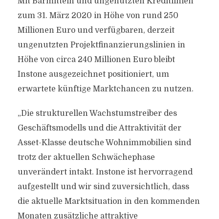
Mit Barmitteln und ungenutzten Kreditlinien
zum 31. März 2020 in Höhe von rund 250
Millionen Euro und verfügbaren, derzeit
ungenutzten Projektfinanzierungslinien in
Höhe von circa 240 Millionen Euro bleibt
Instone ausgezeichnet positioniert, um
erwartete künftige Marktchancen zu nutzen.
„Die strukturellen Wachstumstreiber des
Geschäftsmodells und die Attraktivität der
Asset-Klasse deutsche Wohnimmobilien sind
trotz der aktuellen Schwächephase
unverändert intakt. Instone ist hervorragend
aufgestellt und wir sind zuversichtlich, dass
die aktuelle Marktsituation in den kommenden
Monaten zusätzliche attraktive