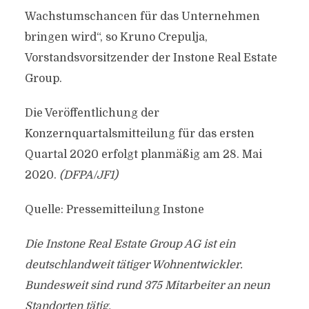
Wachstumschancen für das Unternehmen
bringen wird“, so Kruno Crepulja,
Vorstandsvorsitzender der Instone Real Estate
Group.
Die Veröffentlichung der
Konzernquartalsmitteilung für das ersten
Quartal 2020 erfolgt planmäßig am 28. Mai
2020.
(DFPA/JF1)
Quelle: Pressemitteilung Instone
Die Instone Real Estate Group AG ist ein
deutschlandweit tätiger Wohnentwickler.
Bundesweit sind rund 375 Mitarbeiter an neun
Standorten tätig.