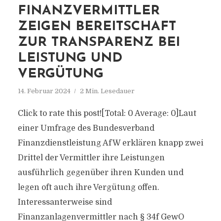
FINANZVERMITTLER
ZEIGEN BEREITSCHAFT
ZUR TRANSPARENZ BEI
LEISTUNG UND
VERGÜTUNG
14. Februar 2024
2 Min. Lesedauer
Click to rate this post![Total: 0 Average: 0]Laut
einer Umfrage des Bundesverband
Finanzdienstleistung AfW erklären knapp zwei
Drittel der Vermittler ihre Leistungen
ausführlich gegenüber ihren Kunden und
legen oft auch ihre Vergütung offen.
Interessanterweise sind
Finanzanlagenvermittler nach § 34f GewO