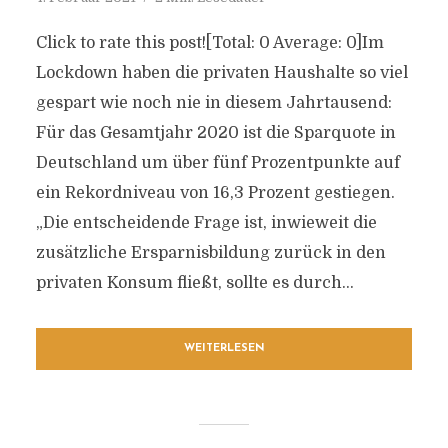
Click to rate this post![Total: 0 Average: 0]Im
Lockdown haben die privaten Haushalte so viel
gespart wie noch nie in diesem Jahrtausend:
Für das Gesamtjahr 2020 ist die Sparquote in
Deutschland um über fünf Prozentpunkte auf
ein Rekordniveau von 16,3 Prozent gestiegen.
„Die entscheidende Frage ist, inwieweit die
zusätzliche Ersparnisbildung zurück in den
privaten Konsum fließt, sollte es durch...
WEITERLESEN