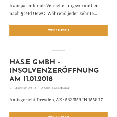
transparenter als Versicherungsvermittler
nach § 34d GewO. Während jeder zehnte...
WEITERLESEN
HAS.E GMBH –
INSOLVENZERÖFFNUNG
AM 11.01.2018
26. Januar 2018
2 Min. Lesedauer
Amtsgericht Dresden, AZ.: 532/559 IN 1556/17