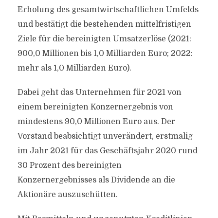
Erholung des gesamtwirtschaftlichen Umfelds
und bestätigt die bestehenden mittelfristigen
Ziele für die bereinigten Umsatzerlöse (2021:
900,0 Millionen bis 1,0 Milliarden Euro; 2022:
mehr als 1,0 Milliarden Euro).
Dabei geht das Unternehmen für 2021 von
einem bereinigten Konzernergebnis von
mindestens 90,0 Millionen Euro aus. Der
Vorstand beabsichtigt unverändert, erstmalig
im Jahr 2021 für das Geschäftsjahr 2020 rund
30 Prozent des bereinigten
Konzernergebnisses als Dividende an die
Aktionäre auszuschütten.