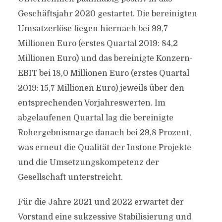
Geschäftsjahr 2020 gestartet. Die bereinigten
Umsatzerlöse liegen hiernach bei 99,7
Millionen Euro (erstes Quartal 2019: 84,2
Millionen Euro) und das bereinigte Konzern-
EBIT bei 18,0 Millionen Euro (erstes Quartal
2019: 15,7 Millionen Euro) jeweils über den
entsprechenden Vorjahreswerten. Im
abgelaufenen Quartal lag die bereinigte
Rohergebnismarge danach bei 29,8 Prozent,
was erneut die Qualität der Instone Projekte
und die Umsetzungskompetenz der
Gesellschaft unterstreicht.
Für die Jahre 2021 und 2022 erwartet der
Vorstand eine sukzessive Stabilisierung und