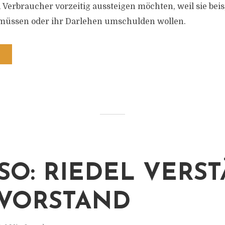
Verbraucher vorzeitig aussteigen möchten, weil sie beis
müssen oder ihr Darlehen umschulden wollen.
SO: RIEDEL VERS
VORSTAND