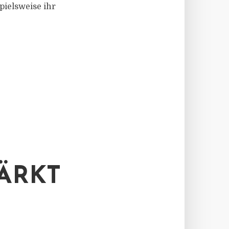
pielsweise ihr
TÄRKT