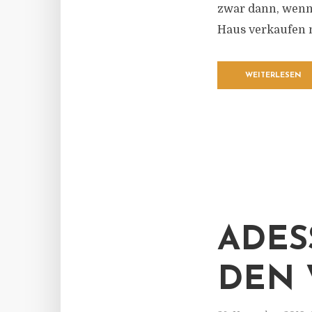
zwar dann, wenn 
Haus verkaufen 
WEITERLESEN
ADES
DEN 