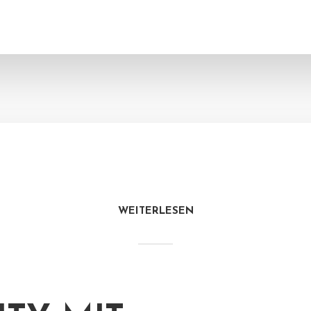
WEITERLESEN