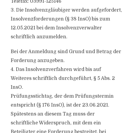
Telefax: 03991-125146
3. Die Insolvenzgläubiger werden aufgefordert,
Insolvenzforderungen (§ 38 InsO) bis zum
12.05.2021 bei dem Insolvenzverwalter
schriftlich anzumelden.
Bei der Anmeldung sind Grund und Betrag der
Forderung anzugeben.
4. Das Insolvenzverfahren wird bis auf
Weiteres schriftlich durchgeführt, § 5 Abs. 2
InsO.
Prüfungsstichtag, der dem Prüfungstermin
entspricht (§ 176 InsO), ist der 23.06.2021.
Spätestens an diesem Tag muss der
schriftliche Widerspruch, mit dem ein
Beteiligter eine Forderung bestreitet, bei