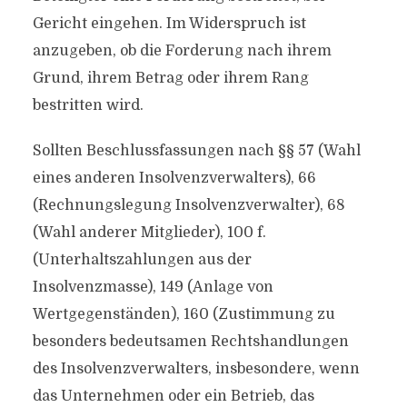
Gericht eingehen. Im Widerspruch ist
anzugeben, ob die Forderung nach ihrem
Grund, ihrem Betrag oder ihrem Rang
bestritten wird.
Sollten Beschlussfassungen nach §§ 57 (Wahl
eines anderen Insolvenzverwalters), 66
(Rechnungslegung Insolvenzverwalter), 68
(Wahl anderer Mitglieder), 100 f.
(Unterhaltszahlungen aus der
Insolvenzmasse), 149 (Anlage von
Wertgegenständen), 160 (Zustimmung zu
besonders bedeutsamen Rechtshandlungen
des Insolvenzverwalters, insbesondere, wenn
das Unternehmen oder ein Betrieb, das