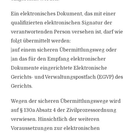
Ein elektronisches Dokument, das mit einer
qualifizierten elektronischen Signatur der
verantwortenden Person versehen ist, darf wie
folgt übermittelt werden:
|auf einem sicheren Übermittlungsweg oder
|an das für den Empfang elektronischer
Dokumente eingerichtete Elektronische
Gerichts- und Verwaltungspostfach (EGVP) des
Gerichts.
Wegen der sicheren Übermittlungswege wird
auf § 130a Absatz 4 der Zivilprozessordnung
verwiesen. Hinsichtlich der weiteren
Voraussetzungen zur elektronischen