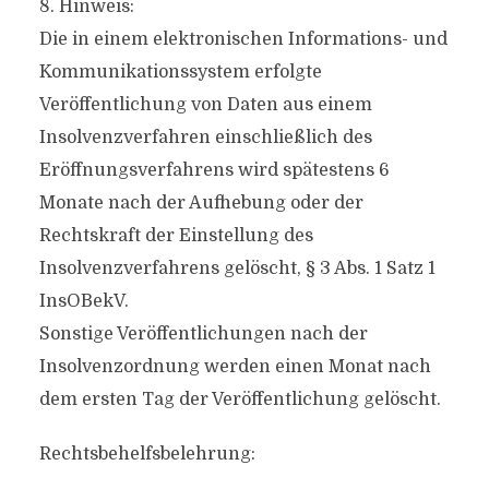
8. Hinweis:
Die in einem elektronischen Informations- und
Kommunikationssystem erfolgte
Veröffentlichung von Daten aus einem
Insolvenzverfahren einschließlich des
Eröffnungsverfahrens wird spätestens 6
Monate nach der Aufhebung oder der
Rechtskraft der Einstellung des
Insolvenzverfahrens gelöscht, § 3 Abs. 1 Satz 1
InsOBekV.
Sonstige Veröffentlichungen nach der
Insolvenzordnung werden einen Monat nach
dem ersten Tag der Veröffentlichung gelöscht.
Rechtsbehelfsbelehrung: