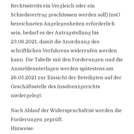
Rechtsstreits ein Vergleich oder ein
Schiedsvertrag geschlossen werden soll) InsO
bezeichneten Angelegenheiten erforderlich
sein, bedarf es der Antragstellung bis
23.06.2021, damit die Anordnung des
schriftlichen Verfahrens widerrufen werden
kann. Die Tabelle mit den Forderungen und die
Anmeldeunterlagen werden spätestens am
26.05.2021 zur Einsicht der Beteiligten auf der
Geschäftsstelle des Insolvenzgerichts
niedergelegt.
Nach Ablauf der Widerspruchsfrist werden die
Forderungen geprüft.
Hinweise: