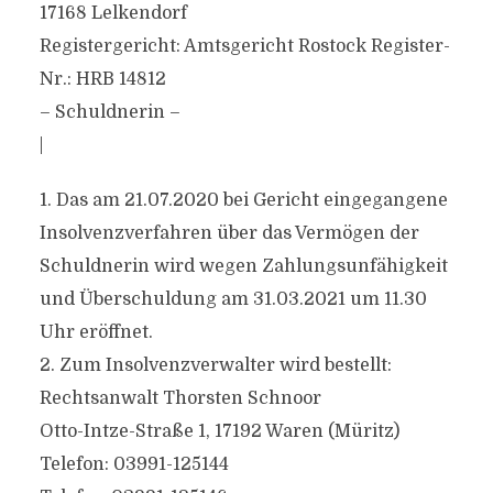
17168 Lelkendorf
Registergericht: Amtsgericht Rostock Register-
Nr.: HRB 14812
– Schuldnerin –
|
1. Das am 21.07.2020 bei Gericht eingegangene
Insolvenzverfahren über das Vermögen der
Schuldnerin wird wegen Zahlungsunfähigkeit
und Überschuldung am 31.03.2021 um 11.30
Uhr eröffnet.
2. Zum Insolvenzverwalter wird bestellt:
Rechtsanwalt Thorsten Schnoor
Otto-Intze-Straße 1, 17192 Waren (Müritz)
Telefon: 03991-125144