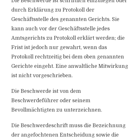
Die Beschwerde ist schriftlich einzulegen oder
durch Erklärung zu Protokoll der
Geschäftsstelle des genannten Gerichts. Sie
kann auch vor der Geschäftsstelle jedes
Amtsgerichts zu Protokoll erklärt werden; die
Frist ist jedoch nur gewahrt, wenn das
Protokoll rechtzeitig bei dem oben genannten
Gerichte eingeht. Eine anwaltliche Mitwirkung
ist nicht vorgeschrieben.
Die Beschwerde ist von dem
Beschwerdeführer oder seinem
Bevollmächtigten zu unterzeichnen.
Die Beschwerdeschrift muss die Bezeichnung
der angefochtenen Entscheidung sowie die