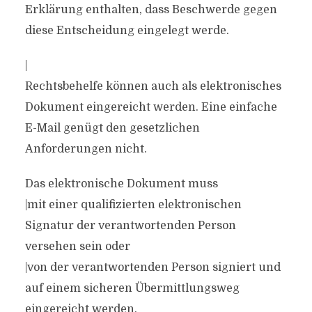
Erklärung enthalten, dass Beschwerde gegen
diese Entscheidung eingelegt werde.
|
Rechtsbehelfe können auch als elektronisches
Dokument eingereicht werden. Eine einfache
E-Mail genügt den gesetzlichen
Anforderungen nicht.
Das elektronische Dokument muss
|mit einer qualifizierten elektronischen
Signatur der verantwortenden Person
versehen sein oder
|von der verantwortenden Person signiert und
auf einem sicheren Übermittlungsweg
eingereicht werden.