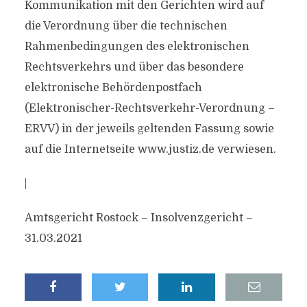
Kommunikation mit den Gerichten wird auf
die Verordnung über die technischen
Rahmenbedingungen des elektronischen
Rechtsverkehrs und über das besondere
elektronische Behördenpostfach
(Elektronischer-Rechtsverkehr-Verordnung –
ERVV) in der jeweils geltenden Fassung sowie
auf die Internetseite www.justiz.de verwiesen.
|
Amtsgericht Rostock – Insolvenzgericht –
31.03.2021