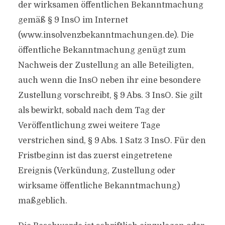
der wirksamen öffentlichen Bekanntmachung
gemäß § 9 InsO im Internet
(www.insolvenzbekanntmachungen.de). Die
öffentliche Bekanntmachung genügt zum
Nachweis der Zustellung an alle Beteiligten,
auch wenn die InsO neben ihr eine besondere
Zustellung vorschreibt, § 9 Abs. 3 InsO. Sie gilt
als bewirkt, sobald nach dem Tag der
Veröffentlichung zwei weitere Tage
verstrichen sind, § 9 Abs. 1 Satz 3 InsO. Für den
Fristbeginn ist das zuerst eingetretene
Ereignis (Verkündung, Zustellung oder
wirksame öffentliche Bekanntmachung)
maßgeblich.