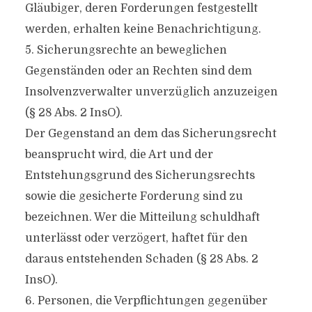
Gläubiger, deren Forderungen festgestellt
werden, erhalten keine Benachrichtigung.
5. Sicherungsrechte an beweglichen
Gegenständen oder an Rechten sind dem
Insolvenzverwalter unverzüglich anzuzeigen
(§ 28 Abs. 2 InsO).
Der Gegenstand an dem das Sicherungsrecht
beansprucht wird, die Art und der
Entstehungsgrund des Sicherungsrechts
sowie die gesicherte Forderung sind zu
bezeichnen. Wer die Mitteilung schuldhaft
unterlässt oder verzögert, haftet für den
daraus entstehenden Schaden (§ 28 Abs. 2
InsO).
6. Personen, die Verpflichtungen gegenüber