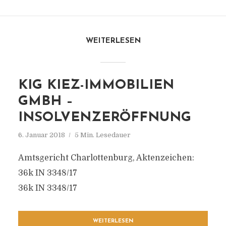
WEITERLESEN
KIG KIEZ-IMMOBILIEN
GMBH –
INSOLVENZERÖFFNUNG
6. Januar 2018
5 Min. Lesedauer
Amtsgericht Charlottenburg, Aktenzeichen:
36k IN 3348/17
36k IN 3348/17
WEITERLESEN