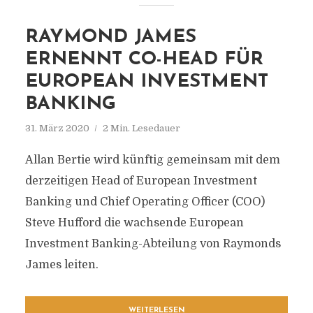
RAYMOND JAMES
ERNENNT CO-HEAD FÜR
EUROPEAN INVESTMENT
BANKING
31. März 2020
2 Min. Lesedauer
Allan Bertie wird künftig gemeinsam mit dem
derzeitigen Head of European Investment
Banking und Chief Operating Officer (COO)
Steve Hufford die wachsende European
Investment Banking-Abteilung von Raymonds
James leiten.
WEITERLESEN