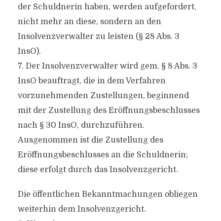
der Schuldnerin haben, werden aufgefordert,
nicht mehr an diese, sondern an den
Insolvenzverwalter zu leisten (§ 28 Abs. 3
InsO).
7. Der Insolvenzverwalter wird gem. § 8 Abs. 3
InsO beauftragt, die in dem Verfahren
vorzunehmenden Zustellungen, beginnend
mit der Zustellung des Eröffnungsbeschlusses
nach § 30 InsO, durchzuführen.
Ausgenommen ist die Zustellung des
Eröffnungsbeschlusses an die Schuldnerin;
diese erfolgt durch das Insolvenzgericht.
Die öffentlichen Bekanntmachungen obliegen
weiterhin dem Insolvenzgericht.