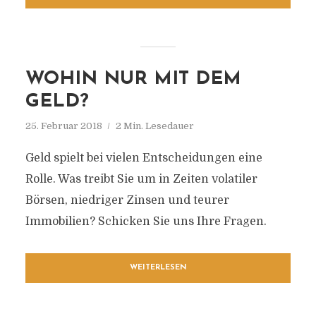
WOHIN NUR MIT DEM
GELD?
25. Februar 2018
2 Min. Lesedauer
Geld spielt bei vielen Entscheidungen eine
Rolle. Was treibt Sie um in Zeiten volatiler
Börsen, niedriger Zinsen und teurer
Immobilien? Schicken Sie uns Ihre Fragen.
WEITERLESEN