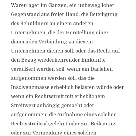
Warenlager im Ganzen, ein unbeweglicher
Gegenstand aus freier Hand, die Beteiligung
des Schuldners an einem anderen
Unternehmen, die der Herstellung einer
dauernden Verbindung zu diesem
Unternehmen dienen soll, oder das Recht auf
den Bezug wiederkehrender Einkünfte
veräußert werden soll; wenn ein Darlehen
aufgenommen werden soll, das die
Insolvenzmasse erheblich belasten würde oder
wenn ein Rechtsstreit mit erheblichem
Streitwert anhängig gemacht oder
aufgenommen, die Aufnahme eines solchen
Rechtsstreits abgelehnt oder zur Beilegung
oder zur Vermeidung eines solchen