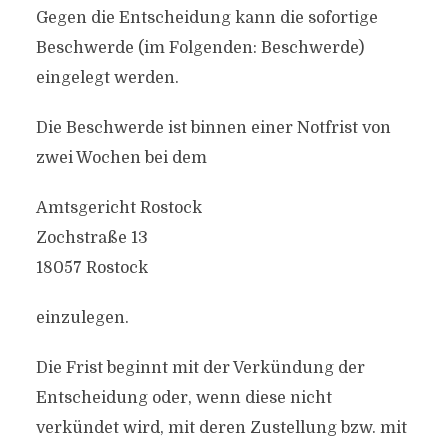
Gegen die Entscheidung kann die sofortige
Beschwerde (im Folgenden: Beschwerde)
eingelegt werden.
Die Beschwerde ist binnen einer Notfrist von
zwei Wochen bei dem
Amtsgericht Rostock
Zochstraße 13
18057 Rostock
einzulegen.
Die Frist beginnt mit der Verkündung der
Entscheidung oder, wenn diese nicht
verkündet wird, mit deren Zustellung bzw. mit