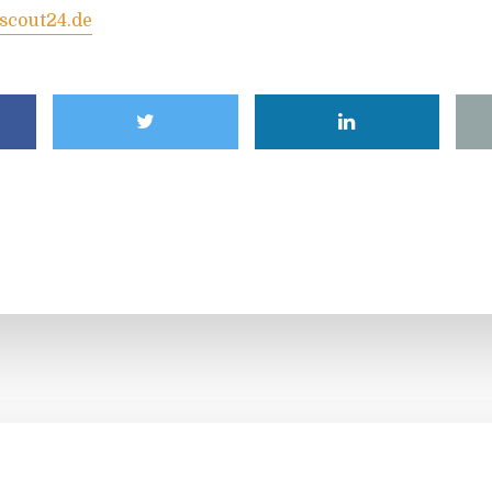
scout24.de