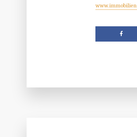
www.immobilien