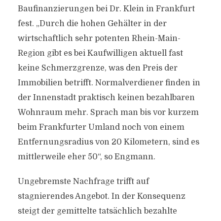
Baufinanzierungen bei Dr. Klein in Frankfurt
fest. „Durch die hohen Gehälter in der
wirtschaftlich sehr potenten Rhein-Main-
Region gibt es bei Kaufwilligen aktuell fast
keine Schmerzgrenze, was den Preis der
Immobilien betrifft. Normalverdiener finden in
der Innenstadt praktisch keinen bezahlbaren
Wohnraum mehr. Sprach man bis vor kurzem
beim Frankfurter Umland noch von einem
Entfernungsradius von 20 Kilometern, sind es
mittlerweile eher 50“, so Engmann.
Ungebremste Nachfrage trifft auf
stagnierendes Angebot. In der Konsequenz
steigt der gemittelte tatsächlich bezahlte