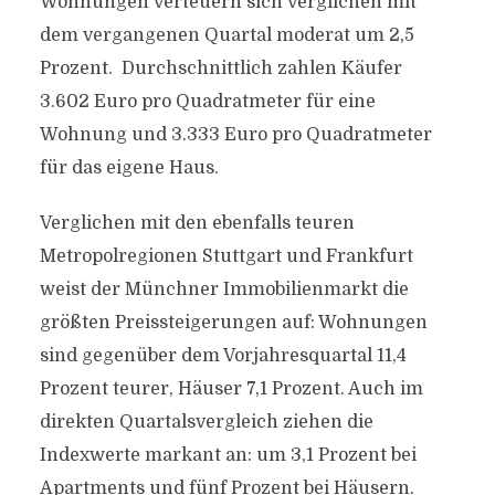
Wohnungen verteuern sich verglichen mit
dem vergangenen Quartal moderat um 2,5
Prozent. Durchschnittlich zahlen Käufer
3.602 Euro pro Quadratmeter für eine
Wohnung und 3.333 Euro pro Quadratmeter
für das eigene Haus.
Verglichen mit den ebenfalls teuren
Metropolregionen Stuttgart und Frankfurt
weist der Münchner Immobilienmarkt die
größten Preissteigerungen auf: Wohnungen
sind gegenüber dem Vorjahresquartal 11,4
Prozent teurer, Häuser 7,1 Prozent. Auch im
direkten Quartalsvergleich ziehen die
Indexwerte markant an: um 3,1 Prozent bei
Apartments und fünf Prozent bei Häusern.