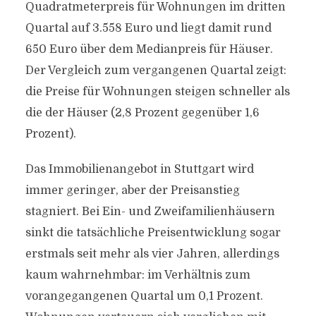
Quadratmeterpreis für Wohnungen im dritten
Quartal auf 3.558 Euro und liegt damit rund
650 Euro über dem Medianpreis für Häuser.
Der Vergleich zum vergangenen Quartal zeigt:
die Preise für Wohnungen steigen schneller als
die der Häuser (2,8 Prozent gegenüber 1,6
Prozent).
Das Immobilienangebot in Stuttgart wird
immer geringer, aber der Preisanstieg
stagniert. Bei Ein- und Zweifamilienhäusern
sinkt die tatsächliche Preisentwicklung sogar
erstmals seit mehr als vier Jahren, allerdings
kaum wahrnehmbar: im Verhältnis zum
vorangegangenen Quartal um 0,1 Prozent.