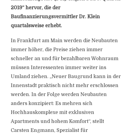
2019“ hervor, die der
Baufinanzierungsvermittler Dr. Klein
quartalsweise erhebt.
In Frankfurt am Main werden die Neubauten
immer höher, die Preise ziehen immer
schneller an und für bezahlbaren Wohnraum
müssen Interessenten immer weiter ins
Umland ziehen. „Neuer Baugrund kann in der
Innenstadt praktisch nicht mehr erschlossen
werden. In der Folge werden Neubauten
anders konzipiert: Es mehren sich
Hochhauskomplexe mit exklusiven
Apartments und hohem Komfort“, stellt
Carsten Engmann, Spezialist für