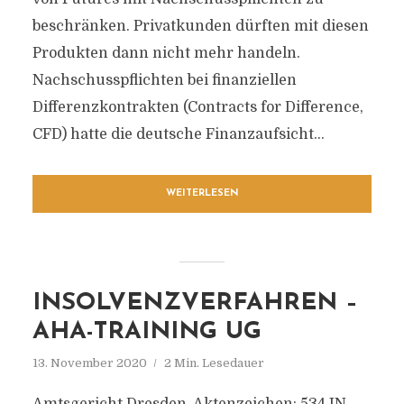
beschränken. Privatkunden dürften mit diesen
Produkten dann nicht mehr handeln.
Nachschusspflichten bei finanziellen
Differenzkontrakten (Contracts for Difference,
CFD) hatte die deutsche Finanzaufsicht...
WEITERLESEN
INSOLVENZVERFAHREN –
AHA-TRAINING UG
13. November 2020
2 Min. Lesedauer