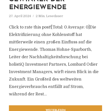
ENERGIEWENDE
27. April 2024
2 Min. Lesedauer
Click to rate this post![Total: 0 Average: 0]Die
Elektrifizierung ohne Kohlenstoff hat
mittlerweile einen großen Einfluss auf die
Energiewende. Thomas Hohne-Sparborth,
Leiter der Nachhaltigkeitsforschung bei
holistiQ Investment Partners, Lombard Odier
Investment Managers, wirft einen Blick in die
Zukunft. Ein Großteil des weltweiten
Energieverbrauchs entfällt auf Strom,
während der Rest...
WEITERLESEN