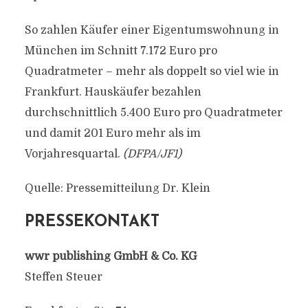
So zahlen Käufer einer Eigentumswohnung in
München im Schnitt 7.172 Euro pro
Quadratmeter – mehr als doppelt so viel wie in
Frankfurt. Hauskäufer bezahlen
durchschnittlich 5.400 Euro pro Quadratmeter
und damit 201 Euro mehr als im
Vorjahresquartal.
(DFPA/JF1)
Quelle: Pressemitteilung Dr. Klein
PRESSEKONTAKT
wwr publishing GmbH & Co. KG
Steffen Steuer