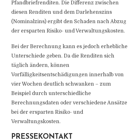
Pfandbriefrenditen. Die Differenz zwischen
diesen Renditen und dem Darlehenszins
(Nominalzins) ergibt den Schaden nach Abzug
der ersparten Risiko- und Verwaltungskosten.
Bei der Berechnung kann es jedoch erhebliche
Unterschiede geben. Da die Renditen sich
täglich ändern, können
Vorfälligkeitsentschädigungen innerhalb von
vier Wochen deutlich schwanken – zum
Beispiel durch unterschiedliche
Berechnungsdaten oder verschiedene Ansätze
bei der ersparten Risiko- und
Verwaltungskosten.
PRESSEKONTAKT