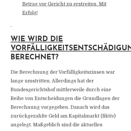
Betrag vor Gericht zu erstreiten. Mit
Erfolg!
WIE WIRD DIE
VORFÄLLIGKEITSENTSCHÄDIGU
BERECHNET?
Die Berechnung der Vorfälligkeitszinsen war
lange umstritten. Allerdings hat der
Bundesgerichtshof mittlerweile durch eine
Reihe von Entscheidungen die Grundlagen der
Berechnung vorgegeben. Danach wird das
zurückgezahlte Geld am Kapitalmarkt (fiktiv)
angelegt. Maßgeblich sind die aktuellen