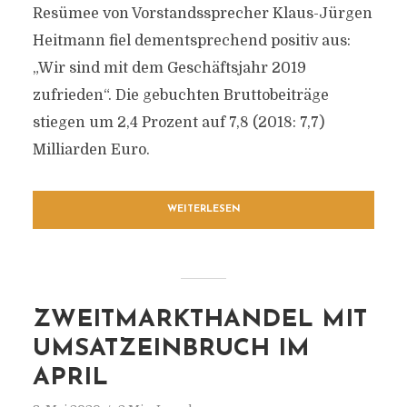
Resümee von Vorstandssprecher Klaus-Jürgen
Heitmann fiel dementsprechend positiv aus:
„Wir sind mit dem Geschäftsjahr 2019
zufrieden“. Die gebuchten Bruttobeiträge
stiegen um 2,4 Prozent auf 7,8 (2018: 7,7)
Milliarden Euro.
WEITERLESEN
ZWEITMARKTHANDEL MIT
UMSATZEINBRUCH IM
APRIL