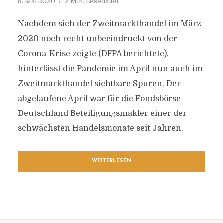
8. Mai 2020
2 Min. Lesedauer
Nachdem sich der Zweitmarkthandel im März
2020 noch recht unbeeindruckt von der
Corona-Krise zeigte (DFPA berichtete),
hinterlässt die Pandemie im April nun auch im
Zweitmarkthandel sichtbare Spuren. Der
abgelaufene April war für die Fondsbörse
Deutschland Beteiligungsmakler einer der
schwächsten Handelsmonate seit Jahren.
WEITERLESEN