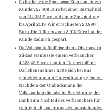
So forderte die Sparkasse Köln von einem
Kunden 27.806 Euro bei einer Restschuld
von 214.381 Euro und einer Zinsbindung
bis April 2019. Wir errechneten 23.890
Euro. Die Differenz von 3.916 Euro hat der
Kunde dadurch gespart.
Die Volksbank Raiffeisenbank Oberbayern
Südost eG musste einem Verbraucher
4.228,42 Euro erstatten. Der betroffene
Darlehensnehmer hatte sich bei uns
gemeldet und um Unterstützung gebeten.
Nachdem der Ombudsmann der
Volksbanken die falsche Berechnung der
Bank zum Nachteil des Verbrauchers für
richtig hielt, bat er uns, den ausstehenden