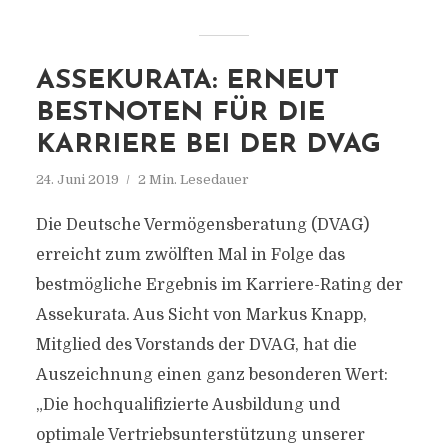
ASSEKURATA: ERNEUT
BESTNOTEN FÜR DIE
KARRIERE BEI DER DVAG
24. Juni 2019
2 Min. Lesedauer
Die Deutsche Vermögensberatung (DVAG)
erreicht zum zwölften Mal in Folge das
bestmögliche Ergebnis im Karriere-Rating der
Assekurata. Aus Sicht von Markus Knapp,
Mitglied des Vorstands der DVAG, hat die
Auszeichnung einen ganz besonderen Wert:
„Die hochqualifizierte Ausbildung und
optimale Vertriebsunterstützung unserer