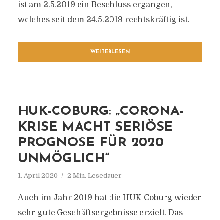
ist am 2.5.2019 ein Beschluss ergangen,
welches seit dem 24.5.2019 rechtskräftig ist.
WEITERLESEN
HUK-COBURG: „CORONA-
KRISE MACHT SERIÖSE
PROGNOSE FÜR 2020
UNMÖGLICH“
1. April 2020
2 Min. Lesedauer
Auch im Jahr 2019 hat die HUK-Coburg wieder
sehr gute Geschäftsergebnisse erzielt. Das