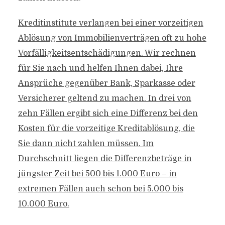
Kreditinstitute verlangen bei einer vorzeitigen
Ablösung von Immobilienverträgen oft zu hohe
Vorfälligkeitsentschädigungen. Wir rechnen
für Sie nach und helfen Ihnen dabei, Ihre
Ansprüche gegenüber Bank, Sparkasse oder
Versicherer geltend zu machen. In drei von
zehn Fällen ergibt sich eine Differenz bei den
Kosten für die vorzeitige Kreditablösung, die
Sie dann nicht zahlen müssen. Im
Durchschnitt liegen die Differenzbeträge in
jüngster Zeit bei 500 bis 1.000 Euro – in
extremen Fällen auch schon bei 5.000 bis
10.000 Euro.