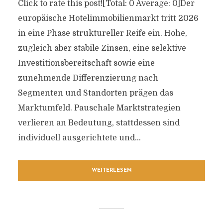
Click to rate this post![Total: 0 Average: 0]Der
europäische Hotelimmobilienmarkt tritt 2026
in eine Phase struktureller Reife ein. Hohe,
zugleich aber stabile Zinsen, eine selektive
Investitionsbereitschaft sowie eine
zunehmende Differenzierung nach
Segmenten und Standorten prägen das
Marktumfeld. Pauschale Marktstrategien
verlieren an Bedeutung, stattdessen sind
individuell ausgerichtete und...
WEITERLESEN