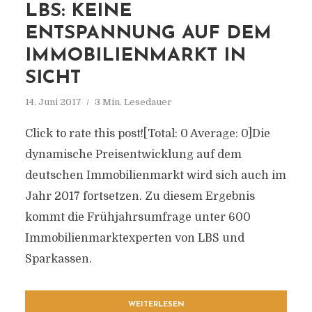
LBS: KEINE
ENTSPANNUNG AUF DEM
IMMOBILIENMARKT IN
SICHT
14. Juni 2017
3 Min. Lesedauer
Click to rate this post![Total: 0 Average: 0]Die
dynamische Preisentwicklung auf dem
deutschen Immobilienmarkt wird sich auch im
Jahr 2017 fortsetzen. Zu diesem Ergebnis
kommt die Frühjahrsumfrage unter 600
Immobilienmarktexperten von LBS und
Sparkassen.
WEITERLESEN