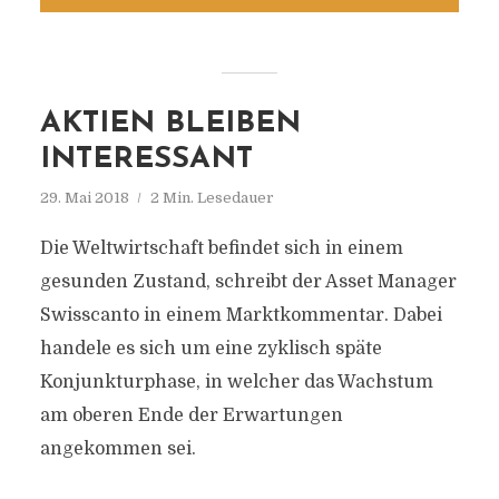
AKTIEN BLEIBEN
INTERESSANT
29. Mai 2018
2 Min. Lesedauer
Die Weltwirtschaft befindet sich in einem
gesunden Zustand, schreibt der Asset Manager
Swisscanto in einem Marktkommentar. Dabei
handele es sich um eine zyklisch späte
Konjunkturphase, in welcher das Wachstum
am oberen Ende der Erwartungen
angekommen sei.