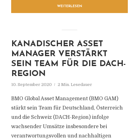
WEITERLESEN
KANADISCHER ASSET
MANAGER VERSTÄRKT
SEIN TEAM FÜR DIE DACH-
REGION
10. September 2020
2 Min. Lesedauer
BMO Global Asset Management (BMO GAM)
stärkt sein Team für Deutschland, Österreich
und die Schweiz (DACH-Region) infolge
wachsender Umsätze insbesondere bei
verantwortungsvollen und nachhaltigen