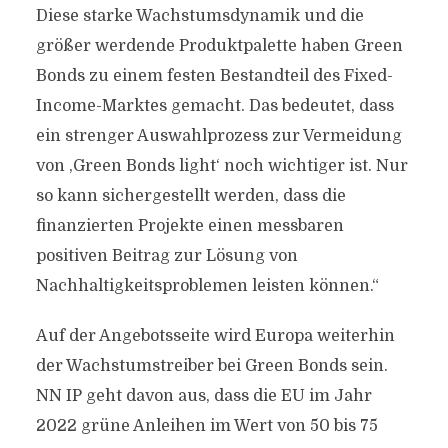
Diese starke Wachstumsdynamik und die
größer werdende Produktpalette haben Green
Bonds zu einem festen Bestandteil des Fixed-
Income-Marktes gemacht. Das bedeutet, dass
ein strenger Auswahlprozess zur Vermeidung
von ‚Green Bonds light‘ noch wichtiger ist. Nur
so kann sichergestellt werden, dass die
finanzierten Projekte einen messbaren
positiven Beitrag zur Lösung von
Nachhaltigkeitsproblemen leisten können.“
Auf der Angebotsseite wird Europa weiterhin
der Wachstumstreiber bei Green Bonds sein.
NN IP geht davon aus, dass die EU im Jahr
2022 grüne Anleihen im Wert von 50 bis 75