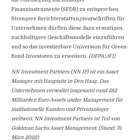
die Offenlegung nachhaltiger
Finanzinstrumente (SFDR) zu entsprechen.
Strengere Berichterstattungsvorschriften für
Unternehmen dürften diese dazu ermutigen,
nachhaltigere Geschäftsmodelle einzuführen
und so das investierbare Universum für Green-
Bond-Investoren zu erweitern.
(DFPA/JF1)
NN Investment Partners (NN IP) ist ein Asset
Manager mit Hauptsitz in Den Haag. Das
Unternehmen verwaltet insgesamt rund 282
Milliarden Euro Assets under Management für
institutionelle Kunden und Privatanleger
weltweit.
NN Investment Partners ist Teil von
Goldman Sachs Asset Management. (Stand: 31.
März 2022)