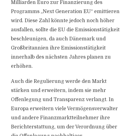
Milliarden Euro zur Finanzierung des
Programms „Next Generation EU“ emittieren
wird. Diese Zahl könnte jedoch noch höher
ausfallen, sollte die EU die Emissionstätigkeit
beschleunigen, da auch Dänemark und
Großbritannien ihre Emissionstätigkeit
innerhalb des nächsten Jahres planen zu
erhöhen.
Auch die Regulierung werde den Markt
stärken und erweitern, indem sie mehr
Offenlegung und Transparenz verlangt. In
Europa erweitern viele Vermögensverwalter
und andere Finanzmarktteilnehmer ihre
Berichterstattung, um der Verordnung über