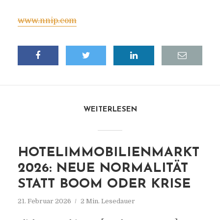
www.nnip.com
WEITERLESEN
HOTELIMMOBILIENMARKT
2026: NEUE NORMALITÄT
STATT BOOM ODER KRISE
21. Februar 2026
2 Min. Lesedauer