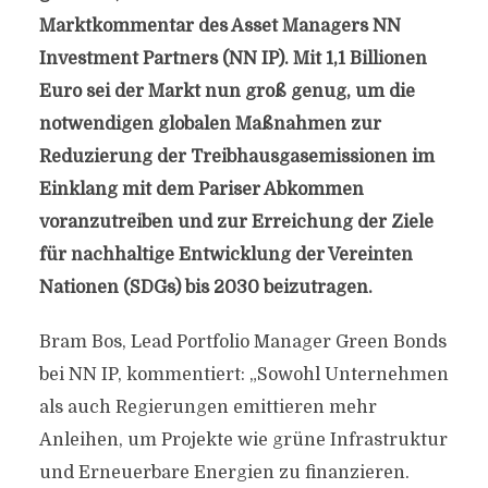
Marktkommentar des Asset Managers NN
Investment Partners (NN IP). Mit 1,1 Billionen
Euro sei der Markt nun groß genug, um die
notwendigen globalen Maßnahmen zur
Reduzierung der Treibhausgasemissionen im
Einklang mit dem Pariser Abkommen
voranzutreiben und zur Erreichung der Ziele
für nachhaltige Entwicklung der Vereinten
Nationen (SDGs) bis 2030 beizutragen.
Bram Bos, Lead Portfolio Manager Green Bonds
bei NN IP, kommentiert: „Sowohl Unternehmen
als auch Regierungen emittieren mehr
Anleihen, um Projekte wie grüne Infrastruktur
und Erneuerbare Energien zu finanzieren.