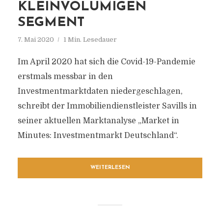
KLEINVOLUMIGEN
SEGMENT
7. Mai 2020
1 Min. Lesedauer
Im April 2020 hat sich die Covid-19-Pandemie
erstmals messbar in den
Investmentmarktdaten niedergeschlagen,
schreibt der Immobiliendienstleister Savills in
seiner aktuellen Marktanalyse „Market in
Minutes: Investmentmarkt Deutschland“.
WEITERLESEN