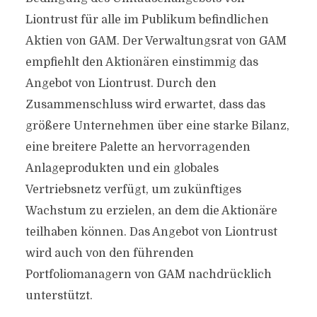
Liontrust für alle im Publikum befindlichen
Aktien von GAM. Der Verwaltungsrat von GAM
empfiehlt den Aktionären einstimmig das
Angebot von Liontrust. Durch den
Zusammenschluss wird erwartet, dass das
größere Unternehmen über eine starke Bilanz,
eine breitere Palette an hervorragenden
Anlageprodukten und ein globales
Vertriebsnetz verfügt, um zukünftiges
Wachstum zu erzielen, an dem die Aktionäre
teilhaben können. Das Angebot von Liontrust
wird auch von den führenden
Portfoliomanagern von GAM nachdrücklich
unterstützt.