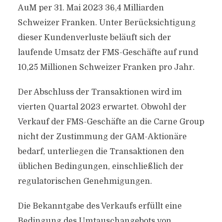
AuM per 31. Mai 2023 36,4 Milliarden
Schweizer Franken. Unter Berücksichtigung
dieser Kundenverluste beläuft sich der
laufende Umsatz der FMS-Geschäfte auf rund
10,25 Millionen Schweizer Franken pro Jahr.
Der Abschluss der Transaktionen wird im
vierten Quartal 2023 erwartet. Obwohl der
Verkauf der FMS-Geschäfte an die Carne Group
nicht der Zustimmung der GAM-Aktionäre
bedarf, unterliegen die Transaktionen den
üblichen Bedingungen, einschließlich der
regulatorischen Genehmigungen.
Die Bekanntgabe des Verkaufs erfüllt eine
Bedingung des Umtauschangebots von