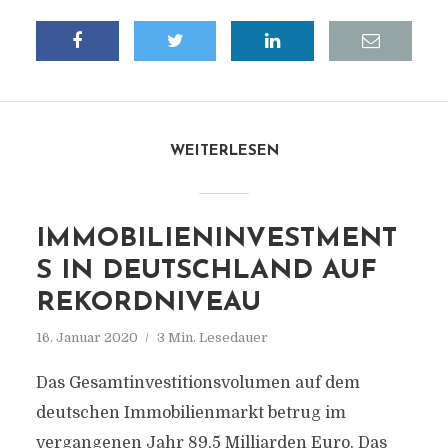
WEITERLESEN
IMMOBILIENINVESTMENT
S IN DEUTSCHLAND AUF
REKORDNIVEAU
16. Januar 2020
3 Min. Lesedauer
Das Gesamtinvestitionsvolumen auf dem
deutschen Immobilienmarkt betrug im
vergangenen Jahr 89,5 Milliarden Euro. Das