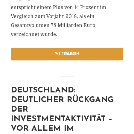
entspricht einem Plus von 14 Prozent im
Vergleich zum Vorjahr 2018, als ein
Gesamtvolumen 78 Milliarden Euro
verzeichnet wurde.
WEITERLESEN
DEUTSCHLAND:
DEUTLICHER RÜCKGANG
DER
INVESTMENTAKTIVITÄT –
VOR ALLEM IM