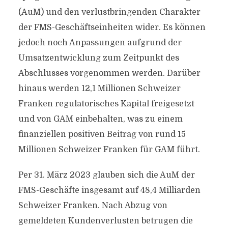
(AuM) und den verlustbringenden Charakter
der FMS-Geschäftseinheiten wider. Es können
jedoch noch Anpassungen aufgrund der
Umsatzentwicklung zum Zeitpunkt des
Abschlusses vorgenommen werden. Darüber
hinaus werden 12,1 Millionen Schweizer
Franken regulatorisches Kapital freigesetzt
und von GAM einbehalten, was zu einem
finanziellen positiven Beitrag von rund 15
Millionen Schweizer Franken für GAM führt.
Per 31. März 2023 glauben sich die AuM der
FMS-Geschäfte insgesamt auf 48,4 Milliarden
Schweizer Franken. Nach Abzug von
gemeldeten Kundenverlusten betrugen die