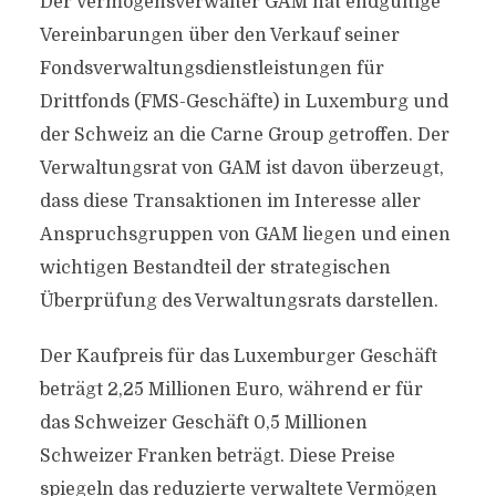
Der Vermögensverwalter GAM hat endgültige
Vereinbarungen über den Verkauf seiner
Fondsverwaltungsdienstleistungen für
Drittfonds (FMS-Geschäfte) in Luxemburg und
der Schweiz an die Carne Group getroffen. Der
Verwaltungsrat von GAM ist davon überzeugt,
dass diese Transaktionen im Interesse aller
Anspruchsgruppen von GAM liegen und einen
wichtigen Bestandteil der strategischen
Überprüfung des Verwaltungsrats darstellen.
Der Kaufpreis für das Luxemburger Geschäft
beträgt 2,25 Millionen Euro, während er für
das Schweizer Geschäft 0,5 Millionen
Schweizer Franken beträgt. Diese Preise
spiegeln das reduzierte verwaltete Vermögen