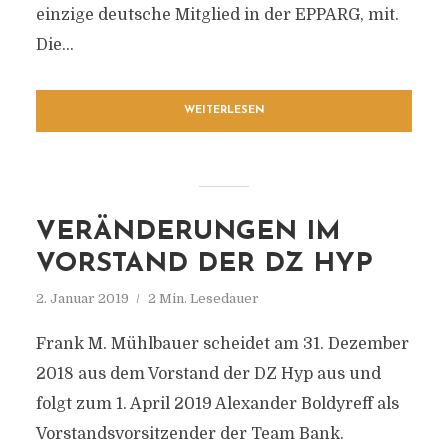
einzige deutsche Mitglied in der EPPARG, mit.
Die...
WEITERLESEN
VERÄNDERUNGEN IM
VORSTAND DER DZ HYP
2. Januar 2019
2 Min. Lesedauer
Frank M. Mühlbauer scheidet am 31. Dezember
2018 aus dem Vorstand der DZ Hyp aus und
folgt zum 1. April 2019 Alexander Boldyreff als
Vorstandsvorsitzender der Team Bank.