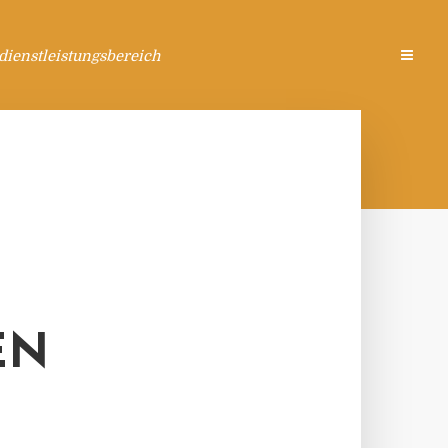
ienstleistungsbereich
EN