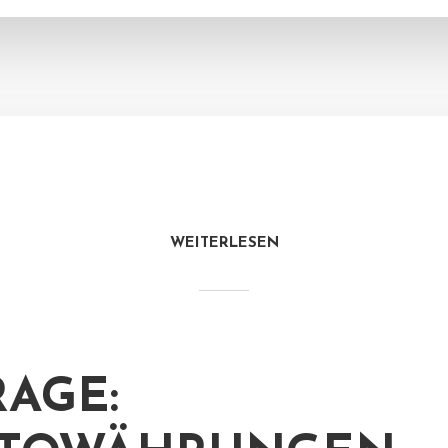
WEITERLESEN
AGE: