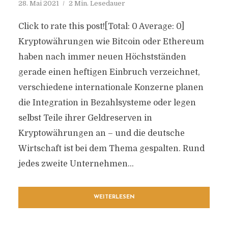
28. Mai 2021
2 Min. Lesedauer
Click to rate this post![Total: 0 Average: 0]
Kryptowährungen wie Bitcoin oder Ethereum
haben nach immer neuen Höchstständen
gerade einen heftigen Einbruch verzeichnet,
verschiedene internationale Konzerne planen
die Integration in Bezahlsysteme oder legen
selbst Teile ihrer Geldreserven in
Kryptowährungen an – und die deutsche
Wirtschaft ist bei dem Thema gespalten. Rund
jedes zweite Unternehmen...
WEITERLESEN