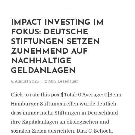
IMPACT INVESTING IM
FOKUS: DEUTSCHE
STIFTUNGEN SETZEN
ZUNEHMEND AUF
NACHHALTIGE
GELDANLAGEN
4. August 2025
2 Min. Lesedauer
Click to rate this post![Total: 0 Average: 0]Beim
Hamburger Stiftungstreffen wurde deutlich,
dass immer mehr Stiftungen in Deutschland
ihre Kapitalanlagen an ökologischen und
sozialen Zielen ausrichten. Dirk C. Schoch,