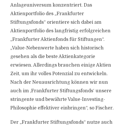
Anlageuniversum konzentriert. Das
Aktienportfolio des „Frankfurter
Stiftungsfonds“ orientiere sich dabei am
Aktienportfolio des langfristig erfolgreichen
„Frankfurter Aktienfonds für Stiftungen“.
„Value-Nebenwerte haben sich historisch
gesehen als die beste Aktienkategorie
erwiesen. Allerdings brauchen einige Aktien
Zeit, um ihr volles Potenzial zu entwickeln.
Nach der Neuausrichtung können wir nun
auch im ,Frankfurter Stiftungsfonds‘ unsere
stringente und bewährte Value-Investing-
Philosophie effektiver einbringen“, so Fischer.
Der „Frankfurter Stiftungsfonds“ nutze auch