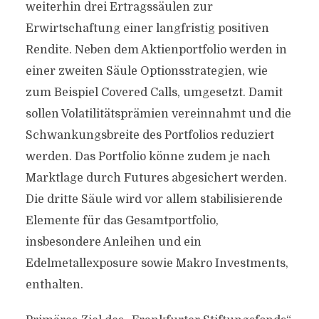
weiterhin drei Ertragssäulen zur
Erwirtschaftung einer langfristig positiven
Rendite. Neben dem Aktienportfolio werden in
einer zweiten Säule Optionsstrategien, wie
zum Beispiel Covered Calls, umgesetzt. Damit
sollen Volatilitätsprämien vereinnahmt und die
Schwankungsbreite des Portfolios reduziert
werden. Das Portfolio könne zudem je nach
Marktlage durch Futures abgesichert werden.
Die dritte Säule wird vor allem stabilisierende
Elemente für das Gesamtportfolio,
insbesondere Anleihen und ein
Edelmetallexposure sowie Makro Investments,
enthalten.