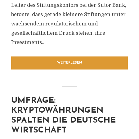
Leiter des Stiftungskontors bei der Sutor Bank,
betonte, dass gerade kleinere Stiftungen unter
wachsendem regulatorischem und
gesellschaftlichem Druck stehen, ihre
Investments...
WEITERLESEN
UMFRAGE:
KRYPTOWÄHRUNGEN
SPALTEN DIE DEUTSCHE
WIRTSCHAFT