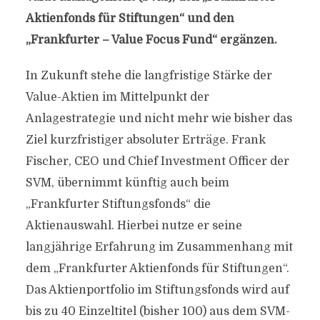
Aktienfonds für Stiftungen“ und den
„Frankfurter – Value Focus Fund“ ergänzen.
In Zukunft stehe die langfristige Stärke der
Value-Aktien im Mittelpunkt der
Anlagestrategie und nicht mehr wie bisher das
Ziel kurzfristiger absoluter Erträge. Frank
Fischer, CEO und Chief Investment Officer der
SVM, übernimmt künftig auch beim
„Frankfurter Stiftungsfonds“ die
Aktienauswahl. Hierbei nutze er seine
langjährige Erfahrung im Zusammenhang mit
dem „Frankfurter Aktienfonds für Stiftungen“.
Das Aktienportfolio im Stiftungsfonds wird auf
bis zu 40 Einzeltitel (bisher 100) aus dem SVM-