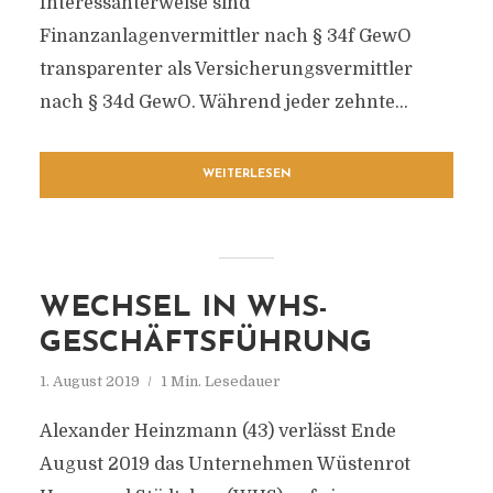
Interessanterweise sind
Finanzanlagenvermittler nach § 34f GewO
transparenter als Versicherungsvermittler
nach § 34d GewO. Während jeder zehnte...
WEITERLESEN
WECHSEL IN WHS-
GESCHÄFTSFÜHRUNG
1. August 2019
1 Min. Lesedauer
Alexander Heinzmann (43) verlässt Ende
August 2019 das Unternehmen Wüstenrot