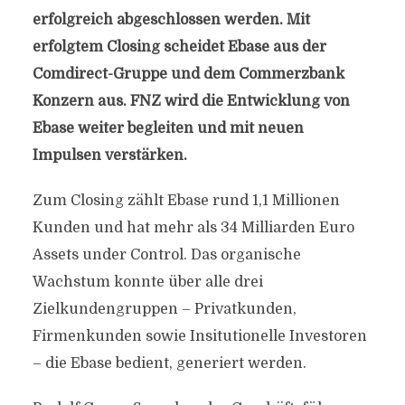
erfolgreich abgeschlossen werden. Mit
erfolgtem Closing scheidet Ebase aus der
Comdirect-Gruppe und dem Commerzbank
Konzern aus. FNZ wird die Entwicklung von
Ebase weiter begleiten und mit neuen
Impulsen verstärken.
Zum Closing zählt Ebase rund 1,1 Millionen
Kunden und hat mehr als 34 Milliarden Euro
Assets under Control. Das organische
Wachstum konnte über alle drei
Zielkundengruppen – Privatkunden,
Firmenkunden sowie Insitutionelle Investoren
– die Ebase bedient, generiert werden.