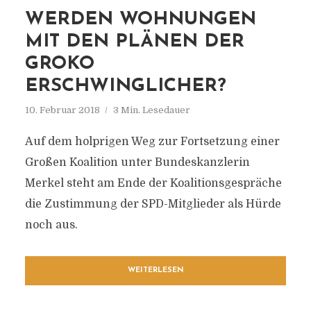
WERDEN WOHNUNGEN
MIT DEN PLÄNEN DER
GROKO
ERSCHWINGLICHER?
10. Februar 2018
3 Min. Lesedauer
Auf dem holprigen Weg zur Fortsetzung einer
Großen Koalition unter Bundeskanzlerin
Merkel steht am Ende der Koalitionsgespräche
die Zustimmung der SPD-Mitglieder als Hürde
noch aus.
WEITERLESEN