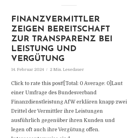
FINANZVERMITTLER
ZEIGEN BEREITSCHAFT
ZUR TRANSPARENZ BEI
LEISTUNG UND
VERGÜTUNG
14. Februar 2024
2 Min. Lesedauer
Click to rate this post![Total: 0 Average: 0]Laut
einer Umfrage des Bundesverband
Finanzdienstleistung AfW erklären knapp zwei
Drittel der Vermittler ihre Leistungen
ausführlich gegenüber ihren Kunden und
legen oft auch ihre Vergütung offen.