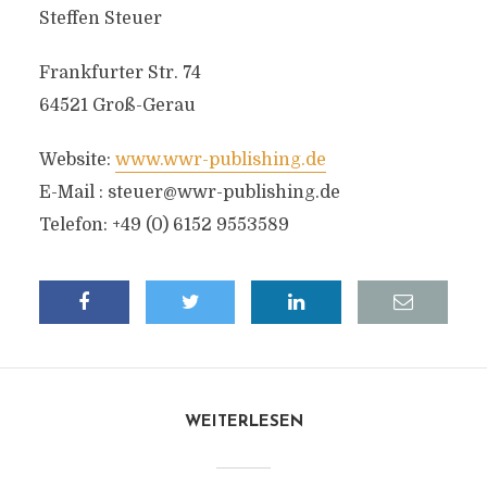
Steffen Steuer
Frankfurter Str. 74
64521 Groß-Gerau
Website:
www.wwr-publishing.de
E-Mail :
steuer@wwr-publishing.de
Telefon: +49 (0) 6152 9553589
WEITERLESEN