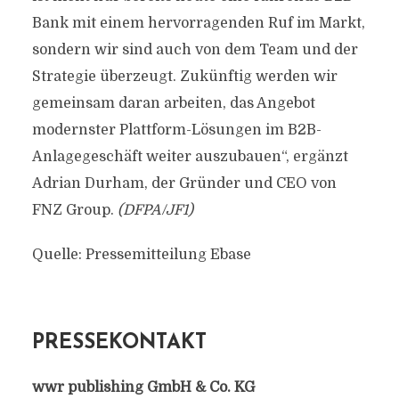
Bank mit einem hervorragenden Ruf im Markt,
sondern wir sind auch von dem Team und der
Strategie überzeugt. Zukünftig werden wir
gemeinsam daran arbeiten, das Angebot
modernster Plattform-Lösungen im B2B-
Anlagegeschäft weiter auszubauen“, ergänzt
Adrian Durham, der Gründer und CEO von
FNZ Group.
(DFPA/JF1)
Quelle: Pressemitteilung Ebase
PRESSEKONTAKT
wwr publishing GmbH & Co. KG