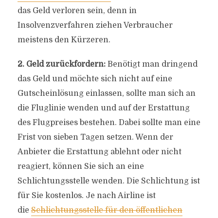
das Geld verloren sein, denn in
Insolvenzverfahren ziehen Verbraucher
meistens den Kürzeren.
2. Geld zurückfordern:
Benötigt man dringend
das Geld und möchte sich nicht auf eine
Gutscheinlösung einlassen, sollte man sich an
die Fluglinie wenden und auf der Erstattung
des Flugpreises bestehen. Dabei sollte man eine
Frist von sieben Tagen setzen. Wenn der
Anbieter die Erstattung ablehnt oder nicht
reagiert, können Sie sich an eine
Schlichtungsstelle wenden. Die Schlichtung ist
für Sie kostenlos. Je nach Airline ist
die
Schlichtungsstelle für den öffentlichen