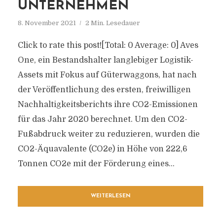
NTERNEHMEN
8. November 2021
2 Min. Lesedauer
Click to rate this post![Total: 0 Average: 0] Aves
One, ein Bestandshalter langlebiger Logistik-
Assets mit Fokus auf Güterwaggons, hat nach
der Veröffentlichung des ersten, freiwilligen
Nachhaltigkeitsberichts ihre CO2-Emissionen
für das Jahr 2020 berechnet. Um den CO2-
Fußabdruck weiter zu reduzieren, wurden die
CO2-Äquavalente (CO2e) in Höhe von 222,6
Tonnen CO2e mit der Förderung eines...
WEITERLESEN