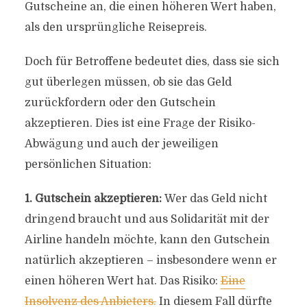
Gutscheine an, die einen höheren Wert haben,
als den ursprüngliche Reisepreis.
Doch für Betroffene bedeutet dies, dass sie sich
gut überlegen müssen, ob sie das Geld
zurückfordern oder den Gutschein
akzeptieren. Dies ist eine Frage der Risiko-
Abwägung und auch der jeweiligen
persönlichen Situation:
1. Gutschein akzeptieren:
Wer das Geld nicht
dringend braucht und aus Solidarität mit der
Airline handeln möchte, kann den Gutschein
natürlich akzeptieren – insbesondere wenn er
einen höheren Wert hat. Das Risiko:
Eine
Insolvenz des Anbieters.
In diesem Fall dürfte