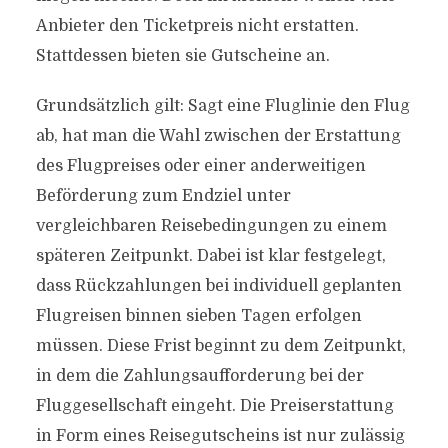
Anbieter den Ticketpreis nicht erstatten.
Stattdessen bieten sie Gutscheine an.
Grundsätzlich gilt: Sagt eine Fluglinie den Flug
ab, hat man die Wahl zwischen der Erstattung
des Flugpreises oder einer anderweitigen
Beförderung zum Endziel unter
vergleichbaren Reisebedingungen zu einem
späteren Zeitpunkt. Dabei ist klar festgelegt,
dass Rückzahlungen bei individuell geplanten
Flugreisen binnen sieben Tagen erfolgen
müssen. Diese Frist beginnt zu dem Zeitpunkt,
in dem die Zahlungsaufforderung bei der
Fluggesellschaft eingeht. Die Preiserstattung
in Form eines Reisegutscheins ist nur zulässig