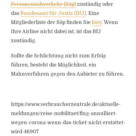
Personennahverkehr (Söp)
zuständig oder
das
Bundesamt für Justiz (BfJ)
. Eine
Mitgliederliste der Söp finden Sie
hier
. Wenn
Ihre Airline nicht dabei ist, ist das BfJ
zuständig.
Sollte die Schlichtung nicht zum Erfolg
führen, besteht die Möglichkeit, ein
Mahnverfahren gegen den Anbieter zu führen.
https://www.verbraucherzentrale.de/aktuelle-
meldungen/reise-mobilitaet/flug-annulliert-
wegen-corona-wenn-das-ticket-nicht-erstattet-
wird-46907