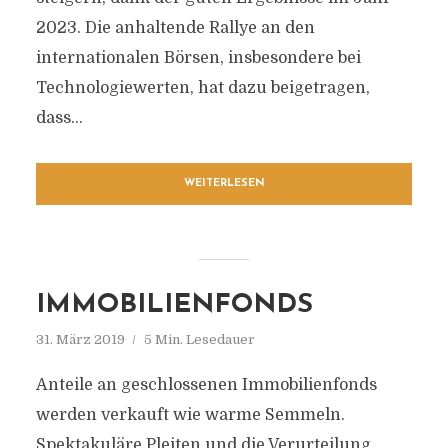
2023. Die anhaltende Rallye an den
internationalen Börsen, insbesondere bei
Technologiewerten, hat dazu beigetragen,
dass...
WEITERLESEN
IMMOBILIENFONDS
31. März 2019
5 Min. Lesedauer
Anteile an geschlossenen Immobilienfonds
werden verkauft wie warme Semmeln.
Spektakuläre Pleiten und die Verurteilung