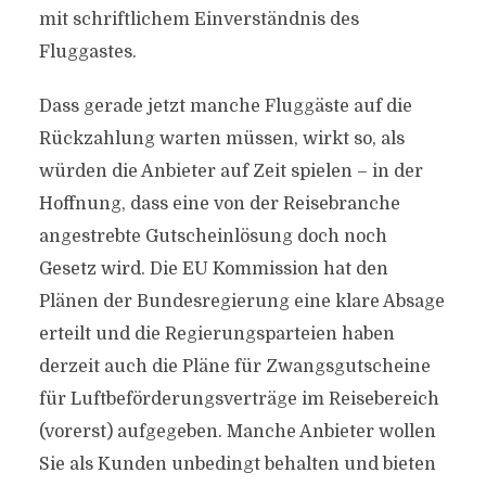
mit schriftlichem Einverständnis des
Fluggastes.
Dass gerade jetzt manche Fluggäste auf die
Rückzahlung warten müssen, wirkt so, als
würden die Anbieter auf Zeit spielen – in der
Hoffnung, dass eine von der Reisebranche
angestrebte Gutscheinlösung doch noch
Gesetz wird. Die EU Kommission hat den
Plänen der Bundesregierung eine klare Absage
erteilt und die Regierungsparteien haben
derzeit auch die Pläne für Zwangsgutscheine
für Luftbeförderungsverträge im Reisebereich
(vorerst) aufgegeben. Manche Anbieter wollen
Sie als Kunden unbedingt behalten und bieten