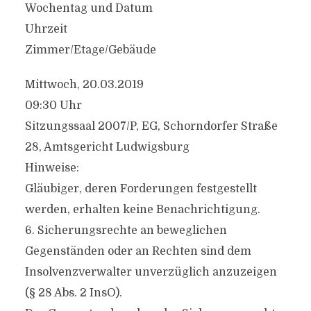
Wochentag und Datum
Uhrzeit
Zimmer/Etage/Gebäude
Mittwoch, 20.03.2019
09:30 Uhr
Sitzungssaal 2007/P, EG, Schorndorfer Straße
28, Amtsgericht Ludwigsburg
Hinweise:
Gläubiger, deren Forderungen festgestellt
werden, erhalten keine Benachrichtigung.
6. Sicherungsrechte an beweglichen
Gegenständen oder an Rechten sind dem
Insolvenzverwalter unverzüglich anzuzeigen
(§ 28 Abs. 2 InsO).