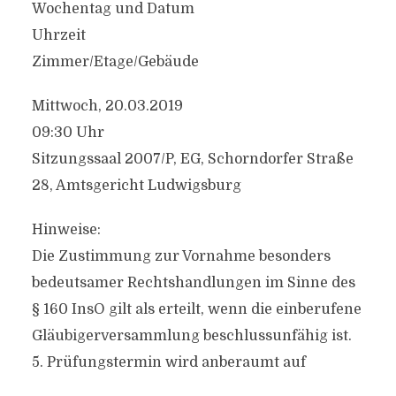
Wochentag und Datum
Uhrzeit
Zimmer/Etage/Gebäude
Mittwoch, 20.03.2019
09:30 Uhr
Sitzungssaal 2007/P, EG, Schorndorfer Straße
28, Amtsgericht Ludwigsburg
Hinweise:
Die Zustimmung zur Vornahme besonders
bedeutsamer Rechtshandlungen im Sinne des
§ 160 InsO gilt als erteilt, wenn die einberufene
Gläubigerversammlung beschlussunfähig ist.
5. Prüfungstermin wird anberaumt auf