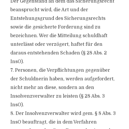
Der Gegenstand an dem das Sicherungsrecht
beansprucht wird, die Art und der
Entstehungsgrund des Sicherungsrechts
sowie die gesicherte Forderung sind zu
bezeichnen. Wer die Mitteilung schuldhaft
unterlässt oder verzögert, haftet für den
daraus entstehenden Schaden (§ 28 Abs. 2
InsO).
7. Personen, die Verpflichtungen gegenüber
der Schuldnerin haben, werden aufgefordert,
nicht mehr an diese, sondern an den
Insolvenzverwalter zu leisten (§ 28 Abs. 3
InsO).
8. Der Insolvenzverwalter wird gem. § 8 Abs. 3
InsO beauftragt, die in dem Verfahren