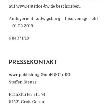
auf www.ejustice-bw.de beschrieben.
Amtsgericht Ludwigsburg – Insolvenzgericht
– 01.02.2019
6 IN 371/18
PRESSEKONTAKT
wwr publishing GmbH & Co. KG
Steffen Steuer
Frankfurter Str. 74
64521 Groß-Gerau