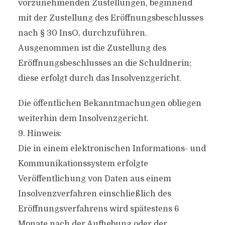
vorzunehmenden Zustellungen, beginnend
mit der Zustellung des Eröffnungsbeschlusses
nach § 30 InsO, durchzuführen.
Ausgenommen ist die Zustellung des
Eröffnungsbeschlusses an die Schuldnerin;
diese erfolgt durch das Insolvenzgericht.
Die öffentlichen Bekanntmachungen obliegen
weiterhin dem Insolvenzgericht.
9. Hinweis:
Die in einem elektronischen Informations- und
Kommunikationssystem erfolgte
Veröffentlichung von Daten aus einem
Insolvenzverfahren einschließlich des
Eröffnungsverfahrens wird spätestens 6
Monate nach der Aufhebung oder der