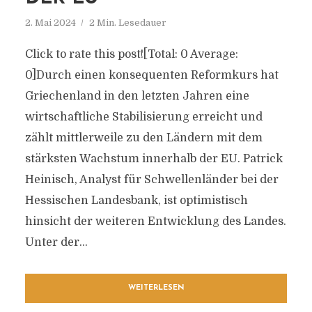
2. Mai 2024
2 Min. Lesedauer
Click to rate this post![Total: 0 Average:
0]Durch einen konsequenten Reformkurs hat
Griechenland in den letzten Jahren eine
wirtschaftliche Stabilisierung erreicht und
zählt mittlerweile zu den Ländern mit dem
stärksten Wachstum innerhalb der EU. Patrick
Heinisch, Analyst für Schwellenländer bei der
Hessischen Landesbank, ist optimistisch
hinsicht der weiteren Entwicklung des Landes.
Unter der...
WEITERLESEN