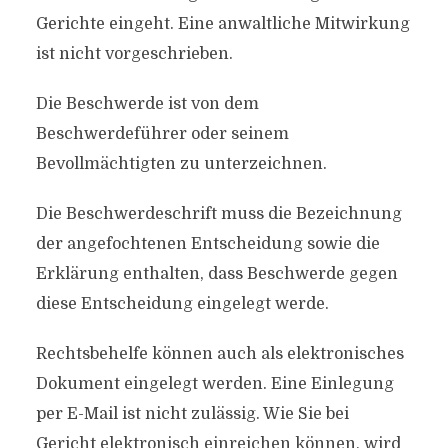
Gerichte eingeht. Eine anwaltliche Mitwirkung
ist nicht vorgeschrieben.
Die Beschwerde ist von dem
Beschwerdeführer oder seinem
Bevollmächtigten zu unterzeichnen.
Die Beschwerdeschrift muss die Bezeichnung
der angefochtenen Entscheidung sowie die
Erklärung enthalten, dass Beschwerde gegen
diese Entscheidung eingelegt werde.
Rechtsbehelfe können auch als elektronisches
Dokument eingelegt werden. Eine Einlegung
per E-Mail ist nicht zulässig. Wie Sie bei
Gericht elektronisch einreichen können, wird