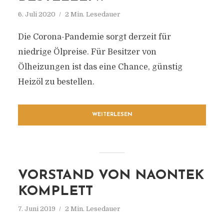
6. Juli 2020
2 Min. Lesedauer
Die Corona-Pandemie sorgt derzeit für
niedrige Ölpreise. Für Besitzer von
Ölheizungen ist das eine Chance, günstig
Heizöl zu bestellen.
WEITERLESEN
VORSTAND VON NAONTEK
KOMPLETT
7. Juni 2019
2 Min. Lesedauer