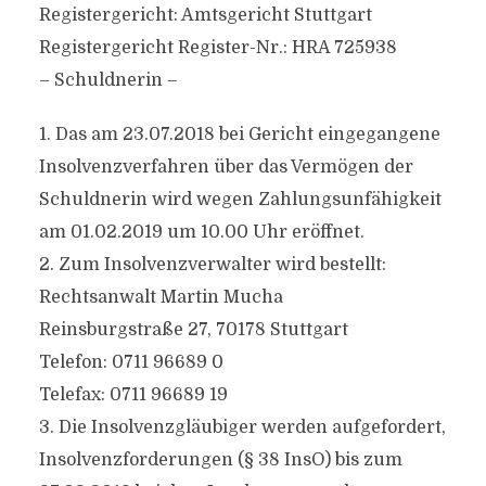
Registergericht: Amtsgericht Stuttgart
Registergericht Register-Nr.: HRA 725938
– Schuldnerin –
1. Das am 23.07.2018 bei Gericht eingegangene
Insolvenzverfahren über das Vermögen der
Schuldnerin wird wegen Zahlungsunfähigkeit
am 01.02.2019 um 10.00 Uhr eröffnet.
2. Zum Insolvenzverwalter wird bestellt:
Rechtsanwalt Martin Mucha
Reinsburgstraße 27, 70178 Stuttgart
Telefon: 0711 96689 0
Telefax: 0711 96689 19
3. Die Insolvenzgläubiger werden aufgefordert,
Insolvenzforderungen (§ 38 InsO) bis zum