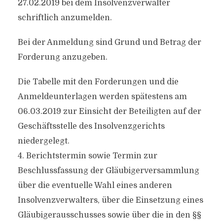
27.02.2019 bei dem Insolvenzverwalter
schriftlich anzumelden.
Bei der Anmeldung sind Grund und Betrag der
Forderung anzugeben.
Die Tabelle mit den Forderungen und die
Anmeldeunterlagen werden spätestens am
06.03.2019 zur Einsicht der Beteiligten auf der
Geschäftsstelle des Insolvenzgerichts
niedergelegt.
4. Berichtstermin sowie Termin zur
Beschlussfassung der Gläubigerversammlung
über die eventuelle Wahl eines anderen
Insolvenzverwalters, über die Einsetzung eines
Gläubigerausschusses sowie über die in den §§