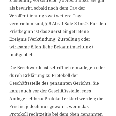
Zustellung vorschreibt, § 9 Abs. 3 InsO. Sie gilt
als bewirkt, sobald nach dem Tag der
Veröffentlichung zwei weitere Tage
verstrichen sind, § 9 Abs. 1 Satz 3 InsO. Für den
Fristbeginn ist das zuerst eingetretene
Ereignis (Verkündung, Zustellung oder
wirksame öffentliche Bekanntmachung)
maßgeblich.
Die Beschwerde ist schriftlich einzulegen oder
durch Erklärung zu Protokoll der
Geschäftsstelle des genannten Gerichts. Sie
kann auch vor der Geschäftsstelle jedes
Amtsgerichts zu Protokoll erklärt werden; die
Frist ist jedoch nur gewahrt, wenn das
Protokoll rechtzeitig bei dem oben genannten