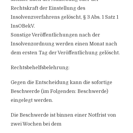
Rechtskraft der Einstellung des
Insolvenzverfahrens gelöscht, § 3 Abs. 1 Satz 1
InsOBekV.
Sonstige Veröffentlichungen nach der
Insolvenzordnung werden einen Monat nach
dem ersten Tag der Veröffentlichung gelöscht.
Rechtsbehelfsbelehrung:
Gegen die Entscheidung kann die sofortige
Beschwerde (im Folgenden: Beschwerde)
eingelegt werden.
Die Beschwerde ist binnen einer Notfrist von
zwei Wochen bei dem