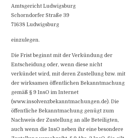
Amtsgericht Ludwigsburg
Schorndorfer Straße 39
71638 Ludwigsburg
einzulegen.
Die Frist beginnt mit der Verkündung der
Entscheidung oder, wenn diese nicht
verkündet wird, mit deren Zustellung bzw. mit
der wirksamen öffentlichen Bekanntmachung
gemäß § 9 InsO im Internet
(www.insolvenzbekanntmachungen.de). Die
öffentliche Bekanntmachung genügt zum
Nachweis der Zustellung an alle Beteiligten,
auch wenn die InsO neben ihr eine besondere