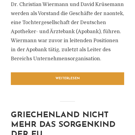
Dr. Christian Wiermann und David Krüsemann
werden als Vorstand die Geschäfte der naontek,
eine Tochtergesellschaft der Deutschen
Apotheker- und Ärztebank (Apobank), führen.
Wiermann war zuvor in leitenden Positionen
in der Apobank tätig, zuletzt als Leiter des
Bereichs Unternehmensorganisation.
WEITERLESEN
GRIECHENLAND NICHT
MEHR DAS SORGENKIND
DER EU