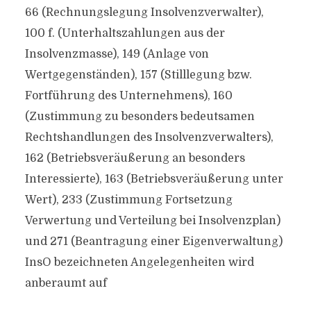
66 (Rechnungslegung Insolvenzverwalter),
100 f. (Unterhaltszahlungen aus der
Insolvenzmasse), 149 (Anlage von
Wertgegenständen), 157 (Stilllegung bzw.
Fortführung des Unternehmens), 160
(Zustimmung zu besonders bedeutsamen
Rechtshandlungen des Insolvenzverwalters),
162 (Betriebsveräußerung an besonders
Interessierte), 163 (Betriebsveräußerung unter
Wert), 233 (Zustimmung Fortsetzung
Verwertung und Verteilung bei Insolvenzplan)
und 271 (Beantragung einer Eigenverwaltung)
InsO bezeichneten Angelegenheiten wird
anberaumt auf