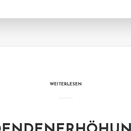
WEITERLESEN
IDENDENERHÖHU