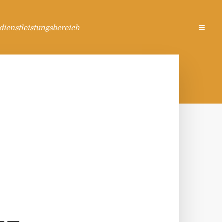
ienstleistungsbereich