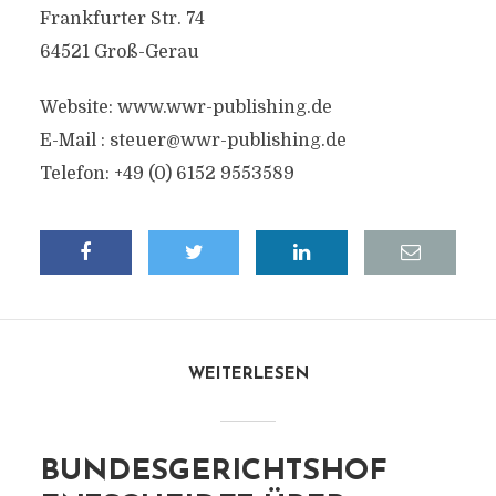
Frankfurter Str. 74
64521 Groß-Gerau
Website: www.wwr-publishing.de
E-Mail :
steuer@wwr-publishing.de
Telefon: +49 (0) 6152 9553589
WEITERLESEN
BUNDESGERICHTSHOF