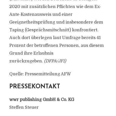
2020 mit zusätzlichen Pflichten wie dem Ex-
Ante-Kostenausweis und einer
Geeignetheitsprüfung und insbesondere dem
Taping (Gesprächsmitschnitt) konfrontiert.
Auch dort überlegen laut Umfrage bereits 41
Prozent der betroffenen Personen, aus diesem
Grund ihre Erlaubnis
zurückzugeben.
(DFPA/JF1)
Quelle: Pressemitteilung AFW
PRESSEKONTAKT
wwr publishing GmbH & Co. KG
Steffen Steuer