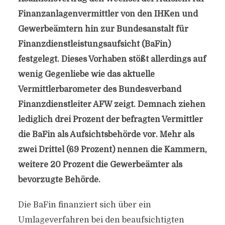
Finanzanlagenvermittler von den IHKen und
Gewerbeämtern hin zur Bundesanstalt für
Finanzdienstleistungsaufsicht (BaFin)
festgelegt. Dieses Vorhaben stößt allerdings auf
wenig Gegenliebe wie das aktuelle
Vermittlerbarometer des Bundesverband
Finanzdienstleiter AFW zeigt. Demnach ziehen
lediglich drei Prozent der befragten Vermittler
die BaFin als Aufsichtsbehörde vor. Mehr als
zwei Drittel (69 Prozent) nennen die Kammern,
weitere 20 Prozent die Gewerbeämter als
bevorzugte Behörde.
Die BaFin finanziert sich über ein
Umlageverfahren bei den beaufsichtigten