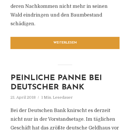
deren Nachkommen nicht mehr in seinen
Wald eindringen und den Baumbestand
schädigen.
WEITERLESEN
PEINLICHE PANNE BEI
DEUTSCHER BANK
21. April 2018
1 Min. Lesedauer
Bei der Deutschen Bank knirscht es derzeit
nicht nur in der Vorstandsetage. Im täglichen
Geschäft hat das größte deutsche Geldhaus vor