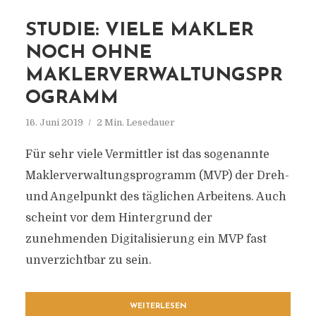
STUDIE: VIELE MAKLER
NOCH OHNE
MAKLERVERWALTUNGSPR
OGRAMM
16. Juni 2019
2 Min. Lesedauer
Für sehr viele Vermittler ist das sogenannte
Maklerverwaltungsprogramm (MVP) der Dreh-
und Angelpunkt des täglichen Arbeitens. Auch
scheint vor dem Hintergrund der
zunehmenden Digitalisierung ein MVP fast
unverzichtbar zu sein.
WEITERLESEN