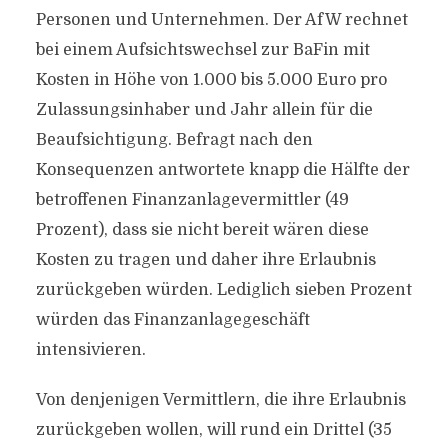
Personen und Unternehmen. Der AfW rechnet
bei einem Aufsichtswechsel zur BaFin mit
Kosten in Höhe von 1.000 bis 5.000 Euro pro
Zulassungsinhaber und Jahr allein für die
Beaufsichtigung. Befragt nach den
Konsequenzen antwortete knapp die Hälfte der
betroffenen Finanzanlagevermittler (49
Prozent), dass sie nicht bereit wären diese
Kosten zu tragen und daher ihre Erlaubnis
zurückgeben würden. Lediglich sieben Prozent
würden das Finanzanlagegeschäft
intensivieren.
Von denjenigen Vermittlern, die ihre Erlaubnis
zurückgeben wollen, will rund ein Drittel (35