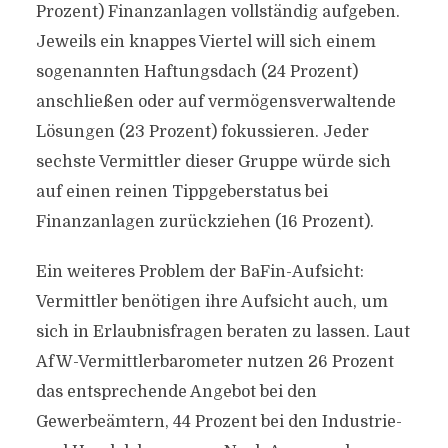
Prozent) Finanzanlagen vollständig aufgeben.
Jeweils ein knappes Viertel will sich einem
sogenannten Haftungsdach (24 Prozent)
anschließen oder auf vermögensverwaltende
Lösungen (23 Prozent) fokussieren. Jeder
sechste Vermittler dieser Gruppe würde sich
auf einen reinen Tippgeberstatus bei
Finanzanlagen zurückziehen (16 Prozent).
Ein weiteres Problem der BaFin-Aufsicht:
Vermittler benötigen ihre Aufsicht auch, um
sich in Erlaubnisfragen beraten zu lassen. Laut
AfW-Vermittlerbarometer nutzen 26 Prozent
das entsprechende Angebot bei den
Gewerbeämtern, 44 Prozent bei den Industrie-