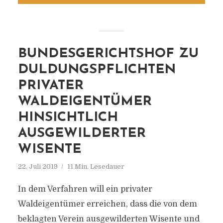
BUNDESGERICHTSHOF ZU
DULDUNGSPFLICHTEN
PRIVATER
WALDEIGENTÜMER
HINSICHTLICH
AUSGEWILDERTER
WISENTE
22. Juli 2019
11 Min. Lesedauer
In dem Verfahren will ein privater
Waldeigentümer erreichen, dass die von dem
beklagten Verein ausgewilderten Wisente und