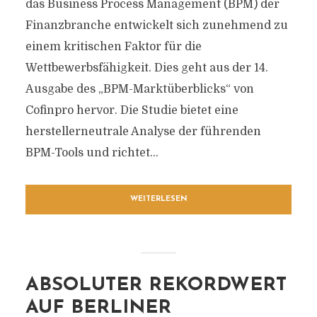
das Business Process Management (BPM) der
Finanzbranche entwickelt sich zunehmend zu
einem kritischen Faktor für die
Wettbewerbsfähigkeit. Dies geht aus der 14.
Ausgabe des „BPM-Marktüberblicks“ von
Cofinpro hervor. Die Studie bietet eine
herstellerneutrale Analyse der führenden
BPM-Tools und richtet...
WEITERLESEN
ABSOLUTER REKORDWERT
AUF BERLINER