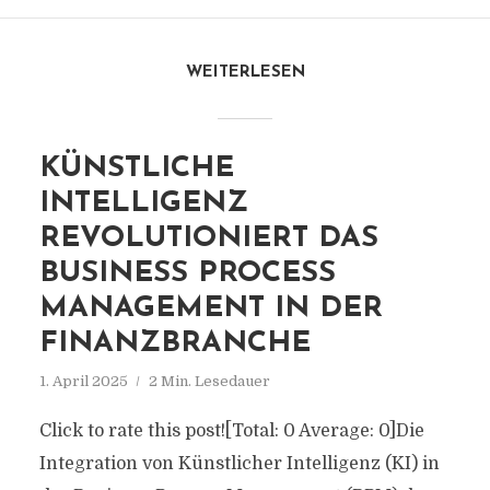
WEITERLESEN
KÜNSTLICHE
INTELLIGENZ
REVOLUTIONIERT DAS
BUSINESS PROCESS
MANAGEMENT IN DER
FINANZBRANCHE
1. April 2025
2 Min. Lesedauer
Click to rate this post![Total: 0 Average: 0]Die
Integration von Künstlicher Intelligenz (KI) in