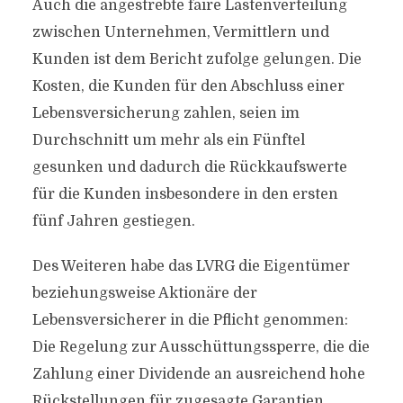
Auch die angestrebte faire Lastenverteilung
zwischen Unternehmen, Vermittlern und
Kunden ist dem Bericht zufolge gelungen. Die
Kosten, die Kunden für den Abschluss einer
Lebensversicherung zahlen, seien im
Durchschnitt um mehr als ein Fünftel
gesunken und dadurch die Rückkaufswerte
für die Kunden insbesondere in den ersten
fünf Jahren gestiegen.
Des Weiteren habe das LVRG die Eigentümer
beziehungsweise Aktionäre der
Lebensversicherer in die Pflicht genommen:
Die Regelung zur Ausschüttungssperre, die die
Zahlung einer Dividende an ausreichend hohe
Rückstellungen für zugesagte Garantien