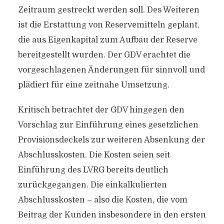
Zeitraum gestreckt werden soll. Des Weiteren
ist die Erstattung von Reservemitteln geplant,
die aus Eigenkapital zum Aufbau der Reserve
bereitgestellt wurden. Der GDV erachtet die
vorgeschlagenen Änderungen für sinnvoll und
plädiert für eine zeitnahe Umsetzung.
Kritisch betrachtet der GDV hingegen den
Vorschlag zur Einführung eines gesetzlichen
Provisionsdeckels zur weiteren Absenkung der
Abschlusskosten. Die Kosten seien seit
Einführung des LVRG bereits deutlich
zurückgegangen. Die einkalkulierten
Abschlusskosten – also die Kosten, die vom
Beitrag der Kunden insbesondere in den ersten