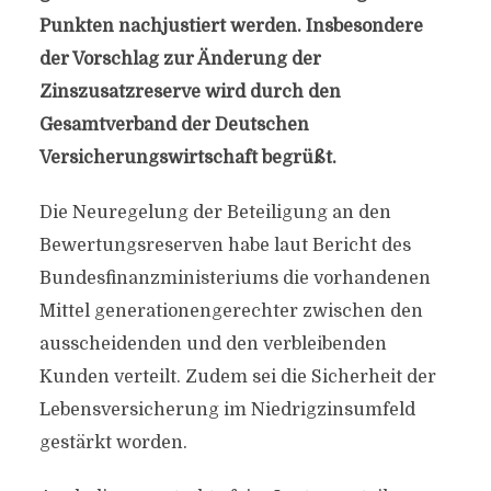
Punkten nachjustiert werden. Insbesondere
der Vorschlag zur Änderung der
Zinszusatzreserve wird durch den
Gesamtverband der Deutschen
Versicherungswirtschaft begrüßt.
Die Neuregelung der Beteiligung an den
Bewertungsreserven habe laut Bericht des
Bundesfinanzministeriums die vorhandenen
Mittel generationengerechter zwischen den
ausscheidenden und den verbleibenden
Kunden verteilt. Zudem sei die Sicherheit der
Lebensversicherung im Niedrigzinsumfeld
gestärkt worden.