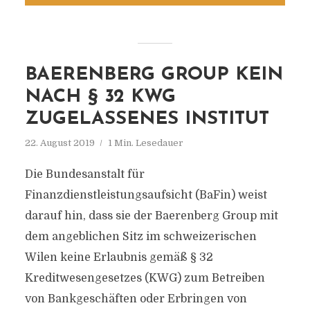
BAERENBERG GROUP KEIN
NACH § 32 KWG
ZUGELASSENES INSTITUT
22. August 2019
1 Min. Lesedauer
Die Bundesanstalt für
Finanzdienstleistungsaufsicht (BaFin) weist
darauf hin, dass sie der Baerenberg Group mit
dem angeblichen Sitz im schweizerischen
Wilen keine Erlaubnis gemäß § 32
Kreditwesengesetzes (KWG) zum Betreiben
von Bankgeschäften oder Erbringen von