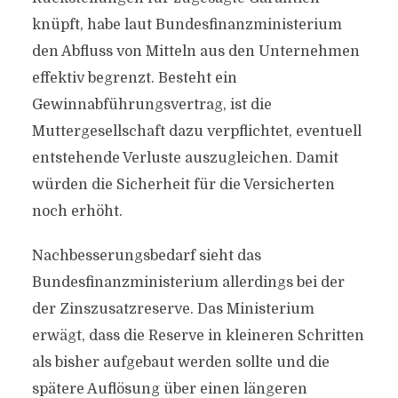
knüpft, habe laut Bundesfinanzministerium
den Abfluss von Mitteln aus den Unternehmen
effektiv begrenzt. Besteht ein
Gewinnabführungsvertrag, ist die
Muttergesellschaft dazu verpflichtet, eventuell
entstehende Verluste auszugleichen. Damit
würden die Sicherheit für die Versicherten
noch erhöht.
Nachbesserungsbedarf sieht das
Bundesfinanzministerium allerdings bei der
der Zinszusatzreserve. Das Ministerium
erwägt, dass die Reserve in kleineren Schritten
als bisher aufgebaut werden sollte und die
spätere Auflösung über einen längeren