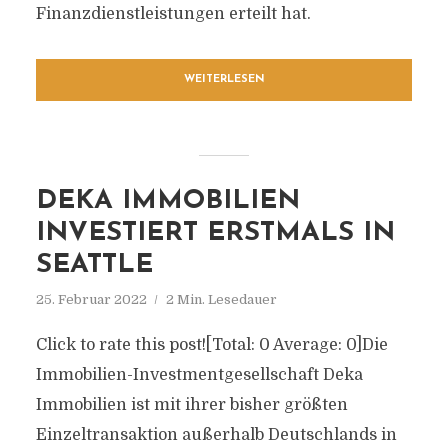
Finanzdienstleistungen erteilt hat.
WEITERLESEN
DEKA IMMOBILIEN
INVESTIERT ERSTMALS IN
SEATTLE
25. Februar 2022
2 Min. Lesedauer
Click to rate this post![Total: 0 Average: 0]Die
Immobilien-Investmentgesellschaft Deka
Immobilien ist mit ihrer bisher größten
Einzeltransaktion außerhalb Deutschlands in