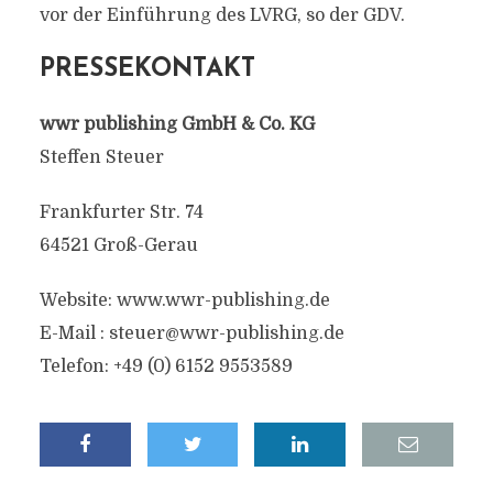
vor der Einführung des LVRG, so der GDV.
PRESSEKONTAKT
wwr publishing GmbH & Co. KG
Steffen Steuer
Frankfurter Str. 74
64521 Groß-Gerau
Website: www.wwr-publishing.de
E-Mail :
steuer@wwr-publishing.de
Telefon: +49 (0) 6152 9553589