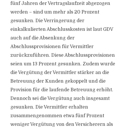
fünf Jahren der Vertragslaufzeit abgezogen
werden – sind um mehr als 20 Prozent
gesunken. Die Verringerung der
einkalkulierten Abschlusskosten ist laut GDV
auch auf die Absenkung der
Abschlussprovisionen für Vermittler
zurückzuführen. Diese Abschlussprovisionen
seien um 13 Prozent gesunken. Zudem wurde
die Vergütung der Vermittler stärker an die
Betreuung der Kunden gekoppelt und die
Provision für die laufende Betreuung erhöht.
Dennoch sei die Vergütung auch insgesamt
gesunken. Die Vermittler erhalten
zusammengenommen etwa fünf Prozent
weniger Vergütung von den Versicherern als