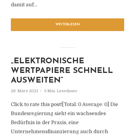
damit auf...
WEITERLESEN
„ELEKTRONISCHE
WERTPAPIERE SCHNELL
AUSWEITEN“
28. März 2021
3 Min. Lesedauer
Click to rate this post![Total: 0 Average: 0] Die
Bundesregierung sieht ein wachsendes
Bedürfnis in der Praxis, eine
Unternehmensfinanzierung auch durch