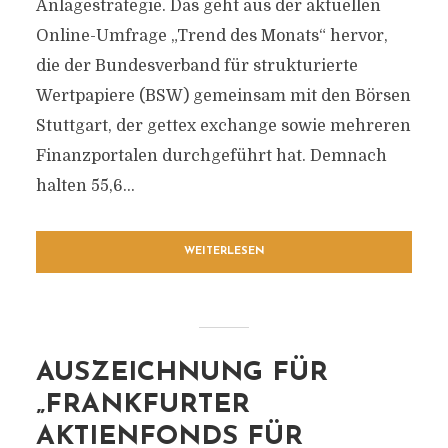
Anlagestrategie. Das geht aus der aktuellen
Online-Umfrage „Trend des Monats“ hervor,
die der Bundesverband für strukturierte
Wertpapiere (BSW) gemeinsam mit den Börsen
Stuttgart, der gettex exchange sowie mehreren
Finanzportalen durchgeführt hat. Demnach
halten 55,6...
WEITERLESEN
AUSZEICHNUNG FÜR
„FRANKFURTER
AKTIENFONDS FÜR