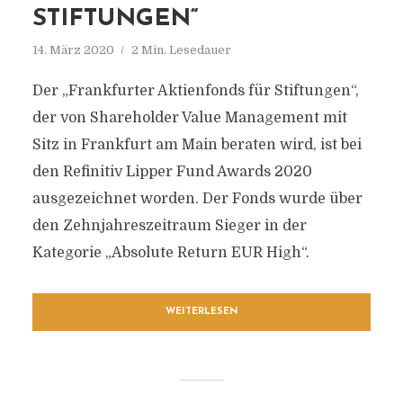
STIFTUNGEN“
14. März 2020
2 Min. Lesedauer
Der „Frankfurter Aktienfonds für Stiftungen“,
der von Shareholder Value Management mit
Sitz in Frankfurt am Main beraten wird, ist bei
den Refinitiv Lipper Fund Awards 2020
ausgezeichnet worden. Der Fonds wurde über
den Zehnjahreszeitraum Sieger in der
Kategorie „Absolute Return EUR High“.
WEITERLESEN