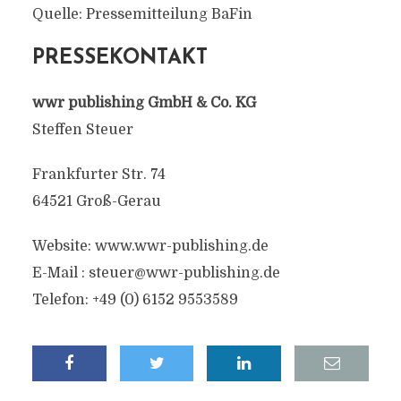
Quelle: Pressemitteilung BaFin
PRESSEKONTAKT
wwr publishing GmbH & Co. KG
Steffen Steuer
Frankfurter Str. 74
64521 Groß-Gerau
Website: www.wwr-publishing.de
E-Mail :
steuer@wwr-publishing.de
Telefon: +49 (0) 6152 9553589