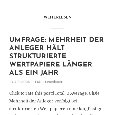
WEITERLESEN
UMFRAGE: MEHRHEIT DER
ANLEGER HÄLT
STRUKTURIERTE
WERTPAPIERE LÄNGER
ALS EIN JAHR
13. Juli 2026
1 Min. Lesedauer
Click to rate this post![Total: 0 Average: 0]Die
Mehrheit der Anleger verfolgt bei
strukturierten Wertpapieren eine langfristige