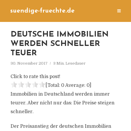
suendige-fruechte.de
DEUTSCHE IMMOBILIEN
WERDEN SCHNELLER
TEUER
30. November 2017
3 Min. Lesedauer
Click to rate this post!
[Total:
0
Average:
0
]
Immobilien in Deutschland werden immer
teurer. Aber nicht nur das: Die Preise steigen
schneller.
Der Preisanstieg der deutschen Immobilien