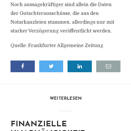
Noch aussagekräftiger sind allein die Daten
der Gutachterausschüsse, die aus den
Notarkanzleien stammen, allerdings nur mit
starker Verzögerung veröffentlicht werden.
Quelle: Frankfurter Allgemeine Zeitung
WEITERLESEN
FINANZIELLE