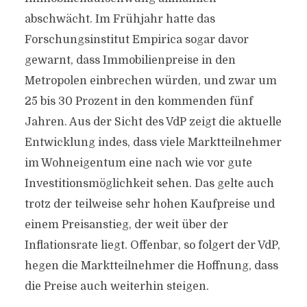
abschwächt. Im Frühjahr hatte das
Forschungsinstitut Empirica sogar davor
gewarnt, dass Immobilienpreise in den
Metropolen einbrechen würden, und zwar um
25 bis 30 Prozent in den kommenden fünf
Jahren. Aus der Sicht des VdP zeigt die aktuelle
Entwicklung indes, dass viele Marktteilnehmer
im Wohneigentum eine nach wie vor gute
Investitionsmöglichkeit sehen. Das gelte auch
trotz der teilweise sehr hohen Kaufpreise und
einem Preisanstieg, der weit über der
Inflationsrate liegt. Offenbar, so folgert der VdP,
hegen die Marktteilnehmer die Hoffnung, dass
die Preise auch weiterhin steigen.