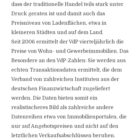
dass der traditionelle Handel teils stark unter
Druck geraten ist und damit auch das
Preisniveau von Ladenflächen, etwa in
kleineren Städten und auf dem Land.
Seit 2006 ermittelt der VdP vierteljährlich die
Preise von Wohn- und Gewerbeimmobilien. Das
Besondere an den VdP-Zahlen: Sie werden aus
echten Transaktionsdaten ermittelt, die dem
Verband von zahlreichen Instituten aus der
deutschen Finanzwirtschaft zugeliefert
werden. Die Daten bieten somit ein
realistischeres Bild als zahlreiche andere
Datenreihen etwa von Immobilienportalen, die
nur auf Angebotspreisen und nicht auf den
letztlichen Verkaufsabschlüssen beruhen.