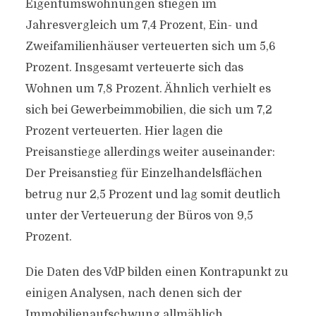
Eigentumswohnungen stiegen im
Jahresvergleich um 7,4 Prozent, Ein- und
Zweifamilienhäuser verteuerten sich um 5,6
Prozent. Insgesamt verteuerte sich das
Wohnen um 7,8 Prozent. Ähnlich verhielt es
sich bei Gewerbeimmobilien, die sich um 7,2
Prozent verteuerten. Hier lagen die
Preisanstiege allerdings weiter auseinander:
Der Preisanstieg für Einzelhandelsflächen
betrug nur 2,5 Prozent und lag somit deutlich
unter der Verteuerung der Büros von 9,5
Prozent.
Die Daten des VdP bilden einen Kontrapunkt zu
einigen Analysen, nach denen sich der
Immobilienaufschwung allmählich