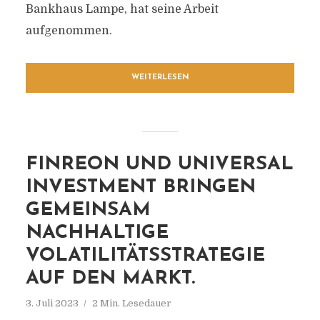
Bankhaus Lampe, hat seine Arbeit
aufgenommen.
WEITERLESEN
FINREON UND UNIVERSAL
INVESTMENT BRINGEN
GEMEINSAM
NACHHALTIGE
VOLATILITÄTSSTRATEGIE
AUF DEN MARKT.
3. Juli 2023
2 Min. Lesedauer