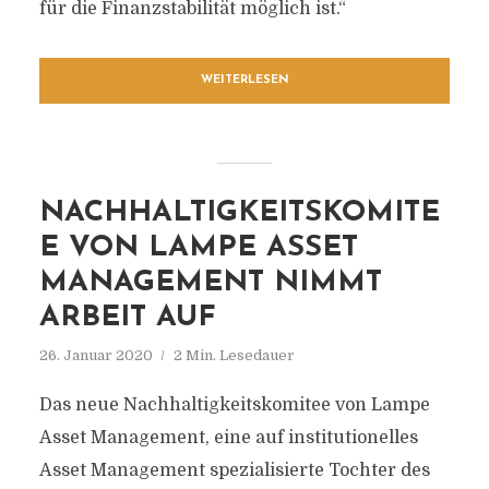
für die Finanzstabilität möglich ist.“
WEITERLESEN
NACHHALTIGKEITSKOMITE
E VON LAMPE ASSET
MANAGEMENT NIMMT
ARBEIT AUF
26. Januar 2020
2 Min. Lesedauer
Das neue Nachhaltigkeitskomitee von Lampe
Asset Management, eine auf institutionelles
Asset Management spezialisierte Tochter des