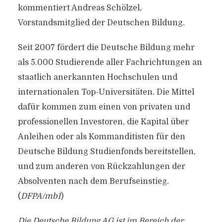
kommentiert Andreas Schölzel,
Vorstandsmitglied der Deutschen Bildung.
Seit 2007 fördert die Deutsche Bildung mehr
als 5.000 Studierende aller Fachrichtungen an
staatlich anerkannten Hochschulen und
internationalen Top-Universitäten. Die Mittel
dafür kommen zum einen von privaten und
professionellen Investoren, die Kapital über
Anleihen oder als Kommanditisten für den
Deutsche Bildung Studienfonds bereitstellen,
und zum anderen von Rückzahlungen der
Absolventen nach dem Berufseinstieg.
(
DFPA/mb1
)
Die Deutsche Bildung AG ist im Bereich der