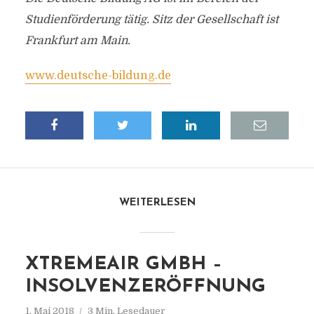
Studienförderung tätig. Sitz der Gesellschaft ist
Frankfurt am Main.
www.deutsche-bildung.de
WEITERLESEN
XTREMEAIR GMBH –
INSOLVENZERÖFFNUNG
1. Mai 2018
3 Min. Lesedauer