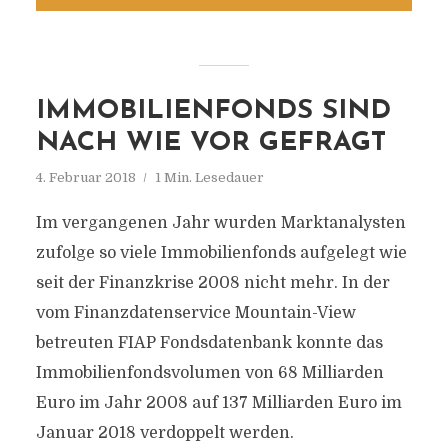
IMMOBILIENFONDS SIND
NACH WIE VOR GEFRAGT
4. Februar 2018
1 Min. Lesedauer
Im vergangenen Jahr wurden Marktanalysten
zufolge so viele Immobilienfonds aufgelegt wie
seit der Finanzkrise 2008 nicht mehr. In der
vom Finanzdatenservice Mountain-View
betreuten FIAP Fondsdatenbank konnte das
Immobilienfondsvolumen von 68 Milliarden
Euro im Jahr 2008 auf 137 Milliarden Euro im
Januar 2018 verdoppelt werden.