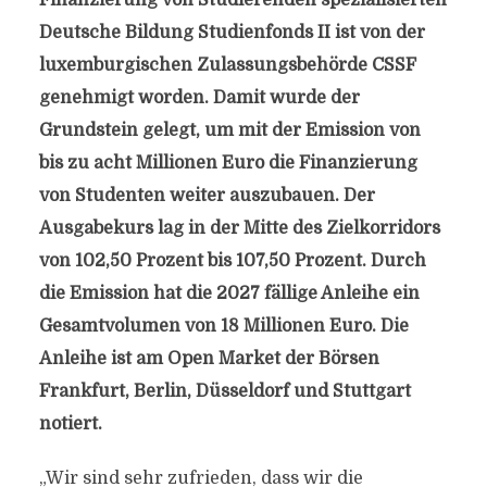
Finanzierung von Studierenden spezialisierten
Deutsche Bildung Studienfonds II ist von der
luxemburgischen Zulassungsbehörde CSSF
genehmigt worden. Damit wurde der
Grundstein gelegt, um mit der Emission von
bis zu acht Millionen Euro die Finanzierung
von Studenten weiter auszubauen. Der
Ausgabekurs lag in der Mitte des Zielkorridors
von 102,50 Prozent bis 107,50 Prozent. Durch
die Emission hat die 2027 fällige Anleihe ein
Gesamtvolumen von 18 Millionen Euro. Die
Anleihe ist am Open Market der Börsen
Frankfurt, Berlin, Düsseldorf und Stuttgart
notiert.
„Wir sind sehr zufrieden, dass wir die