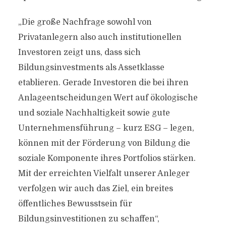
„Die große Nachfrage sowohl von
Privatanlegern also auch institutionellen
Investoren zeigt uns, dass sich
Bildungsinvestments als Assetklasse
etablieren. Gerade Investoren die bei ihren
Anlageentscheidungen Wert auf ökologische
und soziale Nachhaltigkeit sowie gute
Unternehmensführung – kurz ESG – legen,
können mit der Förderung von Bildung die
soziale Komponente ihres Portfolios stärken.
Mit der erreichten Vielfalt unserer Anleger
verfolgen wir auch das Ziel, ein breites
öffentliches Bewusstsein für
Bildungsinvestitionen zu schaffen“,