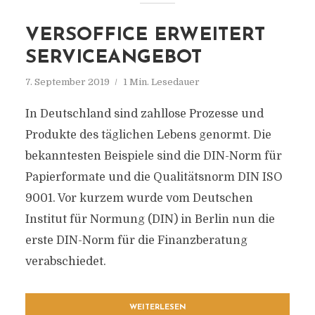
VERSOFFICE ERWEITERT
SERVICEANGEBOT
7. September 2019
1 Min. Lesedauer
In Deutschland sind zahllose Prozesse und
Produkte des täglichen Lebens genormt. Die
bekanntesten Beispiele sind die DIN-Norm für
Papierformate und die Qualitätsnorm DIN ISO
9001. Vor kurzem wurde vom Deutschen
Institut für Normung (DIN) in Berlin nun die
erste DIN-Norm für die Finanzberatung
verabschiedet.
WEITERLESEN