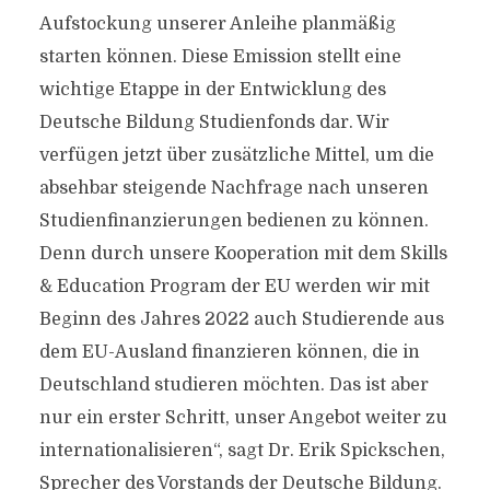
Aufstockung unserer Anleihe planmäßig
starten können. Diese Emission stellt eine
wichtige Etappe in der Entwicklung des
Deutsche Bildung Studienfonds dar. Wir
verfügen jetzt über zusätzliche Mittel, um die
absehbar steigende Nachfrage nach unseren
Studienfinanzierungen bedienen zu können.
Denn durch unsere Kooperation mit dem Skills
& Education Program der EU werden wir mit
Beginn des Jahres 2022 auch Studierende aus
dem EU-Ausland finanzieren können, die in
Deutschland studieren möchten. Das ist aber
nur ein erster Schritt, unser Angebot weiter zu
internationalisieren“, sagt Dr. Erik Spickschen,
Sprecher des Vorstands der Deutsche Bildung.