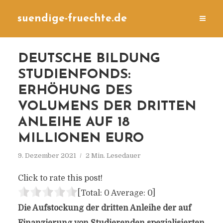
suendige-fruechte.de
DEUTSCHE BILDUNG
STUDIENFONDS:
ERHÖHUNG DES
VOLUMENS DER DRITTEN
ANLEIHE AUF 18
MILLIONEN EURO
9. Dezember 2021
2 Min. Lesedauer
Click to rate this post!
[Total:
0
Average:
0
]
Die Aufstockung der dritten Anleihe der auf