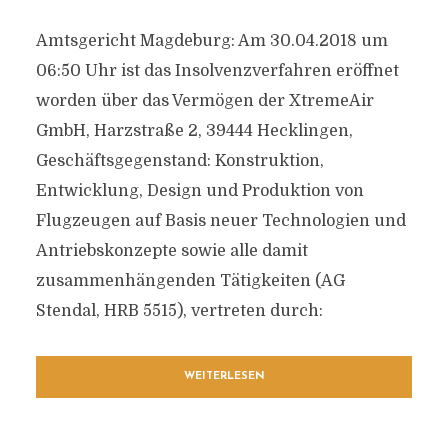
Amtsgericht Magdeburg: Am 30.04.2018 um
06:50 Uhr ist das Insolvenzverfahren eröffnet
worden über das Vermögen der XtremeAir
GmbH, Harzstraße 2, 39444 Hecklingen,
Geschäftsgegenstand: Konstruktion,
Entwicklung, Design und Produktion von
Flugzeugen auf Basis neuer Technologien und
Antriebskonzepte sowie alle damit
zusammenhängenden Tätigkeiten (AG
Stendal, HRB 5515), vertreten durch:
WEITERLESEN