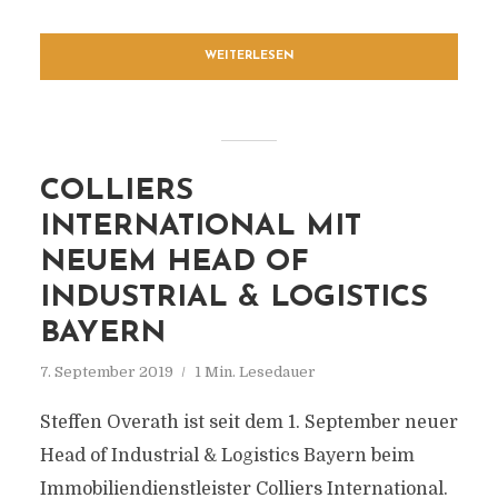
WEITERLESEN
COLLIERS
INTERNATIONAL MIT
NEUEM HEAD OF
INDUSTRIAL & LOGISTICS
BAYERN
7. September 2019
1 Min. Lesedauer
Steffen Overath ist seit dem 1. September neuer
Head of Industrial & Logistics Bayern beim
Immobiliendienstleister Colliers International.