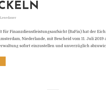
CKELN
. Lesedauer
t für Finanzdienstleistungsaufsicht (BaFin) hat der Ei
 Amsterdam, Niederlande, mit Bescheid vom 11. Juli 2019 
erwaltung sofort einzustellen und unverzüglich abzuwic