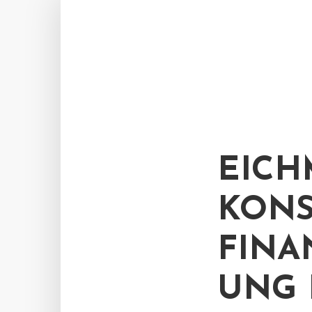
EICH
KONS
FINA
UNG 