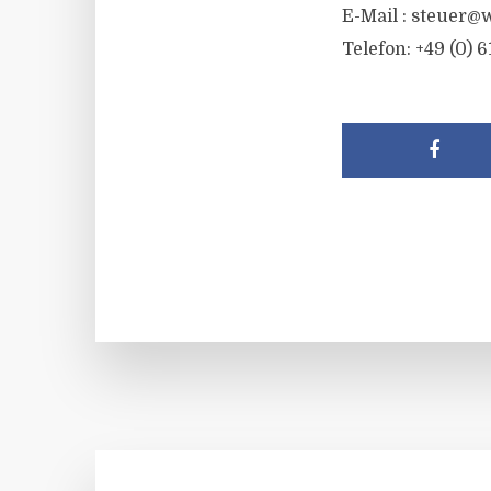
E-Mail :
steuer@w
Telefon: +49 (0) 