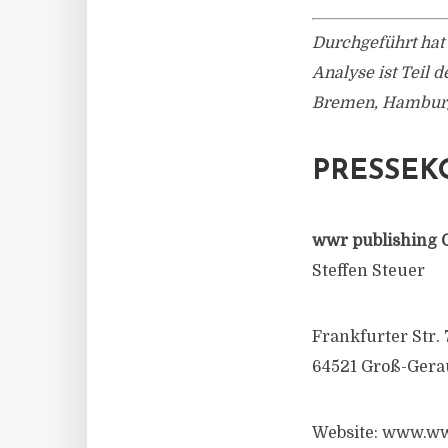
Durchgeführt hat
Analyse ist Teil 
Bremen, Hamburg
PRESSEK
wwr publishing 
Steffen Steuer
Frankfurter Str. 
64521 Groß-Gera
Website: www.ww