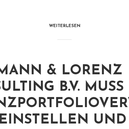
WEITERLESEN
MANN & LORENZ
ULTING B.V. MUSS
NZPORTFOLIOVER
EINSTELLEN UND