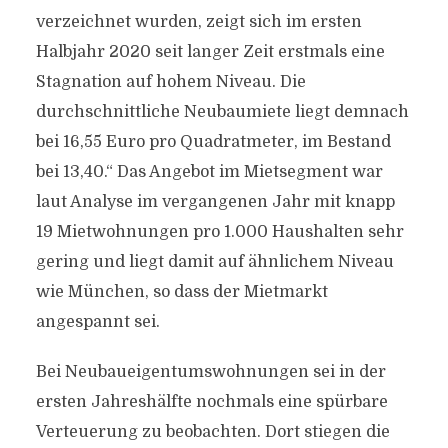
verzeichnet wurden, zeigt sich im ersten
Halbjahr 2020 seit langer Zeit erstmals eine
Stagnation auf hohem Niveau. Die
durchschnittliche Neubaumiete liegt demnach
bei 16,55 Euro pro Quadratmeter, im Bestand
bei 13,40.“ Das Angebot im Mietsegment war
laut Analyse im vergangenen Jahr mit knapp
19 Mietwohnungen pro 1.000 Haushalten sehr
gering und liegt damit auf ähnlichem Niveau
wie München, so dass der Mietmarkt
angespannt sei.
Bei Neubaueigentumswohnungen sei in der
ersten Jahreshälfte nochmals eine spürbare
Verteuerung zu beobachten. Dort stiegen die