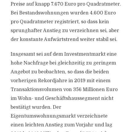
Preise auf knapp 7.670 Euro pro Quadratmeter.
Bei Bestandswohnungen wurden 4.600 Euro
pro Quadratmeter registriert, so dass kein
sprunghafter Anstieg zu verzeichnen sei, aber
der konstante Aufwärtstrend weiter stabil sei.
Insgesamt sei auf dem Investmentmarkt eine
hohe Nachfrage bei gleichzeitig zu geringem
Angebot zu beobachten, so dass die beiden
vorherigen Rekordjahre in 2019 mit einem
Transaktionsvolumen von 356 Millionen Euro
im Wohn- und Geschäftshaussegment nicht
bestätigt wurden. Der
Eigentumswohnungsmarkt verzeichnete
einen leichten Anstieg zum Vorjahr und lag