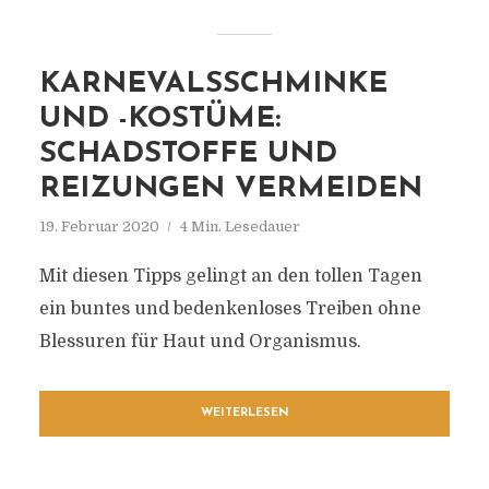
KARNEVALSSCHMINKE
UND -KOSTÜME:
SCHADSTOFFE UND
REIZUNGEN VERMEIDEN
19. Februar 2020
4 Min. Lesedauer
Mit diesen Tipps gelingt an den tollen Tagen
ein buntes und bedenkenloses Treiben ohne
Blessuren für Haut und Organismus.
WEITERLESEN