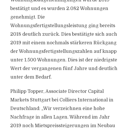
Wohnungsbaugenehmigungen wurde 2019
bestätigt und es wurden 2.082 Wohnungen
genehmigt. Die
Wohnungsfertigstellungsleistung ging bereits
2018 deutlich zurück. Dies bestätigte sich auch
2019 mit einem nochmals stärkeren Rückgang
der Wohnungsfertigstellungszahlen auf knapp
unter 1.500 Wohnungen. Dies ist der niedrigste
Wert der vergangenen fünf Jahre und deutlich
unter dem Bedarf.
Philipp Topper, Associate Director Capital
Markets Stuttgart bei Colliers International in
Deutschland: „Wir verzeichnen eine hohe
Nachfrage in allen Lagen. Während im Jahr
2019 noch Mietspreissteigerungen im Neubau