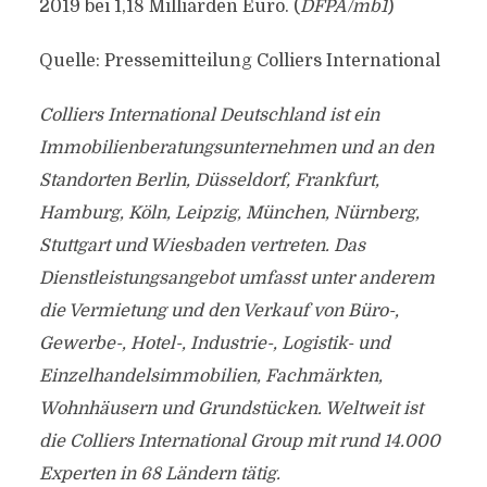
2019 bei 1,18 Milliarden Euro. (
DFPA/mb1
)
Quelle: Pressemitteilung Colliers International
Colliers International Deutschland ist ein
Immobilienberatungsunternehmen und an den
Standorten Berlin, Düsseldorf, Frankfurt,
Hamburg, Köln, Leipzig, München, Nürnberg,
Stuttgart und Wiesbaden vertreten. Das
Dienstleistungsangebot umfasst unter anderem
die Vermietung und den Verkauf von Büro-,
Gewerbe-, Hotel-, Industrie-, Logistik- und
Einzelhandelsimmobilien, Fachmärkten,
Wohnhäusern und Grundstücken. Weltweit ist
die Colliers International Group mit rund 14.000
Experten in 68 Ländern tätig.