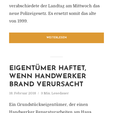
verabschiedete der Landtag am Mittwoch das
neue Polizeigesetz. Es ersetzt somit das alte
von 1999.
WEITERLESEN
EIGENTÜMER HAFTET,
WENN HANDWERKER
BRAND VERURSACHT
18. Februar 2018
3 Min. Lesedauer
Ein Grundstückseigentümer, der einen
Handwerker Reparaturarbeiten am Haus