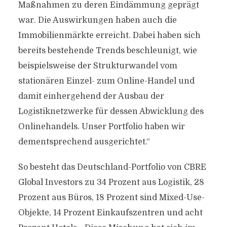
Maßnahmen zu deren Eindämmung geprägt
war. Die Auswirkungen haben auch die
Immobilienmärkte erreicht. Dabei haben sich
bereits bestehende Trends beschleunigt, wie
beispielsweise der Strukturwandel vom
stationären Einzel- zum Online-Handel und
damit einhergehend der Ausbau der
Logistiknetzwerke für dessen Abwicklung des
Onlinehandels. Unser Portfolio haben wir
dementsprechend ausgerichtet.“
So besteht das Deutschland-Portfolio von CBRE
Global Investors zu 34 Prozent aus Logistik, 28
Prozent aus Büros, 18 Prozent sind Mixed-Use-
Objekte, 14 Prozent Einkaufszentren und acht