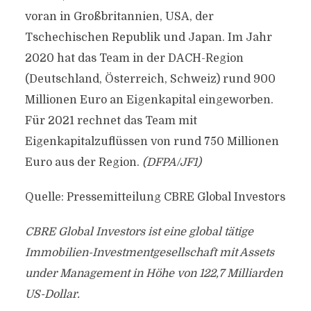
voran in Großbritannien, USA, der
Tschechischen Republik und Japan. Im Jahr
2020 hat das Team in der DACH-Region
(Deutschland, Österreich, Schweiz) rund 900
Millionen Euro an Eigenkapital eingeworben.
Für 2021 rechnet das Team mit
Eigenkapitalzuflüssen von rund 750 Millionen
Euro aus der Region.
(DFPA/JF1)
Quelle: Pressemitteilung CBRE Global Investors
CBRE Global Investors ist eine global tätige
Immobilien-Investmentgesellschaft mit Assets
under Management in Höhe von 122,7 Milliarden
US-Dollar.