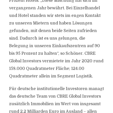
Prozent Hotels. „Diese Mischung hat sich im
vergangenen Jahr bewährt. Bei Einzelhandel
und Hotel standen wir stets im engen Kontakt
zu unseren Mietern und haben Lösungen
gefunden, mit denen beide Seiten zufrieden
sind. Dadurch ist es uns gelungen, die
Belegung in unseren Einkaufszentren auf 90
bis 95 Prozent zu halten“, so Schöner. CBRE
Global Investors vermietete im Jahr 2020 rund
158.000 Quadratmeter Fläche; 124.00
Quadratmeter allein im Segment Logistik.
Für deutsche institutionelle Investoren managt
das deutsche Team von CBRE Global Investors
zusätzlich Immobilien im Wert von insgesamt
rund 2,2 Milliarden Euro im Ausland – allen