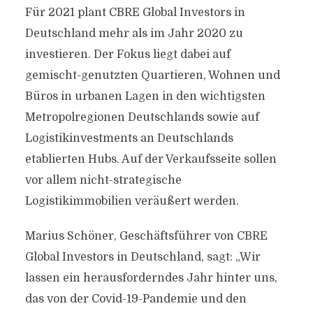
Für 2021 plant CBRE Global Investors in
Deutschland mehr als im Jahr 2020 zu
investieren. Der Fokus liegt dabei auf
gemischt-genutzten Quartieren, Wohnen und
Büros in urbanen Lagen in den wichtigsten
Metropolregionen Deutschlands sowie auf
Logistikinvestments an Deutschlands
etablierten Hubs. Auf der Verkaufsseite sollen
vor allem nicht-strategische
Logistikimmobilien veräußert werden.
Marius Schöner, Geschäftsführer von CBRE
Global Investors in Deutschland, sagt: „Wir
lassen ein herausforderndes Jahr hinter uns,
das von der Covid-19-Pandemie und den