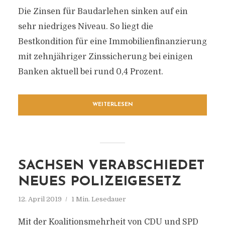
Die Zinsen für Baudarlehen sinken auf ein
sehr niedriges Niveau. So liegt die
Bestkondition für eine Immobilienfinanzierung
mit zehnjähriger Zinssicherung bei einigen
Banken aktuell bei rund 0,4 Prozent.
WEITERLESEN
SACHSEN VERABSCHIEDET
NEUES POLIZEIGESETZ
12. April 2019
1 Min. Lesedauer
Mit der Koalitionsmehrheit von CDU und SPD