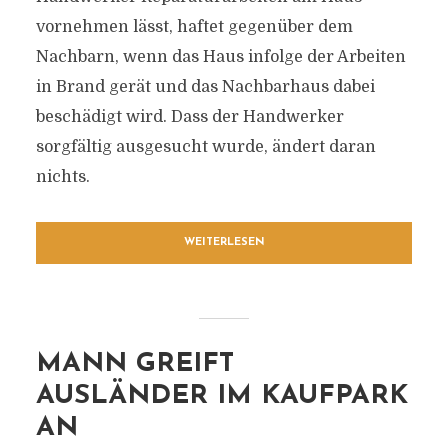
vornehmen lässt, haftet gegenüber dem
Nachbarn, wenn das Haus infolge der Arbeiten
in Brand gerät und das Nachbarhaus dabei
beschädigt wird. Dass der Handwerker
sorgfältig ausgesucht wurde, ändert daran
nichts.
WEITERLESEN
MANN GREIFT
AUSLÄNDER IM KAUFPARK
AN