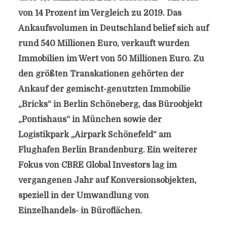
von 14 Prozent im Vergleich zu 2019. Das
Ankaufsvolumen in Deutschland belief sich auf
rund 540 Millionen Euro, verkauft wurden
Immobilien im Wert von 50 Millionen Euro. Zu
den größten Transkationen gehörten der
Ankauf der gemischt-genutzten Immobilie
„Bricks“ in Berlin Schöneberg, das Büroobjekt
„Pontishaus“ in München sowie der
Logistikpark „Airpark Schönefeld“ am
Flughafen Berlin Brandenburg. Ein weiterer
Fokus von CBRE Global Investors lag im
vergangenen Jahr auf Konversionsobjekten,
speziell in der Umwandlung von
Einzelhandels- in Büroflächen.