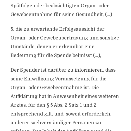
Spätfolgen der beabsichtigten Organ- oder
Gewebeentnahme für seine Gesundheit, (…)
5. die zu erwartende Erfolgsaussicht der
Organ- oder Gewebeübertragung und sonstige
Umstände, denen er erkennbar eine
Bedeutung für die Spende beimisst (…),
Der Spender ist darüber zu informieren, dass
seine Einwilligung Voraussetzung für die
Organ- oder Gewebeentnahme ist. Die
Aufklärung hat in Anwesenheit eines weiteren
Arztes, für den § 5 Abs. 2 Satz 1 und 2
entsprechend gilt, und, soweit erforderlich,
anderer sachverständiger Personen zu