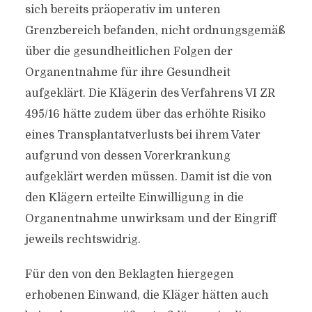
sich bereits präoperativ im unteren
Grenzbereich befanden, nicht ordnungsgemäß
über die gesundheitlichen Folgen der
Organentnahme für ihre Gesundheit
aufgeklärt. Die Klägerin des Verfahrens VI ZR
495/16 hätte zudem über das erhöhte Risiko
eines Transplantatverlusts bei ihrem Vater
aufgrund von dessen Vorerkrankung
aufgeklärt werden müssen. Damit ist die von
den Klägern erteilte Einwilligung in die
Organentnahme unwirksam und der Eingriff
jeweils rechtswidrig.
Für den von den Beklagten hiergegen
erhobenen Einwand, die Kläger hätten auch