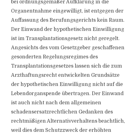
bei ordnungsgemäßer Aufklärung in die
Organentnahme eingewilligt, ist entgegen der
Auffassung des Berufungsgerichts kein Raum.
Der Einwand der hypothetischen Einwilligung
ist im Transplantationsgesetz nicht geregelt.
Angesichts des vom Gesetzgeber geschaffenen
gesonderten Regelungsregimes des
Transplantationsgesetzes lassen sich die zum
Arzthaftungsrecht entwickelten Grundsätze
der hypothetischen Einwilligung nicht auf die
Lebendorganspende übertragen. Der Einwand
ist auch nicht nach dem allgemeinen
schadensersatzrechtlichen Gedanken des
rechtmäßigen Alternativverhaltens beachtlich,
weil dies dem Schutzzweck der erhöhten