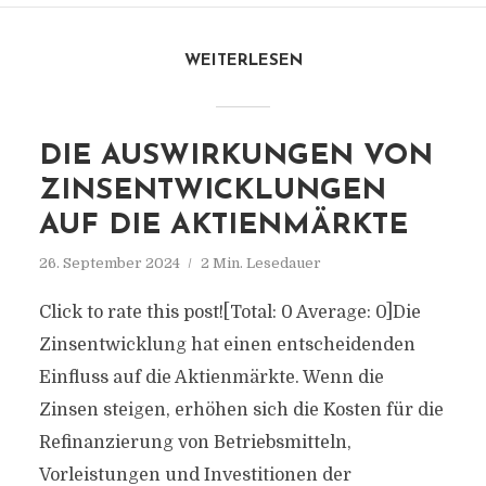
WEITERLESEN
DIE AUSWIRKUNGEN VON
ZINSENTWICKLUNGEN
AUF DIE AKTIENMÄRKTE
26. September 2024
2 Min. Lesedauer
Click to rate this post![Total: 0 Average: 0]Die
Zinsentwicklung hat einen entscheidenden
Einfluss auf die Aktienmärkte. Wenn die
Zinsen steigen, erhöhen sich die Kosten für die
Refinanzierung von Betriebsmitteln,
Vorleistungen und Investitionen der