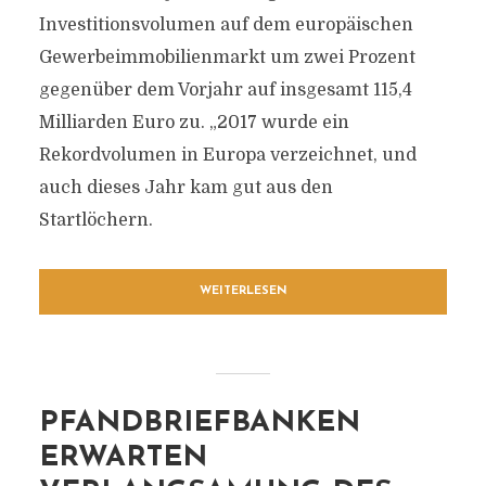
Investitionsvolumen auf dem europäischen
Gewerbeimmobilienmarkt um zwei Prozent
gegenüber dem Vorjahr auf insgesamt 115,4
Milliarden Euro zu. „2017 wurde ein
Rekordvolumen in Europa verzeichnet, und
auch dieses Jahr kam gut aus den
Startlöchern.
WEITERLESEN
PFANDBRIEFBANKEN
ERWARTEN