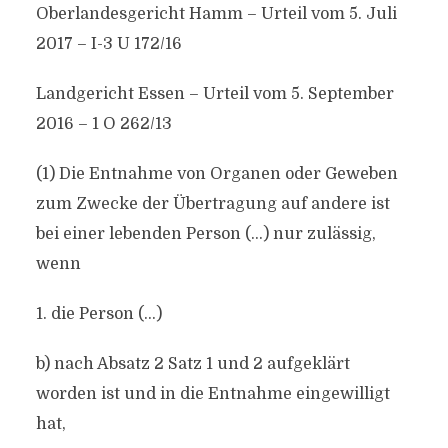
Oberlandesgericht Hamm – Urteil vom 5. Juli
2017 – I-3 U 172/16
Landgericht Essen – Urteil vom 5. September
2016 – 1 O 262/13
(1) Die Entnahme von Organen oder Geweben
zum Zwecke der Übertragung auf andere ist
bei einer lebenden Person (…) nur zulässig,
wenn
1. die Person (…)
b) nach Absatz 2 Satz 1 und 2 aufgeklärt
worden ist und in die Entnahme eingewilligt
hat,