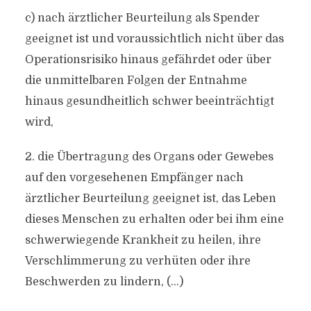
c) nach ärztlicher Beurteilung als Spender
geeignet ist und voraussichtlich nicht über das
Operationsrisiko hinaus gefährdet oder über
die unmittelbaren Folgen der Entnahme
hinaus gesundheitlich schwer beeinträchtigt
wird,
2. die Übertragung des Organs oder Gewebes
auf den vorgesehenen Empfänger nach
ärztlicher Beurteilung geeignet ist, das Leben
dieses Menschen zu erhalten oder bei ihm eine
schwerwiegende Krankheit zu heilen, ihre
Verschlimmerung zu verhüten oder ihre
Beschwerden zu lindern, (…)