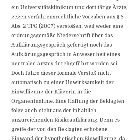
ein Universitätsklinikum und dort tätige Ärzte,
gegen verfahrensrechtliche Vorgaben aus § 8
Abs. 2 TPG (2007) verstoßen, weil weder eine
ordnungsgemäße Niederschrift über das
Aufklärungsgespräch gefertigt noch das
Aufklärungsgespräch in Anwesenheit eines
neutralen Arztes durchgeführt worden sei.
Doch führe dieser formale Verstoß nicht
automatisch zu einer Unwirksamkeit der
Einwilligung der Klägerin in die
Organentnahme. Eine Haftung der Beklagten
folge auch nicht aus der inhaltlich
unzureichenden Risikoaufklärung. Denn es
greife der von den Beklagten erhobene
Einwand der hypothetischen Einwilligung, da