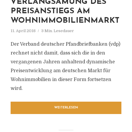
VERLANGSAMUNG DES
PREISANSTIEGS AM
WOHNIMMOBILIENMARKT
11. April 2018
3 Min. Lesedauer
Der Verband deutscher Pfandbriefbanken (vdp)
rechnet nicht damit, dass sich die in den
vergangenen Jahren anhaltend dynamische
Preisentwicklung am deutschen Markt für
Wohnimmobilien in dieser Form fortsetzen
wird.
WEITERLESEN