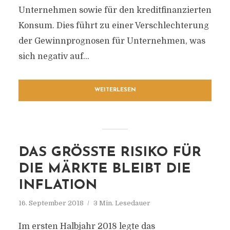
Unternehmen sowie für den kreditfinanzierten
Konsum. Dies führt zu einer Verschlechterung
der Gewinnprognosen für Unternehmen, was
sich negativ auf...
WEITERLESEN
DAS GRÖSSTE RISIKO FÜR D
IE MÄRKTE BLEIBT DIE I
NFLATION
16. September 2018
3 Min. Lesedauer
Im ersten Halbjahr 2018 legte das