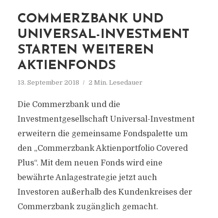
COMMERZBANK UND
UNIVERSAL-INVESTMENT
STARTEN WEITEREN
AKTIENFONDS
13. September 2018
2 Min. Lesedauer
Die Commerzbank und die
Investmentgesellschaft Universal-Investment
erweitern die gemeinsame Fondspalette um
den „Commerzbank Aktienportfolio Covered
Plus“. Mit dem neuen Fonds wird eine
bewährte Anlagestrategie jetzt auch
Investoren außerhalb des Kundenkreises der
Commerzbank zugänglich gemacht.