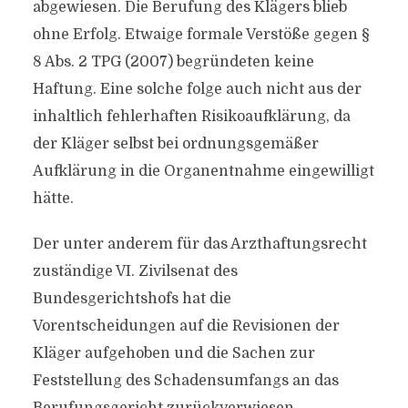
abgewiesen. Die Berufung des Klägers blieb
ohne Erfolg. Etwaige formale Verstöße gegen §
8 Abs. 2 TPG (2007) begründeten keine
Haftung. Eine solche folge auch nicht aus der
inhaltlich fehlerhaften Risikoaufklärung, da
der Kläger selbst bei ordnungsgemäßer
Aufklärung in die Organentnahme eingewilligt
hätte.
Der unter anderem für das Arzthaftungsrecht
zuständige VI. Zivilsenat des
Bundesgerichtshofs hat die
Vorentscheidungen auf die Revisionen der
Kläger aufgehoben und die Sachen zur
Feststellung des Schadensumfangs an das