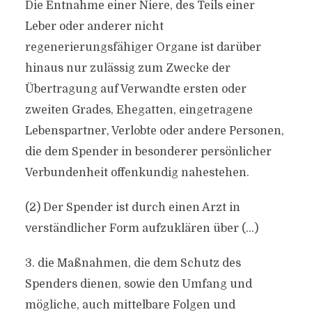
Die Entnahme einer Niere, des Teils einer
Leber oder anderer nicht
regenerierungsfähiger Organe ist darüber
hinaus nur zulässig zum Zwecke der
Übertragung auf Verwandte ersten oder
zweiten Grades, Ehegatten, eingetragene
Lebenspartner, Verlobte oder andere Personen,
die dem Spender in besonderer persönlicher
Verbundenheit offenkundig nahestehen.
(2) Der Spender ist durch einen Arzt in
verständlicher Form aufzuklären über (…)
3. die Maßnahmen, die dem Schutz des
Spenders dienen, sowie den Umfang und
mögliche, auch mittelbare Folgen und