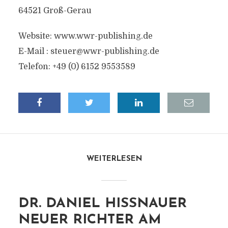
64521 Groß-Gerau
Website: www.wwr-publishing.de
E-Mail :
steuer@wwr-publishing.de
Telefon: +49 (0) 6152 9553589
WEITERLESEN
DR. DANIEL HISSNAUER
NEUER RICHTER AM