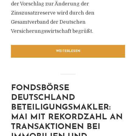
der Vorschlag zur Änderung der
Zinszusatzreserve wird durch den
Gesamtverband der Deutschen
Versicherungswirtschaft begrüßt.
WEITERLESEN
FONDSBÖRSE
DEUTSCHLAND
BETEILIGUNGSMAKLER:
MAI MIT REKORDZAHL AN
TRANSAKTIONEN BEI