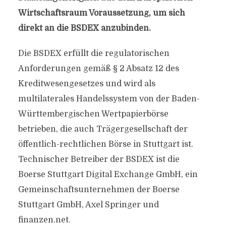
Wirtschaftsraum Voraussetzung, um sich
direkt an die BSDEX anzubinden.
Die BSDEX erfüllt die regulatorischen
Anforderungen gemäß § 2 Absatz 12 des
Kreditwesengesetzes und wird als
multilaterales Handelssystem von der Baden-
Württembergischen Wertpapierbörse
betrieben, die auch Trägergesellschaft der
öffentlich-rechtlichen Börse in Stuttgart ist.
Technischer Betreiber der BSDEX ist die
Boerse Stuttgart Digital Exchange GmbH, ein
Gemeinschaftsunternehmen der Boerse
Stuttgart GmbH, Axel Springer und
finanzen.net.