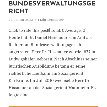
BUNDESVERWALTUNGSGE
RICHT
23. Januar 2022
1 Min. Lesedauer
Click to rate this post![Total: 0 Average: 0]
Heute hat Dr. Daniel Hissnauer sein Amt als
Richter am Bundesverwaltungsgericht
angetreten. Herr Dr. Hissnauer wurde 1977 in
Ludwigshafen geboren. Nach Abschluss seiner
juristischen Ausbildung begann er seine
richterliche Laufbahn am Sozialgericht
Karlsruhe. Im Juli 2010 wechselte Herr Dr.
Hissnauer an das Sozialgericht Mannheim. Es
folgte eine...