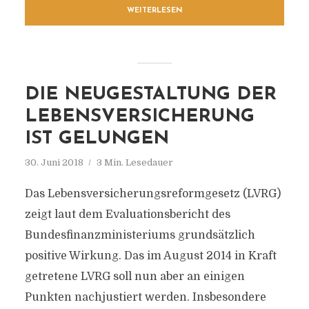
WEITERLESEN
DIE NEUGESTALTUNG DER
LEBENSVERSICHERUNG
IST GELUNGEN
30. Juni 2018
3 Min. Lesedauer
Das Lebensversicherungsreformgesetz (LVRG)
zeigt laut dem Evaluationsbericht des
Bundesfinanzministeriums grundsätzlich
positive Wirkung. Das im August 2014 in Kraft
getretene LVRG soll nun aber an einigen
Punkten nachjustiert werden. Insbesondere