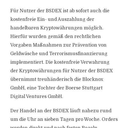
Für Nutzer der BSDEX ist ab sofort auch die
kostenfreie Ein- und Auszahlung der
handelbaren Kryptowährungen möglich.
Hierfür wurden gemäß den rechtlichen
Vorgaben Maßnahmen zur Prävention von
Geldwäsche und Terrorismusfinanzierung
implementiert. Die kostenfreie Verwahrung
der Kryptowährungen für Nutzer der BSDEX
übernimmt treuhänderisch die Blocknox
GmbH, eine Tochter der Boerse Stuttgart
Digital Ventures GmbH.
Der Handel an der BSDEX läuft nahezu rund
um die Uhr an sieben Tagen pro Woche. Orders