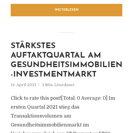
WEITERLESEN
STÄRKSTES
AUFTAKTQUARTAL AM
GESUNDHEITSIMMOBILIEN
-INVESTMENTMARKT
14. April 2021
3 Min. Lesedauer
Click to rate this post![Total: 0 Average: 0] Im
ersten Quartal 2021 stieg das
Transaktionsvolumen am
Gesundheitsimmobilienmarkt im