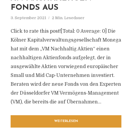
FONDS AUS
3. September 2021
2 Min. Lesedauer
Click to rate this post![Total: 0 Average: 0] Die
Kölner Kapitalverwaltungsgesellschaft Monega
hat mit dem „VM Nachhaltig Aktien“ einen
nachhaltigen Aktienfonds aufgelegt, der in
ausgewählte Aktien vorwiegend europäischer
Small und Mid Cap-Unternehmen investiert.
Beraten wird der neue Fonds von den Experten
der Düsseldorfer VM Vermögens-Management
(VM), die bereits die auf Übernahmen...
WEITERLESEN