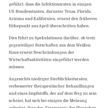
geführt, dass die Infektionsraten in einigen
US-Bundesstaaten, darunter Texas, Florida,
Arizona und Kalifornien, erneut den früheren
Höhepunkt aus April überschritten haben.
Dies führt zu Spekulationen darüber, ob trotz
gegenteiliger Botschaften aus dem Weißen
Haus erneut Beschränkungen der
Wirtschaftsaktivitäten eingeführt werden
müssen.
Angesichts niedriger Sterblichkeitsraten,
verbesserter therapeutischer Behandlungen
und eines Impfstoffs, der auf dem Weg zu sein
scheint, hat sich bei einigen die Meinung