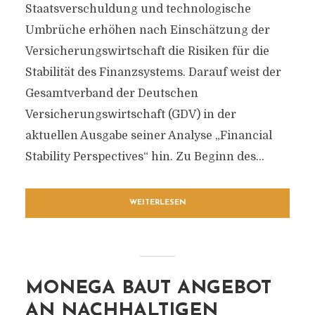
Staatsverschuldung und technologische
Umbrüche erhöhen nach Einschätzung der
Versicherungswirtschaft die Risiken für die
Stabilität des Finanzsystems. Darauf weist der
Gesamtverband der Deutschen
Versicherungswirtschaft (GDV) in der
aktuellen Ausgabe seiner Analyse „Financial
Stability Perspectives“ hin. Zu Beginn des...
WEITERLESEN
MONEGA BAUT ANGEBOT
AN NACHHALTIGEN