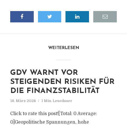
WEITERLESEN
GDV WARNT VOR
STEIGENDEN RISIKEN FÜR
DIE FINANZSTABILITÄT
18. März 2026
1 Min. Lesedauer
Click to rate this post![Total: 0 Average:
0]Geopolitische Spannungen, hohe