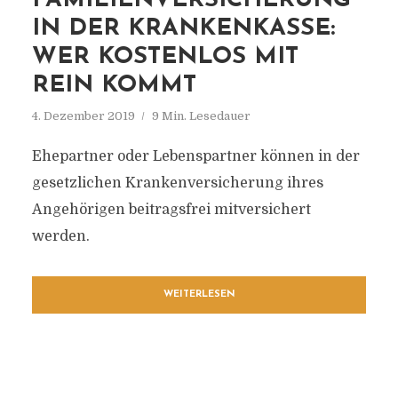
FAMILIENVERSICHERUNG
IN DER KRANKENKASSE:
WER KOSTENLOS MIT
REIN KOMMT
4. Dezember 2019
9 Min. Lesedauer
Ehepartner oder Lebenspartner können in der
gesetzlichen Krankenversicherung ihres
Angehörigen beitragsfrei mitversichert
werden.
WEITERLESEN