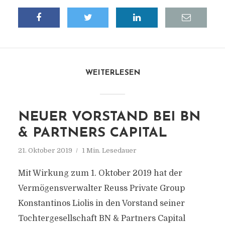
WEITERLESEN
NEUER VORSTAND BEI BN
& PARTNERS CAPITAL
21. Oktober 2019
1 Min. Lesedauer
Mit Wirkung zum 1. Oktober 2019 hat der
Vermögensverwalter Reuss Private Group
Konstantinos Liolis in den Vorstand seiner
Tochtergesellschaft BN & Partners Capital