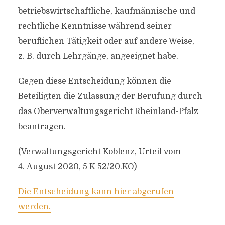
betriebswirtschaftliche, kaufmännische und
rechtliche Kenntnisse während seiner
beruflichen Tätigkeit oder auf andere Weise,
z. B. durch Lehrgänge, angeeignet habe.
Gegen diese Entscheidung können die
Beteiligten die Zulassung der Berufung durch
das Oberverwaltungsgericht Rheinland-Pfalz
beantragen.
(Verwaltungsgericht Koblenz, Urteil vom
4. August 2020, 5 K 52/20.KO)
Die Entscheidung kann hier abgerufen
werden.