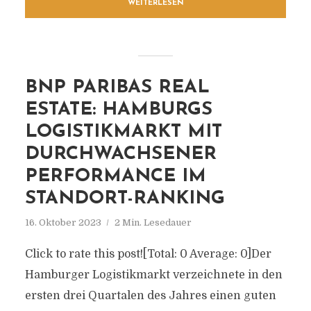
WEITERLESEN
BNP PARIBAS REAL
ESTATE: HAMBURGS
LOGISTIKMARKT MIT
DURCHWACHSENER
PERFORMANCE IM
STANDORT-RANKING
16. Oktober 2023
2 Min. Lesedauer
Click to rate this post![Total: 0 Average: 0]Der
Hamburger Logistikmarkt verzeichnete in den
ersten drei Quartalen des Jahres einen guten