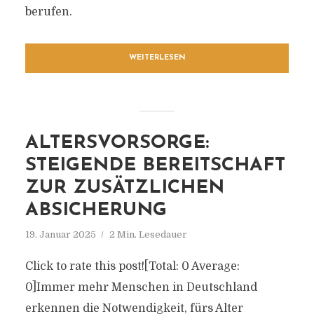
berufen.
WEITERLESEN
ALTERSVORSORGE:
STEIGENDE BEREITSCHAFT
ZUR ZUSÄTZLICHEN
ABSICHERUNG
19. Januar 2025
2 Min. Lesedauer
Click to rate this post![Total: 0 Average:
0]Immer mehr Menschen in Deutschland
erkennen die Notwendigkeit, fürs Alter