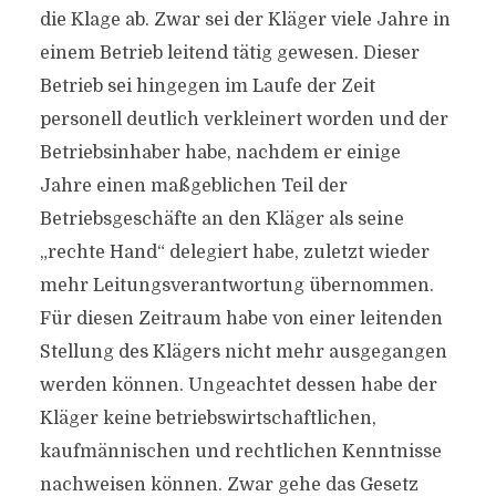
die Klage ab. Zwar sei der Kläger viele Jahre in
einem Betrieb leitend tätig gewesen. Dieser
Betrieb sei hingegen im Laufe der Zeit
personell deutlich verkleinert worden und der
Betriebsinhaber habe, nachdem er einige
Jahre einen maßgeblichen Teil der
Betriebsgeschäfte an den Kläger als seine
„rechte Hand“ delegiert habe, zuletzt wieder
mehr Leitungsverantwortung übernommen.
Für diesen Zeitraum habe von einer leitenden
Stellung des Klägers nicht mehr ausgegangen
werden können. Ungeachtet dessen habe der
Kläger keine betriebswirtschaftlichen,
kaufmännischen und rechtlichen Kenntnisse
nachweisen können. Zwar gehe das Gesetz