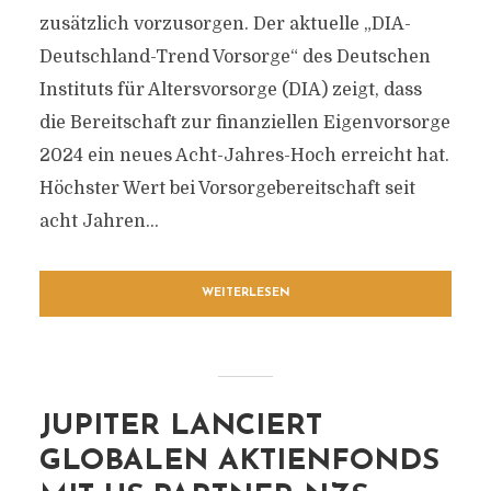
zusätzlich vorzusorgen. Der aktuelle „DIA-
Deutschland-Trend Vorsorge“ des Deutschen
Instituts für Altersvorsorge (DIA) zeigt, dass
die Bereitschaft zur finanziellen Eigenvorsorge
2024 ein neues Acht-Jahres-Hoch erreicht hat.
Höchster Wert bei Vorsorgebereitschaft seit
acht Jahren...
WEITERLESEN
JUPITER LANCIERT
GLOBALEN AKTIENFONDS