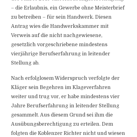
– die Erlaubnis, ein Gewerbe ohne Meisterbrief
zu betreiben – für sein Handwerk. Diesen
Antrag wies die Handwerkskammer mit
Verweis auf die nicht nachgewiesene,
gesetzlich vorgeschriebene mindestens
vierjährige Berufserfahrung in leitender
Stellung ab.
Nach erfolglosem Widerspruch verfolgte der
Kläger sein Begehren im Klageverfahren
weiter und trug vor, er habe mindestens vier
Jahre Berufserfahrung in leitender Stellung
gesammelt. Aus diesem Grund sei ihm die
Ausübungsberechtigung zu erteilen. Dem
folgten die Koblenzer Richter nicht und wiesen