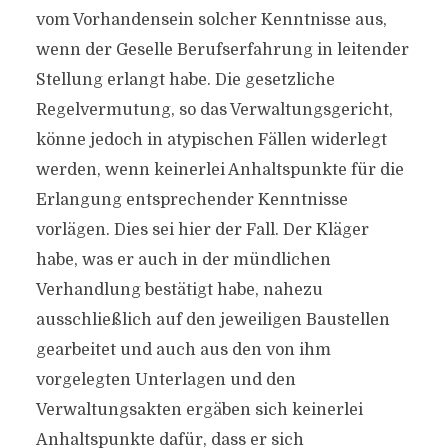
vom Vorhandensein solcher Kenntnisse aus,
wenn der Geselle Berufserfahrung in leitender
Stellung erlangt habe. Die gesetzliche
Regelvermutung, so das Verwaltungsgericht,
könne jedoch in atypischen Fällen widerlegt
werden, wenn keinerlei Anhaltspunkte für die
Erlangung entsprechender Kenntnisse
vorlägen. Dies sei hier der Fall. Der Kläger
habe, was er auch in der mündlichen
Verhandlung bestätigt habe, nahezu
ausschließlich auf den jeweiligen Baustellen
gearbeitet und auch aus den von ihm
vorgelegten Unterlagen und den
Verwaltungsakten ergäben sich keinerlei
Anhaltspunkte dafür, dass er sich