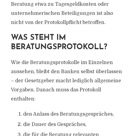
Beratung etwa zu Tagesgeldkonten oder
unternehmerischen Beteiligungen ist also
nicht von der Protokollpflicht betroffen.
WAS STEHT IM
BERATUNGSPROTOKOLL?
Wie die Beratungsprotokolle im Einzelnen
aussehen, bleibt den Banken selbst überlassen
– der Gesetzgeber macht lediglich allgemeine
Vorgaben. Danach muss das Protokoll
enthalten:
den Anlass des Beratungsgespräches,
die Dauer des Gespräches,
die für die Beratung relevanten