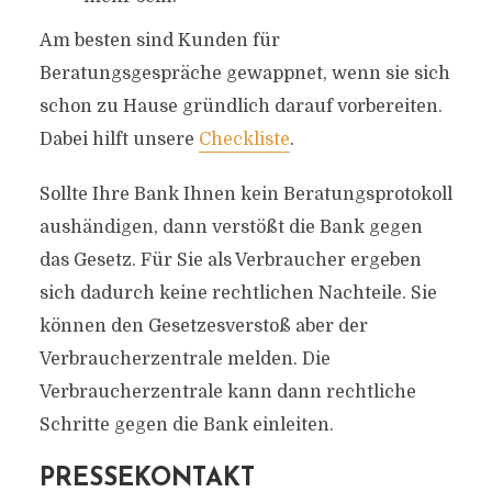
Am besten sind Kunden für
Beratungsgespräche gewappnet, wenn sie sich
schon zu Hause gründlich darauf vorbereiten.
Dabei hilft unsere
Checkliste
.
Sollte Ihre Bank Ihnen kein Beratungsprotokoll
aushändigen, dann verstößt die Bank gegen
das Gesetz. Für Sie als Verbraucher ergeben
sich dadurch keine rechtlichen Nachteile. Sie
können den Gesetzesverstoß aber der
Verbraucherzentrale melden. Die
Verbraucherzentrale kann dann rechtliche
Schritte gegen die Bank einleiten.
PRESSEKONTAKT