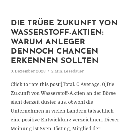
DIE TRÜBE ZUKUNFT VON
WASSERSTOFF-AKTIEN:
WARUM ANLEGER
DENNOCH CHANCEN
ERKENNEN SOLLTEN
9. Dezember 2023
2 Min. Lesedauer
Click to rate this post![Total: 0 Average: 0]Die
Zukunft von Wasserstoff-Aktien an der Börse
sieht derzeit düster aus, obwohl die
Unternehmen in vielen Ländern tatsächlich
eine positive Entwicklung verzeichnen. Dieser
Meinung ist Sven Jösting, Mitglied der