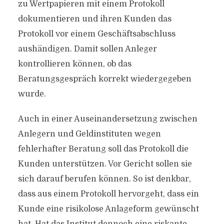
zu Wertpapieren mit einem Protokoll
dokumentieren und ihren Kunden das
Protokoll vor einem Geschäftsabschluss
aushändigen. Damit sollen Anleger
kontrollieren können, ob das
Beratungsgespräch korrekt wiedergegeben
wurde.
Auch in einer Auseinandersetzung zwischen
Anlegern und Geldinstituten wegen
fehlerhafter Beratung soll das Protokoll die
Kunden unterstützen. Vor Gericht sollen sie
sich darauf berufen können. So ist denkbar,
dass aus einem Protokoll hervorgeht, dass ein
Kunde eine risikolose Anlageform gewünscht