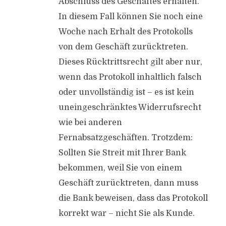
Abschluss des Geschäftes erhalten.
In diesem Fall können Sie noch eine
Woche nach Erhalt des Protokolls
von dem Geschäft zurücktreten.
Dieses Rücktrittsrecht gilt aber nur,
wenn das Protokoll inhaltlich falsch
oder unvollständig ist – es ist kein
uneingeschränktes Widerrufsrecht
wie bei anderen
Fernabsatzgeschäften. Trotzdem:
Sollten Sie Streit mit Ihrer Bank
bekommen, weil Sie von einem
Geschäft zurücktreten, dann muss
die Bank beweisen, dass das Protokoll
korrekt war – nicht Sie als Kunde.