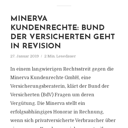
MINERVA
KUNDENRECHTE: BUND
DER VERSICHERTEN GEHT
IN REVISION
27. Januar 2019
2 Min. Lesedauer
In einem langwierigen Rechtsstreit gegen die
Minerva Kundenrechte GmbH, eine
Versicherungsberaterin, klärt der Bund der
Versicherten (BdV) Fragen um deren
Vergütung. Die Minerva stellt ein
erfolgsabhängiges Honorar in Rechnung,
wenn sich privatversicherte Verbraucher über