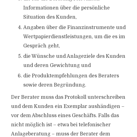
Informationen über die persönliche
Situation des Kunden,
Angaben über die Finanzinstrumente und
Wertpapierdienstleistungen, um die es im
Gespräch geht,
die Wünsche und Anlageziele des Kunden
und deren Gewichtung und
die Produktempfehlungen des Beraters
sowie deren Begründung.
Der Berater muss das Protokoll unterschreiben
und dem Kunden ein Exemplar aushändigen –
vor dem Abschluss eines Geschäfts. Falls das
nicht möglich ist – etwa bei telefonischer
Anlageberatung – muss der Berater dem