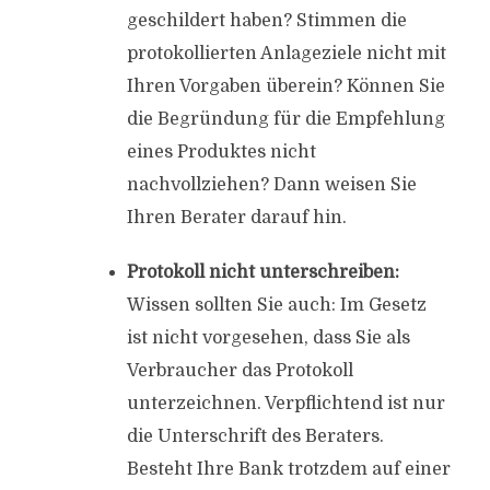
geschildert haben? Stimmen die
protokollierten Anlageziele nicht mit
Ihren Vorgaben überein? Können Sie
die Begründung für die Empfehlung
eines Produktes nicht
nachvollziehen? Dann weisen Sie
Ihren Berater darauf hin.
Protokoll nicht unterschreiben:
Wissen sollten Sie auch: Im Gesetz
ist nicht vorgesehen, dass Sie als
Verbraucher das Protokoll
unterzeichnen. Verpflichtend ist nur
die Unterschrift des Beraters.
Besteht Ihre Bank trotzdem auf einer