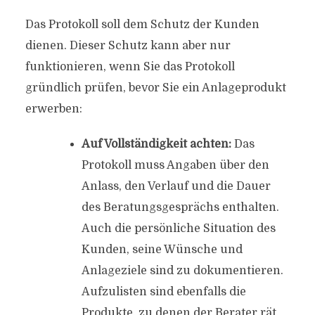
Das Protokoll soll dem Schutz der Kunden
dienen. Dieser Schutz kann aber nur
funktionieren, wenn Sie das Protokoll
gründlich prüfen, bevor Sie ein Anlageprodukt
erwerben:
Auf Vollständigkeit achten:
Das
Protokoll muss Angaben über den
Anlass, den Verlauf und die Dauer
des Beratungsgesprächs enthalten.
Auch die persönliche Situation des
Kunden, seine Wünsche und
Anlageziele sind zu dokumentieren.
Aufzulisten sind ebenfalls die
Produkte, zu denen der Berater rät,