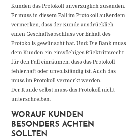
Kunden das Protokoll unverzüglich zusenden.
Er muss in diesem Fall im Protokoll außerdem
vermerken, dass der Kunde ausdrücklich
einen Geschäftsabschluss vor Erhalt des
Protokolls gewünscht hat. Und: Die Bank muss
dem Kunden ein einwöchiges Rücktrittsrecht
für den Fall einräumen, dass das Protokoll
fehlerhaft oder unvollständig ist. Auch das
muss im Protokoll vermerkt werden.
Der Kunde selbst muss das Protokoll nicht
unterschreiben.
WORAUF KUNDEN
BESONDERS ACHTEN
SOLLTEN