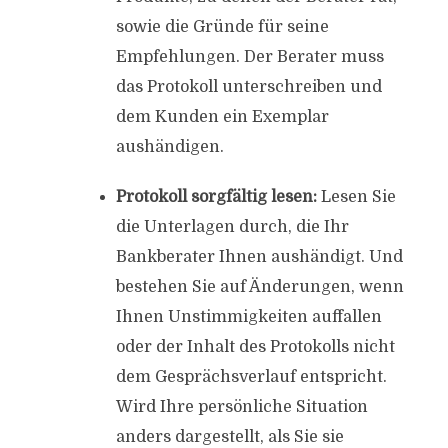
sowie die Gründe für seine
Empfehlungen. Der Berater muss
das Protokoll unterschreiben und
dem Kunden ein Exemplar
aushändigen.
Protokoll sorgfältig lesen:
Lesen Sie
die Unterlagen durch, die Ihr
Bankberater Ihnen aushändigt. Und
bestehen Sie auf Änderungen, wenn
Ihnen Unstimmigkeiten auffallen
oder der Inhalt des Protokolls nicht
dem Gesprächsverlauf entspricht.
Wird Ihre persönliche Situation
anders dargestellt, als Sie sie