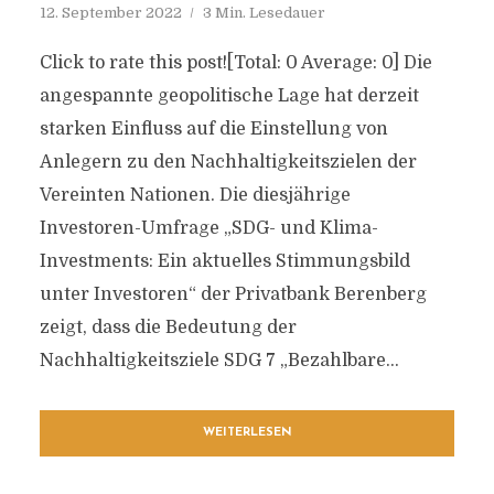
12. September 2022
3 Min. Lesedauer
Click to rate this post![Total: 0 Average: 0] Die
angespannte geopolitische Lage hat derzeit
starken Einfluss auf die Einstellung von
Anlegern zu den Nachhaltigkeitszielen der
Vereinten Nationen. Die diesjährige
Investoren-Umfrage „SDG- und Klima-
Investments: Ein aktuelles Stimmungsbild
unter Investoren“ der Privatbank Berenberg
zeigt, dass die Bedeutung der
Nachhaltigkeitsziele SDG 7 „Bezahlbare...
WEITERLESEN