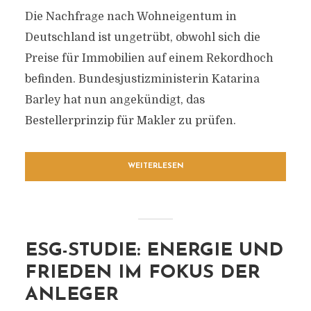
Die Nachfrage nach Wohneigentum in
Deutschland ist ungetrübt, obwohl sich die
Preise für Immobilien auf einem Rekordhoch
befinden. Bundesjustizministerin Katarina
Barley hat nun angekündigt, das
Bestellerprinzip für Makler zu prüfen.
WEITERLESEN
ESG-STUDIE: ENERGIE UND
FRIEDEN IM FOKUS DER
ANLEGER