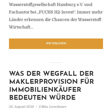
Wasserstoffgesellschaft Hamburg e.V. und
Fachautor bei „FUCHS H2-Invest“. Immer mehr
Länder erkennen die Chancen der Wasserstoff-
Wirtschaft...
WEITERLESEN
WAS DER WEGFALL DER
MAKLERPROVISION FÜR
IMMOBILIENKÄUFER
BEDEUTEN WÜRDE
24. August 2018
2 Min. Lesedauer