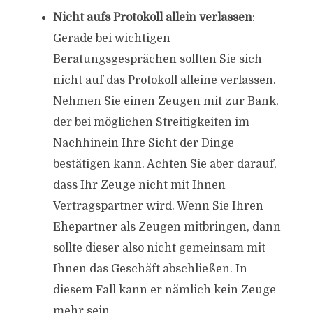
Nicht aufs Protokoll allein verlassen
:
Gerade bei wichtigen
Beratungsgesprächen sollten Sie sich
nicht auf das Protokoll alleine verlassen.
Nehmen Sie einen Zeugen mit zur Bank,
der bei möglichen Streitigkeiten im
Nachhinein Ihre Sicht der Dinge
bestätigen kann. Achten Sie aber darauf,
dass Ihr Zeuge nicht mit Ihnen
Vertragspartner wird. Wenn Sie Ihren
Ehepartner als Zeugen mitbringen, dann
sollte dieser also nicht gemeinsam mit
Ihnen das Geschäft abschließen. In
diesem Fall kann er nämlich kein Zeuge
mehr sein.