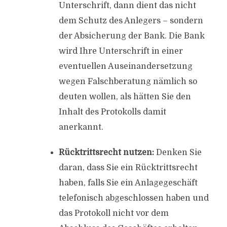
Unterschrift, dann dient das nicht
dem Schutz des Anlegers – sondern
der Absicherung der Bank. Die Bank
wird Ihre Unterschrift in einer
eventuellen Auseinandersetzung
wegen Falschberatung nämlich so
deuten wollen, als hätten Sie den
Inhalt des Protokolls damit
anerkannt.
Rücktrittsrecht nutzen:
Denken Sie
daran, dass Sie ein Rücktrittsrecht
haben, falls Sie ein Anlagegeschäft
telefonisch abgeschlossen haben und
das Protokoll nicht vor dem