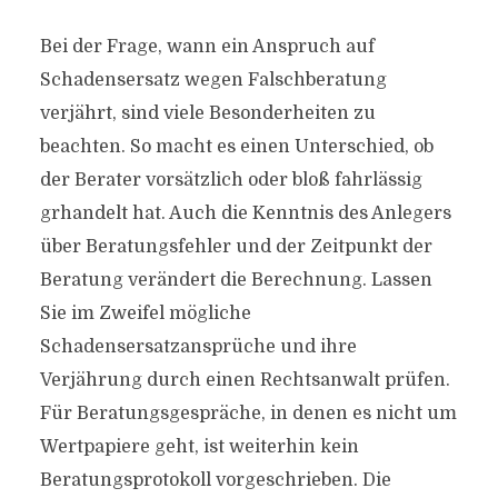
Bei der Frage, wann ein Anspruch auf
Schadensersatz wegen Falschberatung
verjährt, sind viele Besonderheiten zu
beachten. So macht es einen Unterschied, ob
der Berater vorsätzlich oder bloß fahrlässig
grhandelt hat. Auch die Kenntnis des Anlegers
über Beratungsfehler und der Zeitpunkt der
Beratung verändert die Berechnung. Lassen
Sie im Zweifel mögliche
Schadensersatzansprüche und ihre
Verjährung durch einen Rechtsanwalt prüfen.
Für Beratungsgespräche, in denen es nicht um
Wertpapiere geht, ist weiterhin kein
Beratungsprotokoll vorgeschrieben. Die