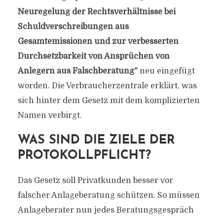
Neuregelung der Rechtsverhältnisse bei
Schuldverschreibungen aus
Gesamtemissionen und zur verbesserten
Durchsetzbarkeit von Ansprüchen von
Anlegern aus Falschberatung“
neu eingefügt
worden. Die Verbraucherzentrale erklärt, was
sich hinter dem Gesetz mit dem komplizierten
Namen verbirgt.
WAS SIND DIE ZIELE DER
PROTOKOLLPFLICHT?
Das Gesetz soll Privatkunden besser vor
falscher Anlageberatung schützen. So müssen
Anlageberater nun jedes Beratungsgespräch