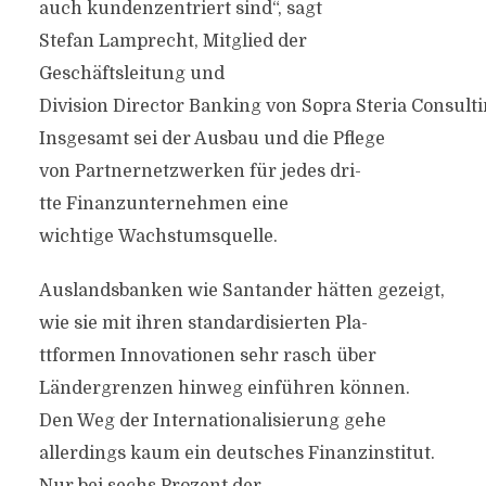
auch kundenzentriert sind“, sagt
Stefan Lamprecht, Mitglied der
Geschäftsleitung und
Division Director Banking von Sopra Steria Consulti
Insgesamt sei der Ausbau und die Pflege
von Partnernetzwerken für jedes dri­
tte Finanzunternehmen eine
wichtige Wachstumsquelle.
Auslandsbanken wie Santander hätten gezeigt,
wie sie mit ihren standardisierten Pla­
ttformen Innovationen sehr rasch über
Ländergrenzen hinweg einführen können.
Den Weg der Internationalisierung gehe
allerdings kaum ein deutsches Finanzinstitut.