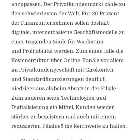
anzupassen. Der Privatkundenmarkt zähle zu
den schwierigsten der Welt. Für 30 Prozent
der Finanzunternehmen sollen deshalb
digitale, internetbasierte Geschäftsmodelle zu
einer tragenden Säule für Wachstum
und Profitabilität werden. Zum einen falle die
Kostenstruktur über Online-Kanäle vor allem
im Privatkundengeschäft mit Girokonten
und Standardfinanzierungen deutlich
niedriger aus als beim Absatz in der Filiale.
Zum anderen seien Technologien und
Digitalisierung ein Mittel, Kunden wieder
stärker zu begeistern und auch mit einem
reduzierten Filialne5 die Reichweite zu halten.