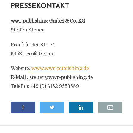
PRESSEKONTAKT
wwr publishing GmbH & Co. KG
Steffen Steuer
Frankfurter Str. 74
64521 Groß-Gerau
Website:
www.wwr-publishing.de
E-Mail :
steuer@wwr-publishing.de
Telefon: +49 (0) 6152 9553589