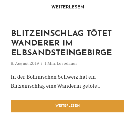
WEITERLESEN
BLITZEINSCHLAG TÖTET
WANDERER IM
ELBSANDSTEINGEBIRGE
8. August 2019
1 Min. Lesedauer
In der Böhmischen Schweiz hat ein
Blitzeinschlag eine Wanderin getötet.
WEITERLESEN