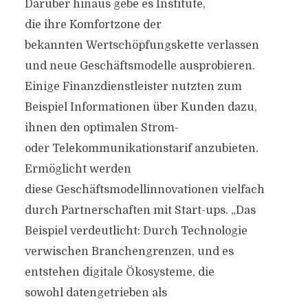
Darüber hinaus gebe es Institute,
die ihre Komfortzone der
bekannten Wertschöpfungske­tte verlassen
und neue Geschäftsmodelle ausprobieren.
Einige Finanzdienstleister nutzten zum
Beispiel Informationen über Kunden dazu,
ihnen den optimalen Strom-
oder Telekommunikationstarif anzubieten.
Ermöglicht werden
diese Geschäftsmodellinnovationen vielfach
durch Partnerschaften mit Start-ups. „Das
Beispiel verdeutlicht: Durch Technologie
verwischen Branchengrenzen, und es
entstehen digitale Ökosysteme, die
sowohl datengetrieben als