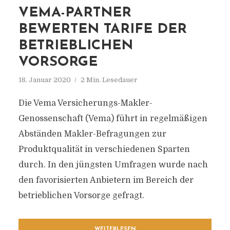
VEMA-PARTNER
BEWERTEN TARIFE DER
BETRIEBLICHEN
VORSORGE
18. Januar 2020
2 Min. Lesedauer
Die Vema Versicherungs-Makler-
Genossenschaft (Vema) führt in regelmäßigen
Abständen Makler-Befragungen zur
Produktqualität in verschiedenen Sparten
durch. In den jüngsten Umfragen wurde nach
den favorisierten Anbietern im Bereich der
betrieblichen Vorsorge gefragt.
WEITERLESEN