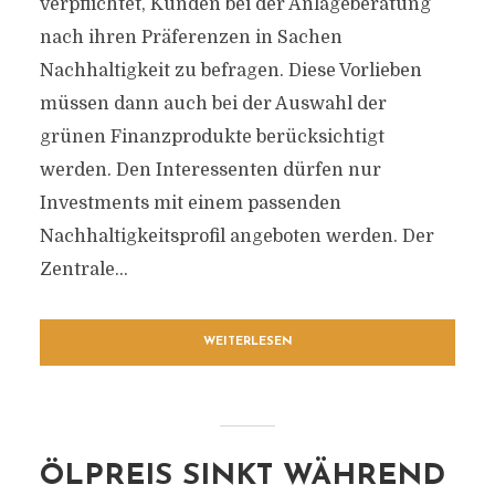
verpflichtet, Kunden bei der Anlageberatung
nach ihren Präferenzen in Sachen
Nachhaltigkeit zu befragen. Diese Vorlieben
müssen dann auch bei der Auswahl der
grünen Finanzprodukte berücksichtigt
werden. Den Interessenten dürfen nur
Investments mit einem passenden
Nachhaltigkeitsprofil angeboten werden. Der
Zentrale...
WEITERLESEN
ÖLPREIS SINKT WÄHREND