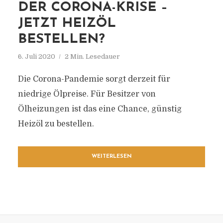
DER CORONA-KRISE –
JETZT HEIZÖL
BESTELLEN?
6. Juli 2020
2 Min. Lesedauer
Die Corona-Pandemie sorgt derzeit für
niedrige Ölpreise. Für Besitzer von
Ölheizungen ist das eine Chance, günstig
Heizöl zu bestellen.
WEITERLESEN