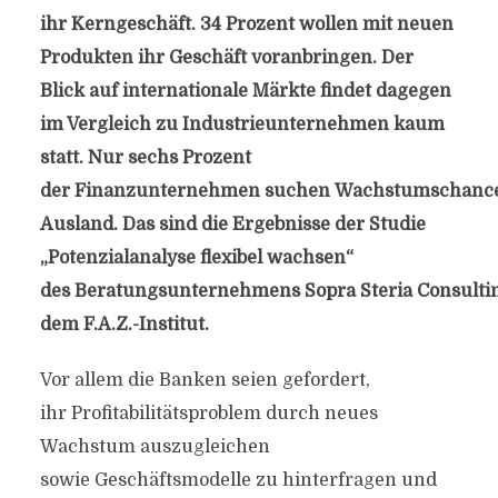
ihr Kerngeschäft. 34 Prozent wollen mit neuen
Produkten ihr Geschäft voranbringen. Der
Blick auf internationale Märkte findet dagegen
im Vergleich zu Industrieunternehmen kaum
statt. Nur sechs Prozent
der Finanzunternehmen suchen Wachstumschanc
Ausland. Das sind die Ergebnisse der Studie
„Potenzialanalyse flexibel wachsen“
des Beratungsunternehmens Sopra Steria Consulti
dem F.A.Z.-Institut.
Vor allem die Banken seien gefordert,
ihr Profitabilitätsproblem durch neues
Wachstum auszugleichen
sowie Geschäftsmodelle zu hinterfragen und