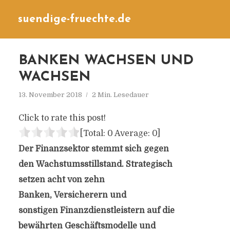
suendige-fruechte.de
BANKEN WACHSEN UND
WACHSEN
13. November 2018
2 Min. Lesedauer
Click to rate this post!
[Total:
0
Average:
0
]
Der Finanzsektor stemmt sich gegen
den Wachstumsstillstand. Strategisch
setzen acht von zehn
Banken, Versicherern und
sonstigen Finanzdienstleistern auf die
bewährten Geschäftsmodelle und