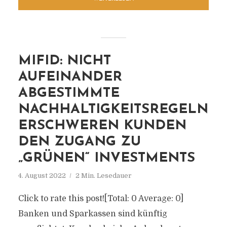
MIFID: NICHT
AUFEINANDER
ABGESTIMMTE
NACHHALTIGKEITSREGELN
ERSCHWEREN KUNDEN
DEN ZUGANG ZU
„GRÜNEN“ INVESTMENTS
4. August 2022
2 Min. Lesedauer
Click to rate this post![Total: 0 Average: 0]
Banken und Sparkassen sind künftig