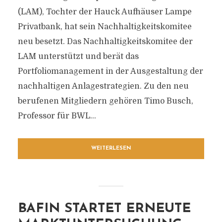
(LAM), Tochter der Hauck Aufhäuser Lampe
Privatbank, hat sein Nachhaltigkeitskomitee
neu besetzt. Das Nachhaltigkeitskomitee der
LAM unterstützt und berät das
Portfoliomanagement in der Ausgestaltung der
nachhaltigen Anlagestrategien. Zu den neu
berufenen Mitgliedern gehören Timo Busch,
Professor für BWL...
WEITERLESEN
BAFIN STARTET ERNEUTE