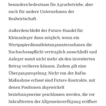
besonders bedeutsam für Agrarbetriebe, aber
auch für andere Unternehmen der
Realwirtschaft.
Außerdem bleibt der Future-Handel für
Kleinanleger dann möglich, wenn ein
Wertpapierdienstleistungsunternehmen die
Nachschusspflicht vertraglich ausschließt und
Anleger somit nicht mehr als den investierten
Betrag verlieren können. Zudem gilt eine
Übergangsregelung: Nicht von der BaFin-
Maßnahme erfasst sind Future-Kontrakte, mit
denen Positionen abgewickelt
beziehungsweise geschlossen werden, die vor
Inkrafttreten der Allgemeinverfügung eröffnet