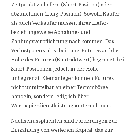
Zeitpunkt zu liefern (Short-Position) oder
abzunehmen (Long-Position). Sowohl Käufer
als auch Verkäufer müssen ihrer Liefer-
beziehungsweise Abnahme- und
Zahlungsverpflichtung nachkommen. Das
Verlustpotenzial ist bei Long-Futures auf die
Höhe des Futures (Kontraktwert) begrenzt, bei
Short-Positionen jedoch in der Höhe
unbegrenzt. Kleinanleger können Futures
nicht unmittelbar an einer Terminbörse
handeln, sondern lediglich über
Wertpapierdienstleistungsunternehmen.
Nachschusspflichten sind Forderungen zur
Einzahlung von weiterem Kapital, das zur