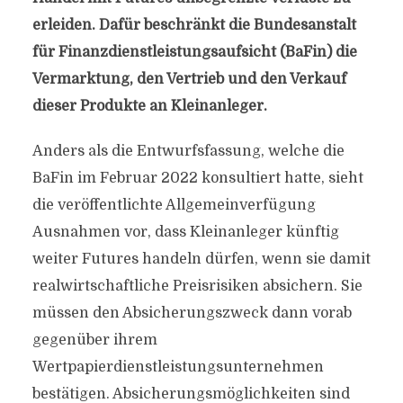
erleiden. Dafür beschränkt die Bundesanstalt
für Finanzdienstleistungsaufsicht (BaFin) die
Vermarktung, den Vertrieb und den Verkauf
dieser Produkte an Kleinanleger.
Anders als die Entwurfsfassung, welche die
BaFin im Februar 2022 konsultiert hatte, sieht
die veröffentlichte Allgemeinverfügung
Ausnahmen vor, dass Kleinanleger künftig
weiter Futures handeln dürfen, wenn sie damit
realwirtschaftliche Preisrisiken absichern. Sie
müssen den Absicherungszweck dann vorab
gegenüber ihrem
Wertpapierdienstleistungsunternehmen
bestätigen. Absicherungsmöglichkeiten sind