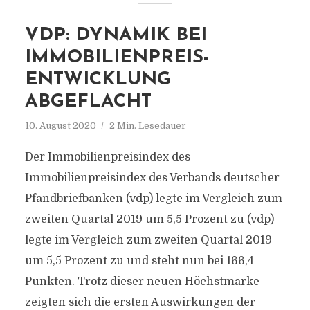
VDP: DYNAMIK BEI
IMMOBILIENPREIS-
ENTWICKLUNG
ABGEFLACHT
10. August 2020
2 Min. Lesedauer
Der Immobilienpreisindex des
Immobilienpreisindex des Verbands deutscher
Pfandbriefbanken (vdp) legte im Vergleich zum
zweiten Quartal 2019 um 5,5 Prozent zu (vdp)
legte im Vergleich zum zweiten Quartal 2019
um 5,5 Prozent zu und steht nun bei 166,4
Punkten. Trotz dieser neuen Höchstmarke
zeigten sich die ersten Auswirkungen der