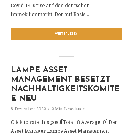
Covid-19-Krise auf den deutschen
Immobilienmarkt. Der auf Basis...
WEITERLESEN
LAMPE ASSET
MANAGEMENT BESETZT
NACHHALTIGKEITSKOMITE
E NEU
8. Dezember 2022
2 Min. Lesedauer
Click to rate this post![Total: 0 Average: 0] Der
Asset Manager Lampe Asset Management