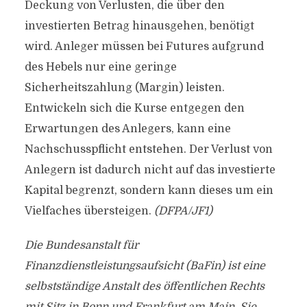
Deckung von Verlusten, die über den
investierten Betrag hinausgehen, benötigt
wird. Anleger müssen bei Futures aufgrund
des Hebels nur eine geringe
Sicherheitszahlung (Margin) leisten.
Entwickeln sich die Kurse entgegen den
Erwartungen des Anlegers, kann eine
Nachschusspflicht entstehen. Der Verlust von
Anlegern ist dadurch nicht auf das investierte
Kapital begrenzt, sondern kann dieses um ein
Vielfaches übersteigen.
(DFPA/JF1)
Die Bundesanstalt für
Finanzdienstleistungsaufsicht (BaFin) ist eine
selbstständige Anstalt des öffentlichen Rechts