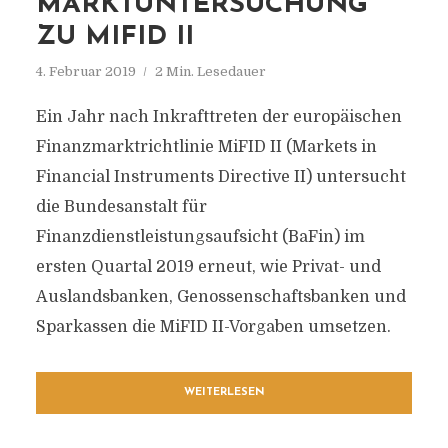
MARKTUNTERSUCHUNG
ZU MIFID II
4. Februar 2019
2 Min. Lesedauer
Ein Jahr nach Inkrafttreten der europäischen
Finanzmarktrichtlinie MiFID II (Markets in
Financial Instruments Directive II) untersucht
die Bundesanstalt für
Finanzdienstleistungsaufsicht (BaFin) im
ersten Quartal 2019 erneut, wie Privat- und
Auslandsbanken, Genossenschaftsbanken und
Sparkassen die MiFID II-Vorgaben umsetzen.
WEITERLESEN