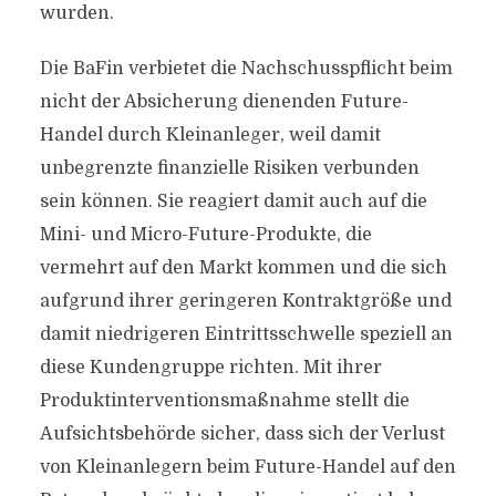
wurden.
Die BaFin verbietet die Nachschusspflicht beim
nicht der Absicherung dienenden Future-
Handel durch Kleinanleger, weil damit
unbegrenzte finanzielle Risiken verbunden
sein können. Sie reagiert damit auch auf die
Mini- und Micro-Future-Produkte, die
vermehrt auf den Markt kommen und die sich
aufgrund ihrer geringeren Kontraktgröße und
damit niedrigeren Eintrittsschwelle speziell an
diese Kundengruppe richten. Mit ihrer
Produktinterventionsmaßnahme stellt die
Aufsichtsbehörde sicher, dass sich der Verlust
von Kleinanlegern beim Future-Handel auf den