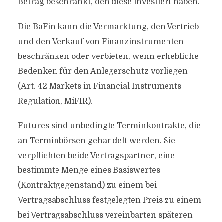
Betrag beschränkt, den diese investiert haben.
Die BaFin kann die Vermarktung, den Vertrieb
und den Verkauf von Finanzinstrumenten
beschränken oder verbieten, wenn erhebliche
Bedenken für den Anlegerschutz vorliegen
(Art. 42 Markets in Financial Instruments
Regulation, MiFIR).
Futures sind unbedingte Terminkontrakte, die
an Terminbörsen gehandelt werden. Sie
verpflichten beide Vertragspartner, eine
bestimmte Menge eines Basiswertes
(Kontraktgegenstand) zu einem bei
Vertragsabschluss festgelegten Preis zu einem
bei Vertragsabschluss vereinbarten späteren